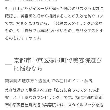
もし仕上がりがイメージと違った場合のリスクも事前に
確認し、美容師と細かく相談することが失敗を防ぐコツ
です。写真を見せながら、「普段のスタイリングが楽な
もの」や「自分でも再現しやすいもの」をリクエストす
るのもおすすめです。
京都市中京区壺屋町で美容院選び
に悩むなら
美容院の選び方と壺屋町での注目ポイント解説
美容院選びで重視すべきは「自分に合ったスタイル提
案」と「丁寧なカウンセリング」です。特に京都府京都
市中京区壺屋町周辺の美容院では、スタイルブックを活