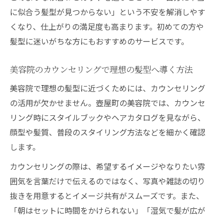
に似合う髪型が見つからない」という不安を解消しやす
くなり、仕上がりの満足度も高まります。初めての方や
髪型に迷いがちな方にもおすすめのサービスです。
美容院のカウンセリングで理想の髪型へ導く方法
美容院で理想の髪型に近づくためには、カウンセリング
の活用が欠かせません。壺屋町の美容院では、カウンセ
リング時にスタイルブックやヘアカタログを見ながら、
顔型や髪質、普段のスタイリング方法などを細かく確認
します。
カウンセリングの際は、希望するイメージやなりたい雰
囲気を言葉だけで伝えるのではなく、写真や雑誌の切り
抜きを用意するとイメージ共有がスムーズです。また、
「朝はセットに時間をかけられない」「湿気で髪が広が