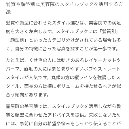
髪質や顔型別に美容院のスタイルブックを活用する方
法
髪質や顔型に合わせたスタイル選びは、美容院での満足
度を大きく左右します。スタイルブックには「髪質別」
「顔型別」といったカテゴリ分けがされている場合も多
く、自分の特徴に合った写真を探すことが第一歩です。
たとえば、くせ毛の人には動きのあるレイヤーカットや
パーマ、直毛の人にはまとまりやすいボブやストレート
スタイルが人気です。丸顔の方は縦ラインを強調したス
タイル、面長の方は横にボリュームを持たせるヘアが似
合う傾向があります。
壺屋町の美容院では、スタイルブックを活用しながら髪
質と顔型に合わせたアドバイスを提供。失敗しないため
には、事前に自分の希望や悩みをしっかり伝えることが