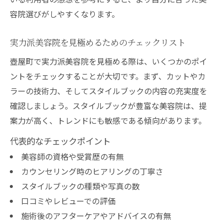
容院選びがしやすくなります。
実力派美容院を見極めるためのチェックリスト
壺屋町で実力派美容院を見極める際は、いくつかのポイ
ントをチェックすることが大切です。まず、カットやカ
ラーの技術力、そしてスタイルブックの内容の充実度を
確認しましょう。スタイルブックが豊富な美容院は、提
案力が高く、トレンドにも敏感である傾向があります。
代表的なチェックポイント
美容師の資格や受賞歴の有無
カウンセリング時のヒアリングの丁寧さ
スタイルブックの種類や写真の数
口コミやレビューでの評価
施術後のアフターケアやアドバイスの有無