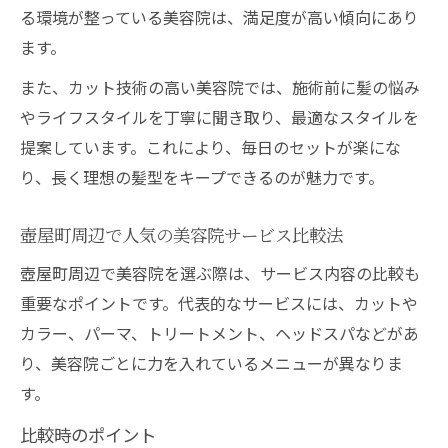
る環境が整っている美容院は、満足度が高い傾向にあり
ます。
また、カット技術の高い美容院では、施術前に髪の悩み
やライフスタイルを丁寧に聞き取り、最適なスタイルを
提案しています。これにより、毎日のセットが楽にな
り、長く理想の髪型をキープできるのが魅力です。
壺屋町周辺で人気の美容院サービス比較法
壺屋町周辺で美容院を選ぶ際は、サービス内容の比較も
重要なポイントです。代表的なサービスには、カットや
カラー、パーマ、トリートメント、ヘッドスパなどがあ
り、美容院ごとに力を入れているメニューが異なりま
す。
比較時のポイント