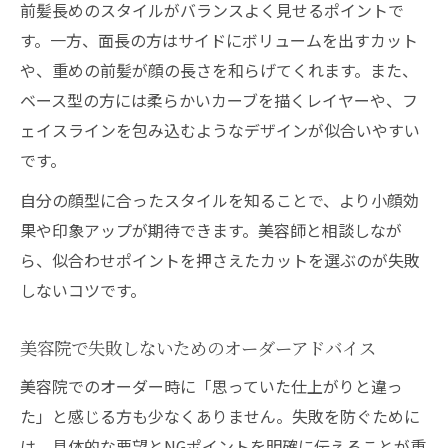
前髪長めのスタイルがバランスよく見せるポイントで
す。一方、面長の方はサイドにボリュームを出すカット
や、重めの前髪が顔の長さを和らげてくれます。また、
ベース型の方には柔らかいカーブを描くレイヤーや、フ
ェイスラインを包み込むようなデザインが似合いやすい
です。
自分の顔型に合ったスタイルを知ることで、より小顔効
果や印象アップが期待できます。美容師と相談しなが
ら、似合わせポイントを押さえたカットを選ぶのが失敗
しないコツです。
美容院で失敗しないためのオーダーアドバイス
美容院でのオーダー時に「思っていた仕上がりと違っ
た」と感じる方も少なくありません。失敗を防ぐために
は、具体的な要望とNGポイントを明確に伝えることが重