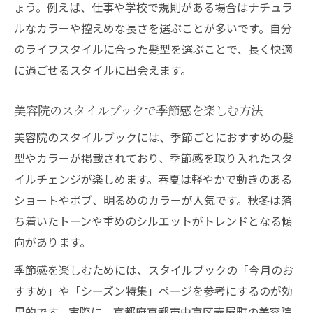
ょう。例えば、仕事や学校で規則がある場合はナチュラ
ルなカラーや控えめな長さを選ぶことが多いです。自分
のライフスタイルに合った髪型を選ぶことで、長く快適
に過ごせるスタイルに出会えます。
美容院のスタイルブックで季節感を楽しむ方法
美容院のスタイルブックには、季節ごとにおすすめの髪
型やカラーが掲載されており、季節感を取り入れたスタ
イルチェンジが楽しめます。春夏は軽やかで動きのある
ショートやボブ、明るめのカラーが人気です。秋冬は落
ち着いたトーンや重めのシルエットがトレンドとなる傾
向があります。
季節感を楽しむためには、スタイルブックの「今月のお
すすめ」や「シーズン特集」ページを参考にするのが効
果的です。実際に、京都府京都市中京区壺屋町の美容院