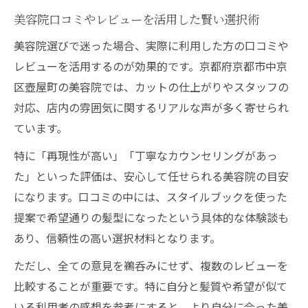
美容院口コミやレビューを活用した賢い選択術
美容院選びで迷った場合、実際に利用した方の口コミや
レビューを活用するのが効果的です。京都府京都市中京
区壺屋町の美容院では、カットの仕上がりやスタッフの
対応、店内の雰囲気に関するリアルな声が多く寄せられ
ています。
特に「再現性が高い」「丁寧なカウンセリングがあっ
た」といった評価は、安心して任せられる美容院の目安
になります。口コミの中には、スタイルブックを使った
提案で希望通りの髪型になったという具体的な体験談も
あり、信頼性の高い選択材料となります。
ただし、全ての意見を鵜呑みにせず、複数のレビューを
比較することが重要です。特に自分と髪質や希望が似て
いる利用者の感想を参考にすると、より自分に合った美