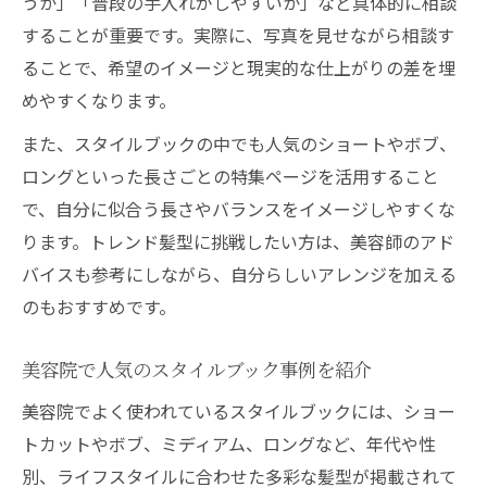
うか」「普段の手入れがしやすいか」など具体的に相談
することが重要です。実際に、写真を見せながら相談す
ることで、希望のイメージと現実的な仕上がりの差を埋
めやすくなります。
また、スタイルブックの中でも人気のショートやボブ、
ロングといった長さごとの特集ページを活用すること
で、自分に似合う長さやバランスをイメージしやすくな
ります。トレンド髪型に挑戦したい方は、美容師のアド
バイスも参考にしながら、自分らしいアレンジを加える
のもおすすめです。
美容院で人気のスタイルブック事例を紹介
美容院でよく使われているスタイルブックには、ショー
トカットやボブ、ミディアム、ロングなど、年代や性
別、ライフスタイルに合わせた多彩な髪型が掲載されて