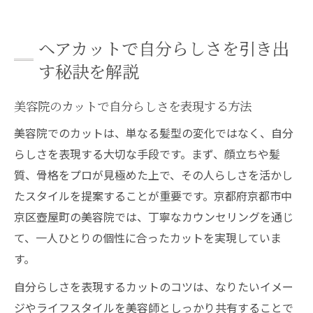
ヘアカットで自分らしさを引き出
す秘訣を解説
美容院のカットで自分らしさを表現する方法
美容院でのカットは、単なる髪型の変化ではなく、自分
らしさを表現する大切な手段です。まず、顔立ちや髪
質、骨格をプロが見極めた上で、その人らしさを活かし
たスタイルを提案することが重要です。京都府京都市中
京区壺屋町の美容院では、丁寧なカウンセリングを通じ
て、一人ひとりの個性に合ったカットを実現していま
す。
自分らしさを表現するカットのコツは、なりたいイメー
ジやライフスタイルを美容師としっかり共有することで