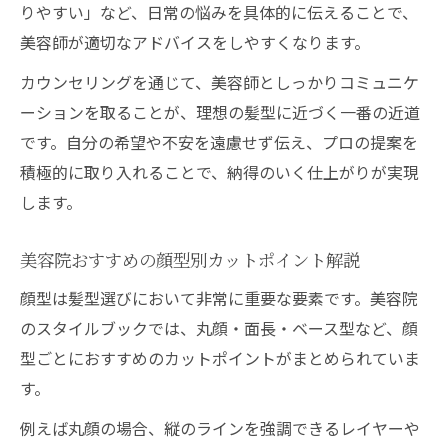
りやすい」など、日常の悩みを具体的に伝えることで、
美容師が適切なアドバイスをしやすくなります。
カウンセリングを通じて、美容師としっかりコミュニケ
ーションを取ることが、理想の髪型に近づく一番の近道
です。自分の希望や不安を遠慮せず伝え、プロの提案を
積極的に取り入れることで、納得のいく仕上がりが実現
します。
美容院おすすめの顔型別カットポイント解説
顔型は髪型選びにおいて非常に重要な要素です。美容院
のスタイルブックでは、丸顔・面長・ベース型など、顔
型ごとにおすすめのカットポイントがまとめられていま
す。
例えば丸顔の場合、縦のラインを強調できるレイヤーや