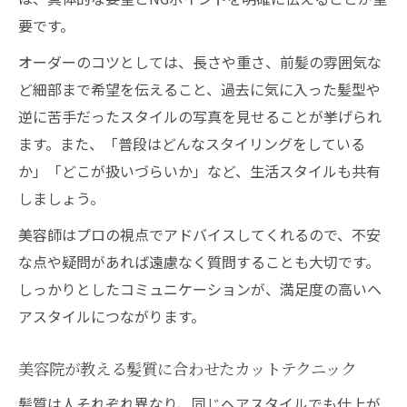
要です。
オーダーのコツとしては、長さや重さ、前髪の雰囲気な
ど細部まで希望を伝えること、過去に気に入った髪型や
逆に苦手だったスタイルの写真を見せることが挙げられ
ます。また、「普段はどんなスタイリングをしている
か」「どこが扱いづらいか」など、生活スタイルも共有
しましょう。
美容師はプロの視点でアドバイスしてくれるので、不安
な点や疑問があれば遠慮なく質問することも大切です。
しっかりとしたコミュニケーションが、満足度の高いヘ
アスタイルにつながります。
美容院が教える髪質に合わせたカットテクニック
髪質は人それぞれ異なり、同じヘアスタイルでも仕上が