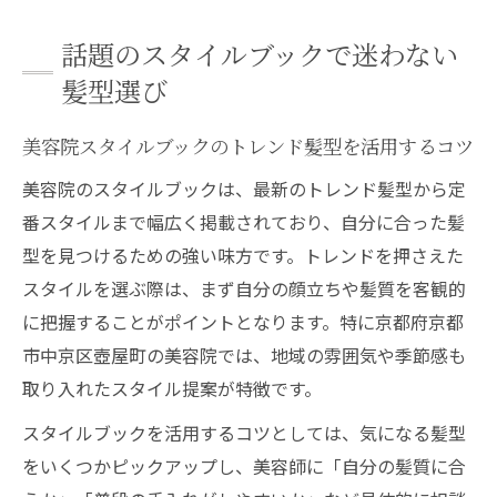
話題のスタイルブックで迷わない
髪型選び
美容院スタイルブックのトレンド髪型を活用するコツ
美容院のスタイルブックは、最新のトレンド髪型から定
番スタイルまで幅広く掲載されており、自分に合った髪
型を見つけるための強い味方です。トレンドを押さえた
スタイルを選ぶ際は、まず自分の顔立ちや髪質を客観的
に把握することがポイントとなります。特に京都府京都
市中京区壺屋町の美容院では、地域の雰囲気や季節感も
取り入れたスタイル提案が特徴です。
スタイルブックを活用するコツとしては、気になる髪型
をいくつかピックアップし、美容師に「自分の髪質に合