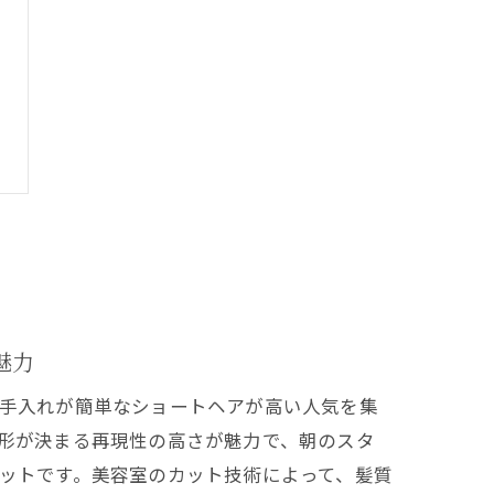
魅力
手入れが簡単なショートヘアが高い人気を集
形が決まる再現性の高さが魅力で、朝のスタ
ットです。美容室のカット技術によって、髪質