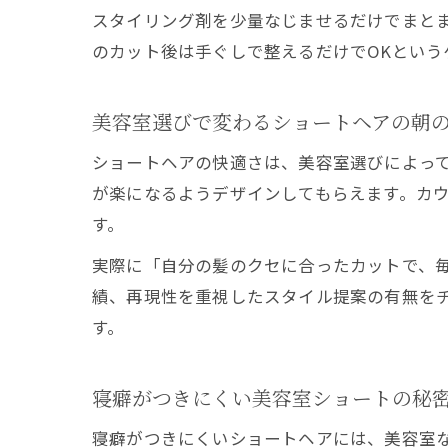
スタイリング剤を少量なじませるだけでまと
のカット後は手ぐしで整えるだけでOKとい
美容室選びで変わるショートヘアの朝
ショートヘアの快適さは、美容室選びによっ
が楽になるようデザインしてもらえます。カ
す。
実際に「自分の髪のクセに合ったカットで、
績、再現性を重視したスタイル提案の有無を
す。
寝癖がつきにくい美容室ショートの秘
寝癖がつきにくいショートヘアには、美容室