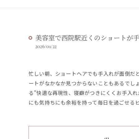
美容室で西院駅近くのショートが
2026/01/22
忙しい朝、ショートヘアでも手入れが面倒だ
ートがなかなか見つからないこともあるでし
る”快適な再現性、寝癖がつきにくくお手入
にも気持ちにも余裕を持って毎日を過ごせる