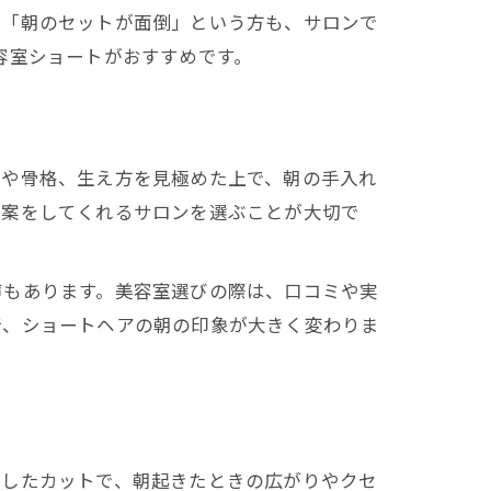
。「朝のセットが面倒」という方も、サロンで
容室ショートがおすすめです。
質や骨格、生え方を見極めた上で、朝の手入れ
提案をしてくれるサロンを選ぶことが大切で
声もあります。美容室選びの際は、口コミや実
で、ショートヘアの朝の印象が大きく変わりま
算したカットで、朝起きたときの広がりやクセ