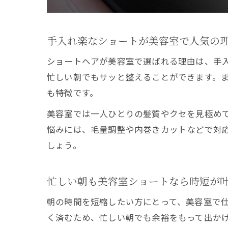
手入れ楽なショートが美容室で人気の
ショートヘアが美容室で選ばれる理由は、手
忙しい朝でもサッと整えることができます。
も特徴です。
美容室では一人ひとりの髪質やクセを見極め
悩みには、毛量調整や内巻きカットなどで対
しょう。
忙しい朝も美容室ショートなら時短が
朝の時間を短縮したい方にとって、美容室で
く済むため、忙しい朝でも余裕をもって出か