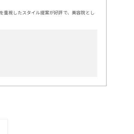
を重視したスタイル提案が好評で、美容院とし