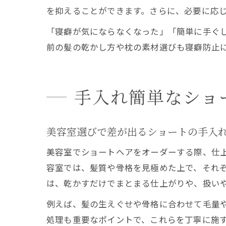
を抑えることができます。さらに、必要に応
「寝癖が気にならなくなった」「簡単に手ぐ
前の髪の乾かし方や枕の素材選びも寝癖防止
手入れ簡単なショ
美容室選びで差が出るショートの手入
美容室でショートヘアをオーダーする際、仕
容室では、髪質や骨格を見極めた上で、それ
は、乾かすだけでまとまる仕上がりや、扱い
例えば、髪の生えぐせや骨格に合わせて毛量
処理も重要なポイントで、これらを丁寧に施