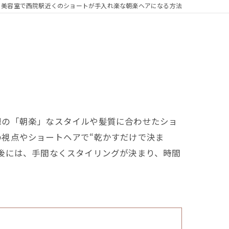
美容室で西院駅近くのショートが手入れ楽な朝楽ヘアになる方法
想の「朝楽」なスタイルや髪質に合わせたショ
視点やショートヘアで“乾かすだけで決ま
後には、手間なくスタイリングが決まり、時間