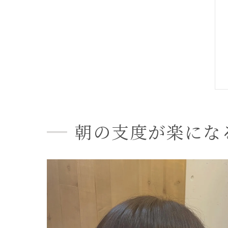
朝の支度が楽にな