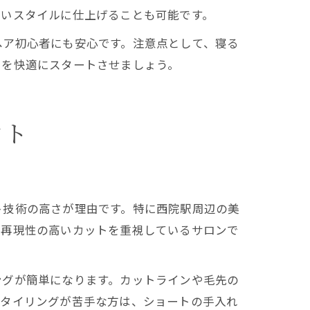
すいスタイルに仕上げることも可能です。
ヘア初心者にも安心です。注意点として、寝る
朝を快適にスタートさせましょう。
ント
ト技術の高さが理由です。特に西院駅周辺の美
。再現性の高いカットを重視しているサロンで
ングが簡単になります。カットラインや毛先の
スタイリングが苦手な方は、ショートの手入れ