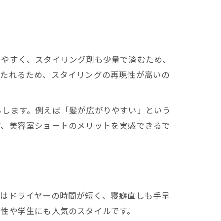
きやすく、スタイリング剤も少量で済むため、
保たれるため、スタイリングの再現性が高いの
ちします。例えば「髪が広がりやすい」という
ど、美容室ショートのメリットを実感できるで
ルはドライヤーの時間が短く、寝癖直しも手早
女性や学生にも人気のスタイルです。