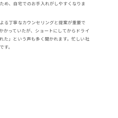
ため、自宅でのお手入れがしやすくなりま
よる丁寧なカウンセリングと提案が重要で
かかっていたが、ショートにしてからドライ
れた」という声も多く聞かれます。忙しい社
です。