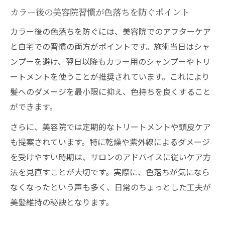
カラー後の美容院習慣が色落ちを防ぐポイント
カラー後の色落ちを防ぐには、美容院でのアフターケア
と自宅での習慣の両方がポイントです。施術当日はシャ
ンプーを避け、翌日以降もカラー用のシャンプーやトリ
ートメントを使うことが推奨されています。これにより
髪へのダメージを最小限に抑え、色持ちを良くすること
ができます。
さらに、美容院では定期的なトリートメントや頭皮ケア
も提案されています。特に乾燥や紫外線によるダメージ
を受けやすい時期は、サロンのアドバイスに従いケア方
法を見直すことが大切です。実際に、色落ちが気になら
なくなったという声も多く、日常のちょっとした工夫が
美髪維持の秘訣となります。