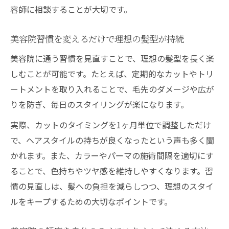
容師に相談することが大切です。
美容院習慣を変えるだけで理想の髪型が持続
美容院に通う習慣を見直すことで、理想の髪型を長く楽
しむことが可能です。たとえば、定期的なカットやトリ
ートメントを取り入れることで、毛先のダメージや広が
りを防ぎ、毎日のスタイリングが楽になります。
実際、カットのタイミングを1ヶ月単位で調整しただけ
で、ヘアスタイルの持ちが良くなったという声も多く聞
かれます。また、カラーやパーマの施術間隔を適切にす
ることで、色持ちやツヤ感を維持しやすくなります。習
慣の見直しは、髪への負担を減らしつつ、理想のスタイ
ルをキープするための大切なポイントです。