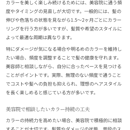
カラーを美しく楽しみ続けるためには、美容院に通う頻
度やタイミングの見直しが大切です。一般的には、髪の
伸びや色落ちの状態を見ながら1.5〜2ヶ月ごとにカラー
リングを行う方が多いですが、髪質や希望のスタイルに
よって最適な周期は異なります。
特にダメージが気になる場合や明るめのカラーを維持し
たい場合、頻度を調整することで髪の健康を守れます。
美容師と相談しながら、自分に合ったペースを見つける
ことがポイントです。実際、無理のない頻度で通うこと
でコストや髪への負担も抑えられ、理想のヘアスタイル
を長く楽しめると感じている方が多いです。
美容院で相談したいカラー持続の工夫
カラーの持続力を高めたい場合、美容院で積極的に相談
することが大切です。髪質やダメージの状態、普段のス