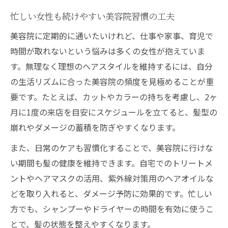
忙しい女性も続けやすい美容院習慣の工夫
美容院に定期的に通いたいけれど、仕事や家事、育児で
時間が取れないという悩みは多くの女性が抱えていま
す。無理なく理想のヘアスタイルを維持するには、自分
の生活リズムに合った美容院の頻度を見極めることが重
要です。たとえば、カットやカラーの持ちを考慮し、2ヶ
月に1度の来店を目安にスケジュールを立てると、髪型の
崩れやダメージの蓄積を防ぎやすくなります。
また、日常のケアも習慣化することで、美容院に行けな
い期間も髪の健康を維持できます。自宅でのトリートメ
ントやヘアマスクの活用、紫外線対策用のヘアオイルな
どを取り入れると、ダメージ予防に効果的です。忙しい
方でも、シャンプーやドライヤーの時間を有効に使うこ
とで、髪の状態を整えやすくなります。