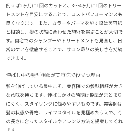
例えば2ヶ月に1回のカットと、3〜4ヶ月に1回のトリー
トメントを目安にすることで、コストパフォーマンスも
良くなります。また、カラーやパーマを施す際は美容師
と相談し、髪の状態に合わせた施術を選ぶことが大切で
す。自宅でのシャンプーやトリートメントも見直し、日
常のケアを徹底することで、サロン帰りの美しさを持続
できます。
伸ばし中の髪型相談が美容院で役立つ理由
髪を伸ばしている最中こそ、美容院での髪型相談が大き
な意味を持ちます。伸ばしかけの時期は髪型がまとまり
にくく、スタイリングに悩みやすいものです。美容師は
髪の状態や骨格、ライフスタイルを見極めたうえで、今
の長さに合ったスタイルやアレンジ方法を提案してくれ
ます。