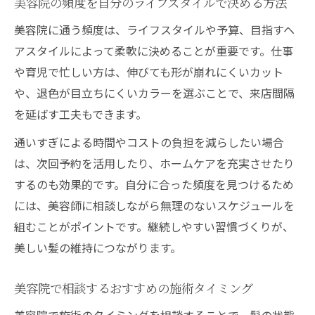
美容院の頻度を自分のライフスタイルで決める方法
美容院に通う頻度は、ライフスタイルや予算、目指すヘ
アスタイルによって柔軟に決めることが重要です。仕事
や育児で忙しい方は、伸びても形が崩れにくいカット
や、退色が目立ちにくいカラーを選ぶことで、来店間隔
を延ばす工夫もできます。
通いすぎによる時間やコストの負担を減らしたい場合
は、次回予約を活用したり、ホームケアを充実させたり
するのも効果的です。自分に合った頻度を見つけるため
には、美容師に相談しながら無理のないスケジュールを
組むことがポイントです。継続しやすい習慣づくりが、
美しい髪の維持につながります。
美容院で相談するおすすめの施術タイミング
美容院で施術のタイミングを相談することで、髪の状態