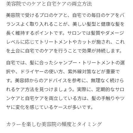
美容院でのケアと自宅ケアの両立方法
美容院で受けるプロのケアと、自宅での毎日のケアをバ
ランスよく取り入れることが、美しい髪型と健康な髪を
長く維持するポイントです。サロンでは髪質やダメージ
レベルに応じてトリートメントやカットが施され、これ
を土台に自宅でのケアを行うことで効果が持続します。
自宅では、髪に合ったシャンプー・トリートメントの選
択や、ドライヤーの使い方、紫外線対策などが重要で
す。美容師からのアドバイスを参考に、無理なく続けら
れるケア方法を見つけましょう。実際に、定期的なサロ
ンケアと自宅ケアを両立している方は、髪の手触りやツ
ヤに変化を感じているケースが多いです。
カラーを楽しむ美容院の頻度とタイミング