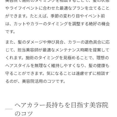
やライフイベントに合わせた最適なプランを立てること
ができます。たとえば、季節の変わり目やイベント前
は、カットやカラーのタイミングを調整する絶好の機会
です。
また、髪のダメージや伸び具合、カラーの退色具合に応
じて、担当美容師が最適なメンテナンス時期を提案して
くれます。施術のタイミングを見極めることで、理想の
ヘアスタイルを無理なく維持しやすくなり、髪の健康も
守ることができます。気になることは遠慮せずに相談す
るのが、美容院活用のコツです。
ヘアカラー長持ちを目指す美容院
のコツ