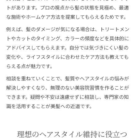
トがあります。プロの視点から髪の状態を見極め、最適
な施術やホームケア方法を提案してもらえるためです。
例えば、髪のダメージが気になる場合は、トリートメン
トやカットのタイミング、カラーの頻度などを具体的に
アドバイスしてもらえます。自分では気づきにくい髪の
変化や、ライフスタイルに合わせたケア方法も教えても
らえる点が魅力です。
相談を重ねていくことで、髪質やヘアスタイルの悩みが
解決しやすくなり、無理のない美容院習慣を作ることが
できます。疑問や不安は遠慮せずに相談し、専門家の知
識を活用することが美髪への近道です。
理想のヘアスタイル維持に役立つ