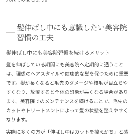
髪伸ばし中にも意識したい美容院
習慣の工夫
髪伸ばし中にも美容院習慣を続けるメリット
髪を伸ばしている期間にも美容院へ定期的に通うこと
は、理想のヘアスタイルや健康的な髪を保つために重要
です。髪が長くなると毛先のダメージや枝毛が目立ちや
すくなり、放置すると全体の印象が悪くなる場合があり
ます。美容院でのメンテナンスを続けることで、毛先の
カットやトリートメントによって髪の状態を整えやすく
なります。
実際に多くの方が「伸ばし中はカットを控えがち」と感