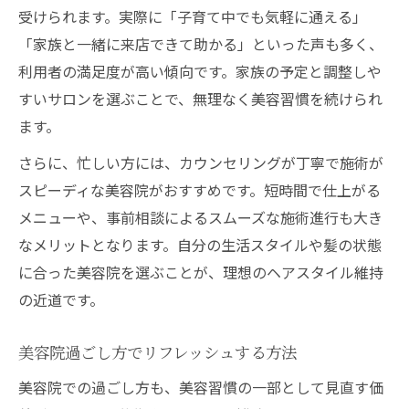
受けられます。実際に「子育て中でも気軽に通える」
「家族と一緒に来店できて助かる」といった声も多く、
利用者の満足度が高い傾向です。家族の予定と調整しや
すいサロンを選ぶことで、無理なく美容習慣を続けられ
ます。
さらに、忙しい方には、カウンセリングが丁寧で施術が
スピーディな美容院がおすすめです。短時間で仕上がる
メニューや、事前相談によるスムーズな施術進行も大き
なメリットとなります。自分の生活スタイルや髪の状態
に合った美容院を選ぶことが、理想のヘアスタイル維持
の近道です。
美容院過ごし方でリフレッシュする方法
美容院での過ごし方も、美容習慣の一部として見直す価