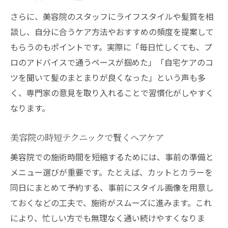
さらに、美容院のスタッフにライフスタイルや髪質を相
談し、自分に合うケア方法やおすすめの頻度を提案して
もらうのもポイントです。実際に「毎日忙しくても、プ
ロのアドバイスで通うペースが掴めた」「自宅ケアのコ
ツを聞いて髪のまとまりが良くなった」という声も多
く、専門家の意見を取り入れることで習慣化がしやすく
なります。
美容院の時短テクニックで賢くヘアケア
美容院での施術時間を短縮するためには、事前の準備と
メニュー選びが重要です。たとえば、カットとカラーを
同日にまとめて予約する、事前にスタイル画像を用意し
ておくなどの工夫で、施術がスムーズに進みます。これ
により、忙しい方でも無理なく通い続けやすくなりま