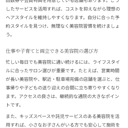
したサービスを活用すれば、コストを抑えながら理想の
ヘアスタイルを維持しやすくなります。自分に合った予
約スタイルを見つけ、無理なく美容院習慣を続けましょ
う。
仕事や子育てと両立できる美容院の選び方
忙しい毎日でも美容院に通い続けるには、ライフスタイ
ルに合ったサロン選びが重要です。たとえば、営業時間
が長い美容院や、駅近・駐車場完備の店舗を選ぶと、仕
事帰りや子どもの送り迎えの合間に立ち寄りやすくなり
ます。アクセスの良さは、継続的な通院の大きなポイン
トです。
また、キッズスペースや託児サービスのある美容院を活
用すれば、小さなお子さんがいる方でも安心して施術を