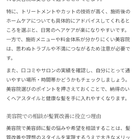
特に、トリートメントやカットの技術が高く、施術後の
ホームケアについても具体的にアドバイスしてくれると
ころを選ぶと、日常のヘアケアが楽になりやすいです。
一方で、施術メニューや料金体系が分かりにくい美容院
は、思わぬトラブルや不満につながるため注意が必要で
す。
また、口コミやサロンの実績を確認し、自分にとって通
いやすい場所・時間帯かどうかもチェックしましょう。
美容院選びのポイントを押さえておくことで、納得のい
くヘアスタイルと健康な髪を手に入れやすくなります。
美容院での相談が髪質改善に役立つ理由
美容院で美容師に髪の悩みや希望を相談することは、髪
質改善や理想のスタイルを実現するうえで大きなメリッ