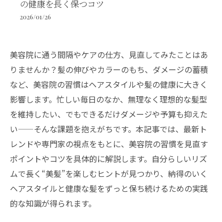
の健康を長く保つコツ
2026/01/26
美容院に通う間隔やケアの仕方、見直してみたことはあ
りませんか？髪の伸びやカラーのもち、ダメージの蓄積
など、美容院の習慣はヘアスタイルや髪の健康に大きく
影響します。忙しい毎日のなか、無理なく理想的な髪型
を維持したい、でもできるだけダメージや予算も抑えた
い——そんな課題を抱えがちです。本記事では、最新ト
レンドや専門家の視点をもとに、美容院の習慣を見直す
ポイントやコツを具体的に解説します。自分らしいリズ
ムで長く“美髪”を楽しむヒントが見つかり、納得のいく
ヘアスタイルと健康な髪をずっと保ち続けるための実践
的な知識が得られます。