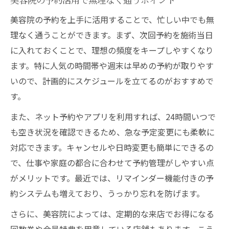
美容院の予約を上手に活用することで、忙しい中でも無
理なく通うことができます。まず、次回予約を施術当日
に入れておくことで、理想の頻度をキープしやすくなり
ます。特に人気の時間帯や週末は早めの予約が取りやす
いので、計画的にスケジュールを立てるのがおすすめで
す。
また、ネット予約やアプリを利用すれば、24時間いつで
も空き状況を確認できるため、急な予定変更にも柔軟に
対応できます。キャンセルや日時変更も簡単にできるの
で、仕事や家庭の都合に合わせて予約管理がしやすい点
がメリットです。最近では、リマインダー機能付きの予
約システムも増えており、うっかり忘れを防げます。
さらに、美容院によっては、定期的な来店でお得になる
回数券や会員特典を用意している店舗もあります。こう