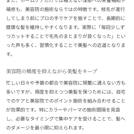
補修も、美容院の施術ならではの特徴です。枝毛が進行
してしまう前にプロの手でケアを施すことで、長期的に
健康な髪を維持しやすくなります。実際に「毎回少しず
つカットすることで毛先のまとまりが良くなった」とい
った声も多く、習慣化することで美髪への近道となりま
す。
美容院の頻度を抑えながら美髪をキープ
忙しい日々や予算の都合で美容院に頻繁に通えない方も
多いですが、頻度を抑えつつ美髪を保つためには、自宅
でのケアと美容院でのポイント施術を組み合わせること
が効果的です。特にカラーやパーマの施術間隔を見直
し、必要なタイミングで集中ケアを受けることで、髪へ
のダメージを最小限に抑えられます。