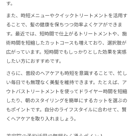
す。
また、時短メニューやクイックトリートメントを活用す
ることで、髪の健康を保ちつつ効率よくケアができま
す。最近では、短時間で仕上がるトリートメントや、施
術時間を短縮したカットコースも増えており、選択肢が
広がっています。短時間でもしっかりとした効果を実感
したい方におすすめです。
さらに、普段のヘアケアも時短を意識することで、忙し
い毎日でも無理なく美髪を維持できます。たとえば、ア
ウトバストリートメントを使ってドライヤー時間を短縮
したり、朝のスタイリングを簡単にするカットを選ぶの
もポイントです。自分のライフスタイルに合わせて、賢
くヘアケアを取り入れましょう。
美容院の予約活用で無理なく通うポイント