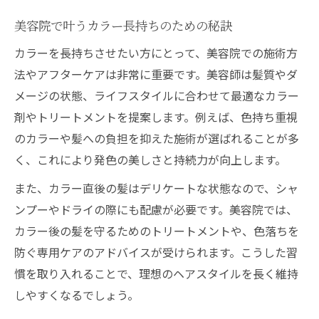
美容院で叶うカラー長持ちのための秘訣
カラーを長持ちさせたい方にとって、美容院での施術方
法やアフターケアは非常に重要です。美容師は髪質やダ
メージの状態、ライフスタイルに合わせて最適なカラー
剤やトリートメントを提案します。例えば、色持ち重視
のカラーや髪への負担を抑えた施術が選ばれることが多
く、これにより発色の美しさと持続力が向上します。
また、カラー直後の髪はデリケートな状態なので、シャ
ンプーやドライの際にも配慮が必要です。美容院では、
カラー後の髪を守るためのトリートメントや、色落ちを
防ぐ専用ケアのアドバイスが受けられます。こうした習
慣を取り入れることで、理想のヘアスタイルを長く維持
しやすくなるでしょう。