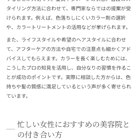
タイリング方法に合わせて、専門家ならではの提案が受
けられます。例えば、色落ちしにくいカラー剤の選択
や、カラートリートメントの活用などが挙げられます。
また、ライフスタイルや希望のヘアスタイルに合わせ
て、アフターケアの方法や自宅での注意点も細かくアド
バイスしてもらえます。カラーを長く楽しむためには、
こうしたプロの知見を活用し、自分なりの習慣を作るこ
とが成功のポイントです。実際に相談した方からは、色
持ちや髪の質感に満足しているという声が多く寄せられ
ています。
忙しい女性におすすめの美容院と
の付き合い方