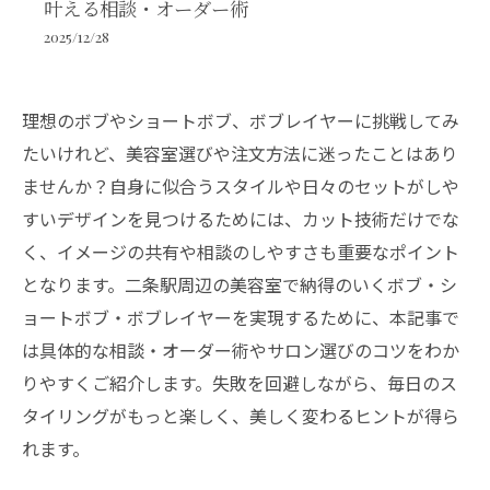
叶える相談・オーダー術
2025/12/28
理想のボブやショートボブ、ボブレイヤーに挑戦してみ
たいけれど、美容室選びや注文方法に迷ったことはあり
ませんか？自身に似合うスタイルや日々のセットがしや
すいデザインを見つけるためには、カット技術だけでな
く、イメージの共有や相談のしやすさも重要なポイント
となります。二条駅周辺の美容室で納得のいくボブ・シ
ョートボブ・ボブレイヤーを実現するために、本記事で
は具体的な相談・オーダー術やサロン選びのコツをわか
りやすくご紹介します。失敗を回避しながら、毎日のス
タイリングがもっと楽しく、美しく変わるヒントが得ら
れます。