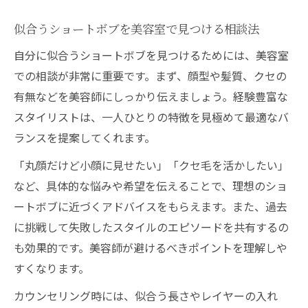
似合うショートボブを美容室で見つける相談法
自分に似合うショートボブを見つけるためには、美容室
での相談が非常に重要です。まず、顔型や髪質、クセの
有無などを美容師にしっかり伝えましょう。経験豊富な
スタイリストは、一人ひとりの特徴を見極めて最適なバ
ランスを提案してくれます。
「丸顔だけど小顔に見せたい」「クセ毛を活かしたい」
など、具体的な悩みや希望を伝えることで、理想のショ
ートボブに近づくアドバイスをもらえます。また、過去
に挑戦して失敗したスタイルのエピソードを共有するの
も効果的です。美容師が避けるべきポイントを理解しや
すくなります。
カウンセリング時には、似合う長さやレイヤーの入れ