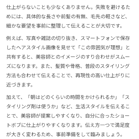
仕上がらないことも少なくありません。失敗を避けるた
めには、具体的な長さや前髪の有無、毛先の軽さなど、
細かな要望を事前に整理して伝えることが大切です。
例えば、写真や雑誌の切り抜き、スマートフォンで保存
したヘアスタイル画像を見せて「この雰囲気が理想」と
共有すると、美容師とのイメージのすり合わせがスムー
ズになります。また、髪質や骨格、普段のスタイリング
方法も合わせて伝えることで、再現性の高い仕上がりに
近づきます。
加えて、「朝はどのくらいの時間をかけられるか」「ス
タイリング剤は使うか」など、生活スタイルを伝えるこ
とで、美容師が提案しやすくなり、自分に合ったショー
トボブに仕上がりやすくなります。伝え方一つで満足度
が大きく変わるため、事前準備をして臨みましょう。