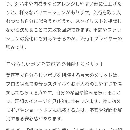
り、外ハネや内巻きなどアレンジしやすい形に仕上げた
りと、様々なバリエーションがあります。流行を取り入
れつつも自分に似合うかどうか、スタイリストと相談し
ながら決めることで失敗を回避できます。季節やファッ
ションの変化にも対応できるのが、流行ボブレイヤーの
強みです。
自分らしいボブを美容室で相談するメリット
美容室で自分らしいボブを相談する最大のメリットは、
プロの視点で似合うスタイルやお手入れのしやすさを提
案してもらえる点です。自分の希望や悩みを伝えること
で、理想のイメージを具体的に共有できます。特に初め
てボブやショートボブに挑戦する方は、不安や疑問を解
消できる安心感があります。
例えば、「朝のセットが苦手」「広がりやすい」「小顔