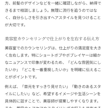
方、前髪のデザインなどを一緒に確認しながら、納得で
きるまで相談しましょう。無理に流行を追うのではな
く、自分らしさを引き出すヘアスタイルを見つけること
が大切です。
美容室カウンセリングで仕上がりを左右する伝え方
美容室でのカウンセリングは、仕上がりの満足度を大き
く左右します。特にショートボブやボブレイヤーは細か
なニュアンスで印象が変わるため、「どんな雰囲気にし
たいか」「どこを一番重視したいか」を明確に伝えるこ
とがポイントです。
例えば、「首元をすっきり見せたい」「動きのあるスタ
イルにしたい」など、希望するイメージや生活シーンを
具体的に話すことで、美容師が提案しやすくなります。
また、普段のヘアケアやスタイリングの悩みも共有する