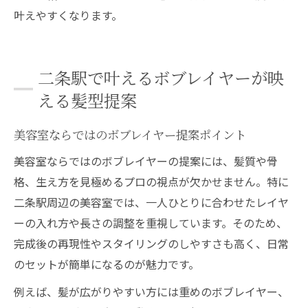
叶えやすくなります。
二条駅で叶えるボブレイヤーが映
える髪型提案
美容室ならではのボブレイヤー提案ポイント
美容室ならではのボブレイヤーの提案には、髪質や骨
格、生え方を見極めるプロの視点が欠かせません。特に
二条駅周辺の美容室では、一人ひとりに合わせたレイヤ
ーの入れ方や長さの調整を重視しています。そのため、
完成後の再現性やスタイリングのしやすさも高く、日常
のセットが簡単になるのが魅力です。
例えば、髪が広がりやすい方には重めのボブレイヤー、