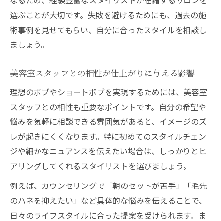
選ぶことが大切です。失敗を避けるためにも、過去の施
術事例を見せてもらい、自分に合ったスタイルを相談し
ましょう。
美容室スタッフとの相性が仕上がりに与える影響
理想のボブやショートボブを実現するためには、美容室
スタッフとの相性も重要なポイントです。自分の希望や
悩みを気軽に相談できる雰囲気があると、イメージのズ
レが起きにくくなります。特に初めてのスタイルチェン
ジや細かなニュアンスを伝えたい場合は、しっかりとヒ
アリングしてくれるスタイリストを選びましょう。
例えば、カウンセリングで「朝のセットが苦手」「毛先
のハネを抑えたい」など具体的な悩みを伝えることで、
日々のライフスタイルに合った提案を受けられます。ま