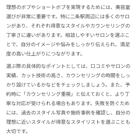
理想のボブやショートボブを実現するためには、美容室
選びが非常に重要です。特に二条駅周辺には多くのサロ
ンがあり、それぞれ得意なスタイルやカウンセリングの
丁寧さに違いがあります。相談しやすいサロンを選ぶこ
とで、自分のイメージや悩みをしっかり伝えられ、満足
度の高い仕上がりにつながります。
選ぶ際の具体的なポイントとしては、口コミやサロンの
実績、カット技術の高さ、カウンセリングの時間をしっ
かり設けているかなどをチェックしましょう。また、予
約時に「カウンセリング重視」と伝えておくと、より丁
寧な対応が受けられる場合もあります。失敗を防ぐため
には、過去のスタイル写真や施術事例を確認し、自分の
理想に近いスタイルが得意なスタイリストを選ぶことも
大切です。