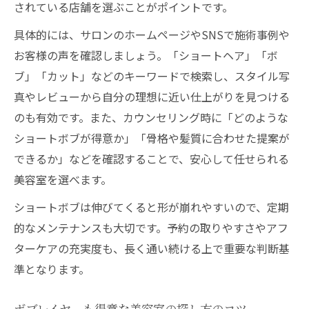
されている店舗を選ぶことがポイントです。
具体的には、サロンのホームページやSNSで施術事例や
お客様の声を確認しましょう。「ショートヘア」「ボ
ブ」「カット」などのキーワードで検索し、スタイル写
真やレビューから自分の理想に近い仕上がりを見つける
のも有効です。また、カウンセリング時に「どのような
ショートボブが得意か」「骨格や髪質に合わせた提案が
できるか」などを確認することで、安心して任せられる
美容室を選べます。
ショートボブは伸びてくると形が崩れやすいので、定期
的なメンテナンスも大切です。予約の取りやすさやアフ
ターケアの充実度も、長く通い続ける上で重要な判断基
準となります。
ボブレイヤーも得意な美容室の探し方のコツ