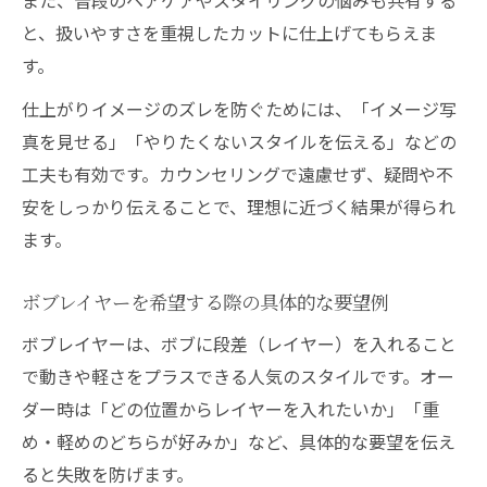
と、扱いやすさを重視したカットに仕上げてもらえま
す。
仕上がりイメージのズレを防ぐためには、「イメージ写
真を見せる」「やりたくないスタイルを伝える」などの
工夫も有効です。カウンセリングで遠慮せず、疑問や不
安をしっかり伝えることで、理想に近づく結果が得られ
ます。
ボブレイヤーを希望する際の具体的な要望例
ボブレイヤーは、ボブに段差（レイヤー）を入れること
で動きや軽さをプラスできる人気のスタイルです。オー
ダー時は「どの位置からレイヤーを入れたいか」「重
め・軽めのどちらが好みか」など、具体的な要望を伝え
ると失敗を防げます。