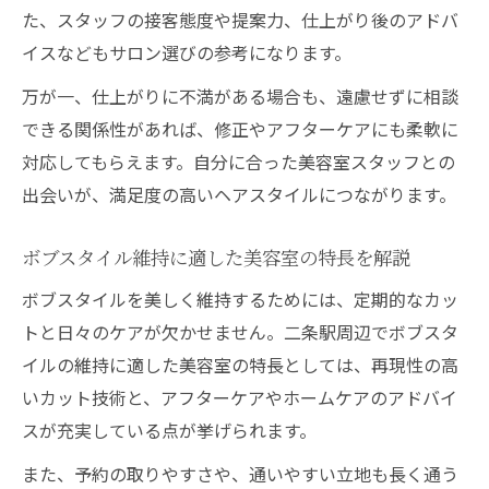
た、スタッフの接客態度や提案力、仕上がり後のアドバ
イスなどもサロン選びの参考になります。
万が一、仕上がりに不満がある場合も、遠慮せずに相談
できる関係性があれば、修正やアフターケアにも柔軟に
対応してもらえます。自分に合った美容室スタッフとの
出会いが、満足度の高いヘアスタイルにつながります。
ボブスタイル維持に適した美容室の特長を解説
ボブスタイルを美しく維持するためには、定期的なカッ
トと日々のケアが欠かせません。二条駅周辺でボブスタ
イルの維持に適した美容室の特長としては、再現性の高
いカット技術と、アフターケアやホームケアのアドバイ
スが充実している点が挙げられます。
また、予約の取りやすさや、通いやすい立地も長く通う