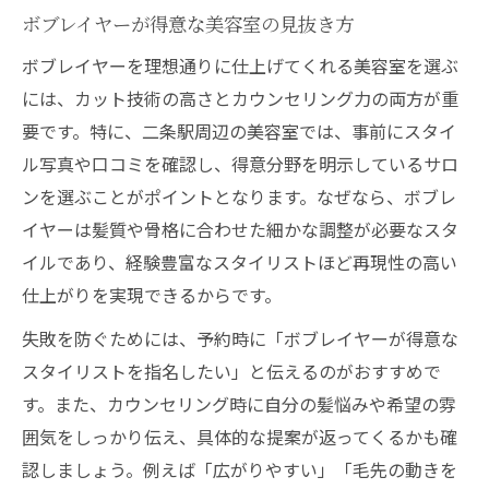
ボブレイヤーが得意な美容室の見抜き方
ボブレイヤーを理想通りに仕上げてくれる美容室を選ぶ
には、カット技術の高さとカウンセリング力の両方が重
要です。特に、二条駅周辺の美容室では、事前にスタイ
ル写真や口コミを確認し、得意分野を明示しているサロ
ンを選ぶことがポイントとなります。なぜなら、ボブレ
イヤーは髪質や骨格に合わせた細かな調整が必要なスタ
イルであり、経験豊富なスタイリストほど再現性の高い
仕上がりを実現できるからです。
失敗を防ぐためには、予約時に「ボブレイヤーが得意な
スタイリストを指名したい」と伝えるのがおすすめで
す。また、カウンセリング時に自分の髪悩みや希望の雰
囲気をしっかり伝え、具体的な提案が返ってくるかも確
認しましょう。例えば「広がりやすい」「毛先の動きを