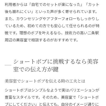
利用者からは「自宅でのセットが楽になった」「カット
後も崩れにくい」といった声が多く寄せられています。
また、カウンセリングやアフターフォローもしっかりし
ているため、初めての方でも安心して任せられるのが特
徴です。理想のボブを叶えるなら、技術力の高い二条駅
周辺の美容室で相談するのがおすすめです。
ショートボブに挑戦するなら美容
室での伝え方が鍵
美容室でショートボブを伝える時の工夫とは
ショートボブはシンプルなようで実はバリエーションが
豊富なスタイルです。そのため、美容室で「ショートボ
ブにしてください」と伝えても、自分のイメージ通りに