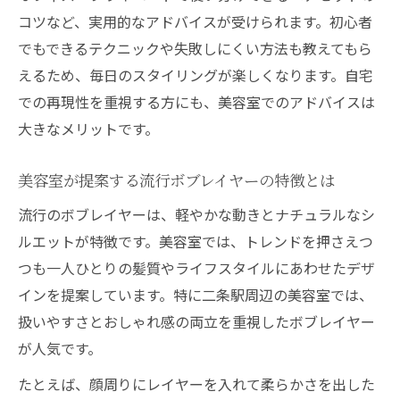
コツなど、実用的なアドバイスが受けられます。初心者
でもできるテクニックや失敗しにくい方法も教えてもら
えるため、毎日のスタイリングが楽しくなります。自宅
での再現性を重視する方にも、美容室でのアドバイスは
大きなメリットです。
美容室が提案する流行ボブレイヤーの特徴とは
流行のボブレイヤーは、軽やかな動きとナチュラルなシ
ルエットが特徴です。美容室では、トレンドを押さえつ
つも一人ひとりの髪質やライフスタイルにあわせたデザ
インを提案しています。特に二条駅周辺の美容室では、
扱いやすさとおしゃれ感の両立を重視したボブレイヤー
が人気です。
たとえば、顔周りにレイヤーを入れて柔らかさを出した