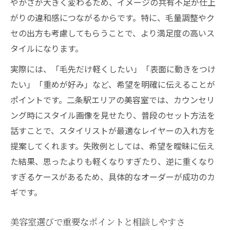
やかさが大きく変わるため、イメージの共有不足が仕上
がりの違和感につながるからです。特に、毛量調整やク
セの出方も考慮してもらうことで、より満足度の高いス
タイルになります。
実際には、「毛先だけ軽くしたい」「表面に動きをつけ
たい」「重めが好み」など、希望を明確に伝えることが
ポイントです。二条駅エリアの美容室では、カウンセリ
ング時にスタイル画像を見せたり、普段のセット方法を
話すことで、スタイリストが最適なレイヤーの入れ方を
提案してくれます。失敗例としては、希望を曖昧に伝え
た結果、思ったよりも軽くなりすぎたり、逆に重くなり
すぎるケースがあるため、具体的なオーダーが成功のカ
ギです。
美容室選びで重要なポイントと相談しやすさ