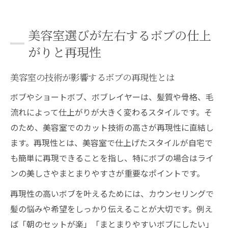
美容室選びが左右するボブの仕上
がりと再現性
美容室の技術が影響するボブの再現性とは
ボブやショートボブ、ボブレイヤーは、髪質や骨格、毛
流れによって仕上がりが大きく変わるスタイルです。そ
のため、美容室でのカット技術の高さが再現性に直結し
ます。再現性とは、美容室で仕上げたスタイルが自宅で
も簡単に再現できることを指し、特にボブの場合はライ
ンの美しさやまとまりやすさが重要なポイントです。
再現性の高いボブを叶えるためには、カウンセリングで
髪の悩みや希望をしっかり伝えることが大切です。例え
ば「朝のセットが楽」「まとまりやすいボブにしたい」