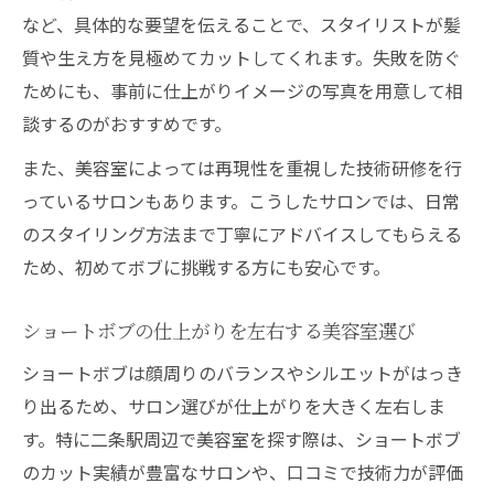
など、具体的な要望を伝えることで、スタイリストが髪
質や生え方を見極めてカットしてくれます。失敗を防ぐ
ためにも、事前に仕上がりイメージの写真を用意して相
談するのがおすすめです。
また、美容室によっては再現性を重視した技術研修を行
っているサロンもあります。こうしたサロンでは、日常
のスタイリング方法まで丁寧にアドバイスしてもらえる
ため、初めてボブに挑戦する方にも安心です。
ショートボブの仕上がりを左右する美容室選び
ショートボブは顔周りのバランスやシルエットがはっき
り出るため、サロン選びが仕上がりを大きく左右しま
す。特に二条駅周辺で美容室を探す際は、ショートボブ
のカット実績が豊富なサロンや、口コミで技術力が評価