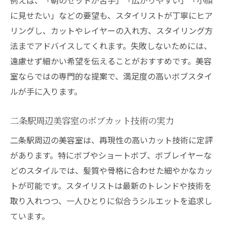
に見せたい」などの要望も、スタイリストが丁寧にヒア
リングし、カットやレイヤーの入れ方、スタイリング方
法までアドバイスしてくれます。失敗しないためには、
遠慮せず細かい希望を伝えることがおすすめです。美容
室ならではの専門的な提案で、満足度の高いボブスタイ
ルが手に入ります。
二条駅周辺美容室のボブカット技術の実力
二条駅周辺の美容室は、再現性の高いカット技術に定評
があります。特にボブやショートボブ、ボブレイヤーな
どのスタイルでは、髪質や骨格に合わせた細やかなカッ
トが可能です。スタイリストは最新のトレンドや技術を
取り入れつつ、一人ひとりに似合うシルエットを追求し
ています。