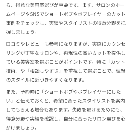
ら、得意な美容室選びが重要です。まず、サロンのホー
ムページやSNSでショートボブやボブレイヤーのカット
事例をチェックし、実績やスタイリストの得意分野を把
握しましょう。
口コミやレビューも参考になりますが、実際にカウンセ
リングが丁寧なサロンや、再現性の高いカットを提供し
ている美容室を選ぶことがポイントです。特に「カット
技術」や「相談しやすさ」を重視して選ぶことで、理想
のスタイルに近づきやすくなります。
また、予約時に「ショートボブやボブレイヤーにした
い」と伝えておくと、希望に合ったスタイリストを案内
してもらえる場合もあります。失敗を避けるためにも、
得意分野や実績を確認し、自分に合ったサロン選びを心
がけましょう。