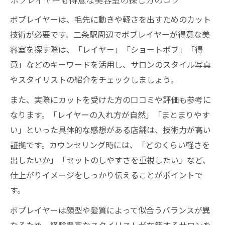
ボブレイヤーは、毛先に動きや軽さを出すためのカット
技術が必要です。二条駅周辺でボブレイヤーが得意な美
容室を探す際は、「レイヤー」「ショートボブ」「得
意」などのキーワードを活用し、サロンのスタイル写真
やスタイリストの紹介をチェックしましょう。
また、実際にカットを受けた方の口コミや評価も参考に
なります。「レイヤーの入れ方が自然」「まとまりやす
い」といった具体的な感想がある店舗は、技術力が高い
証拠です。カウンセリング時には、「どのくらい軽さを
出したいか」「セットのしやすさを重視したい」など、
仕上がりイメージをしっかり伝えることがポイントで
す。
ボブレイヤーは顔型や髪質によって似合うバランスが異
なるため、経験豊富なスタイリストが在籍するサロンを