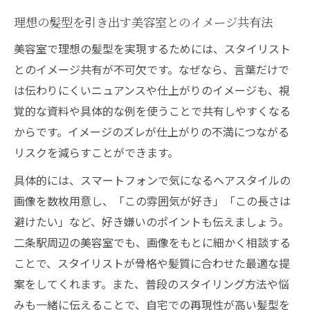
理想の髪型を引き出す美容室とのイメージ共有法
美容室で理想の髪型を実現するためには、スタイリスト
とのイメージ共有が不可欠です。なぜなら、言葉だけで
は伝わりにくいニュアンスや仕上がりのイメージも、視
覚的な資料や具体的な例を使うことで共有しやすくなる
からです。イメージのズレが仕上がりの不満につながる
リスクを減らすことができます。
具体的には、スマートフォンで気になるヘアスタイルの
画像を数枚用意し、「この雰囲気が好き」「この長さは
避けたい」など、好き嫌いのポイントも伝えましょう。
二条駅周辺の美容室でも、画像をもとに細かく相談する
ことで、スタイリストが骨格や髪質に合わせた最適な提
案をしてくれます。また、普段のスタイリング方法や悩
みも一緒に伝えることで、自宅での再現性が高い髪型を