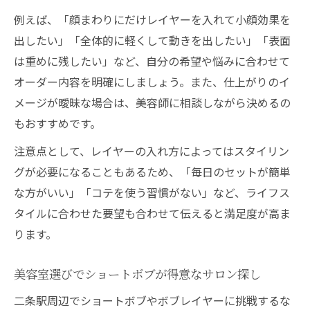
例えば、「顔まわりにだけレイヤーを入れて小顔効果を
出したい」「全体的に軽くして動きを出したい」「表面
は重めに残したい」など、自分の希望や悩みに合わせて
オーダー内容を明確にしましょう。また、仕上がりのイ
メージが曖昧な場合は、美容師に相談しながら決めるの
もおすすめです。
注意点として、レイヤーの入れ方によってはスタイリン
グが必要になることもあるため、「毎日のセットが簡単
な方がいい」「コテを使う習慣がない」など、ライフス
タイルに合わせた要望も合わせて伝えると満足度が高ま
ります。
美容室選びでショートボブが得意なサロン探し
二条駅周辺でショートボブやボブレイヤーに挑戦するな