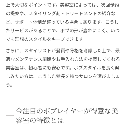
上で大切なポイントです。美容室によっては、次回予約
の提案や、スタイリング剤・トリートメントの紹介な
ど、サポート体制が整っている場合もあります。こうし
たサービスがあることで、ボブの形が崩れにくく、いつ
でも理想のスタイルをキープできます。
さらに、スタイリストが髪質や骨格を考慮した上で、最
適なメンテナンス周期やお手入れ方法を提案してくれる
美容室は、初心者にも安心です。ボブスタイルを長く楽
しみたい方は、こうした特長を持つサロンを選びましょ
う。
今注目のボブレイヤーが得意な美
容室の特徴とは