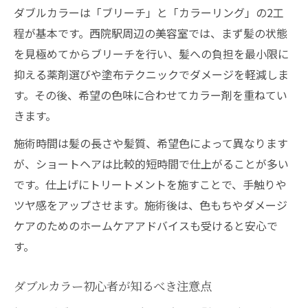
ダブルカラーは「ブリーチ」と「カラーリング」の2工
程が基本です。西院駅周辺の美容室では、まず髪の状態
を見極めてからブリーチを行い、髪への負担を最小限に
抑える薬剤選びや塗布テクニックでダメージを軽減しま
す。その後、希望の色味に合わせてカラー剤を重ねてい
きます。
施術時間は髪の長さや髪質、希望色によって異なります
が、ショートヘアは比較的短時間で仕上がることが多い
です。仕上げにトリートメントを施すことで、手触りや
ツヤ感をアップさせます。施術後は、色もちやダメージ
ケアのためのホームケアアドバイスも受けると安心で
す。
ダブルカラー初心者が知るべき注意点