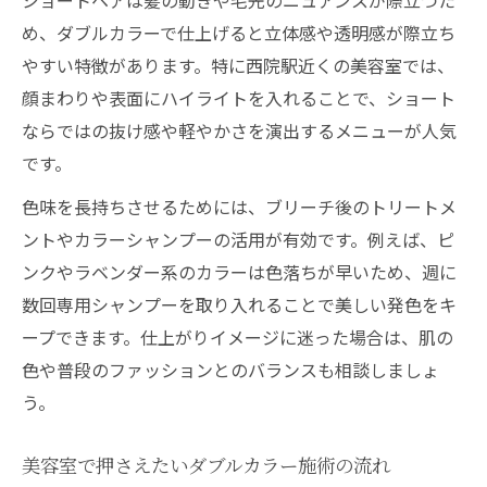
め、ダブルカラーで仕上げると立体感や透明感が際立ち
やすい特徴があります。特に西院駅近くの美容室では、
顔まわりや表面にハイライトを入れることで、ショート
ならではの抜け感や軽やかさを演出するメニューが人気
です。
色味を長持ちさせるためには、ブリーチ後のトリートメ
ントやカラーシャンプーの活用が有効です。例えば、ピ
ンクやラベンダー系のカラーは色落ちが早いため、週に
数回専用シャンプーを取り入れることで美しい発色をキ
ープできます。仕上がりイメージに迷った場合は、肌の
色や普段のファッションとのバランスも相談しましょ
う。
美容室で押さえたいダブルカラー施術の流れ