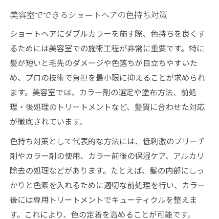
美容室でできるショートヘアの色持ち対策
ショートヘアにダブルカラーを施す際、色持ちを良くす
るためには美容室での施術工程が非常に重要です。特に
髪が短いと毛先のダメージや色落ちが目立ちやすいた
め、プロの技術で負担を最小限に抑えることが求められ
ます。美容室では、カラー剤の選定や塗布方法、前処
理・後処理のトリートメントなど、髪質に合わせた対応
が徹底されています。
色持ち対策として代表的な方法には、低刺激のブリーチ
剤やカラー剤の使用、カラー前後の保湿ケア、アルカリ
除去の処理などがあります。たとえば、髪の内部にしっ
かりと色素を入れるために適切な前処理を行い、カラー
後には専用トリートメントでキューティクルを整えま
す。これにより、色の定着を高めることが可能です。