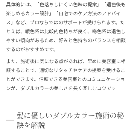
具体的には、「色落ちしにくい色味の提案」「退色後も
楽しめるカラー設計」「自宅でのケア方法のアドバイ
ス」など、プロならではのサポートが受けられます。た
とえば、暖色系は比較的色持ちが良く、寒色系は退色し
やすい傾向があるため、好みと色持ちのバランスを相談
するのがおすすめです。
また、施術後に気になる点があれば、早めに美容室に相
談することで、適切なリタッチやケアの提案を受けるこ
とができます。信頼できる美容室とのコミュニケーショ
ンが、ダブルカラーの美しさを長く楽しむコツです。
髪に優しいダブルカラー施術の秘
訣を解説