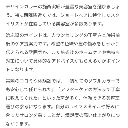
デザインカラーの施術実績が豊富な美容室を選びましょ
う。特に西院駅近くでは、ショートヘアに特化したスタ
イリストが在籍している美容室が多数あります。
選ぶ際のポイントは、カウンセリングの丁寧さと施術前
後のケア提案力です。希望の色味や髪の悩みをしっかり
伝えられる雰囲気か、また施術後のホームケアや色持ち
対策について具体的なアドバイスがもらえるかがポイン
トになります。
実際の口コミや体験談では、「初めてのダブルカラーで
も安心して任せられた」「アフターケアの方法まで丁寧
に教えてくれた」といった声が多く、信頼できる美容室
選びの参考になります。自分のライフスタイルや好みに
合ったサロンを探すことが、満足度の高い仕上がりにつ
ながります。