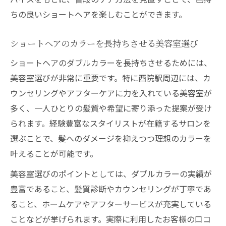
ちの良いショートヘアを楽しむことができます。
ショートヘアのカラーを長持ちさせる美容室選び
ショートヘアのダブルカラーを長持ちさせるためには、
美容室選びが非常に重要です。特に西院駅周辺には、カ
ウンセリングやアフターケアに力を入れている美容室が
多く、一人ひとりの髪質や希望に寄り添った提案が受け
られます。経験豊富なスタイリストが在籍するサロンを
選ぶことで、髪へのダメージを抑えつつ理想のカラーを
叶えることが可能です。
美容室選びのポイントとしては、ダブルカラーの実績が
豊富であること、髪質診断やカウンセリングが丁寧であ
ること、ホームケアやアフターサービスが充実している
ことなどが挙げられます。実際に利用したお客様の口コ