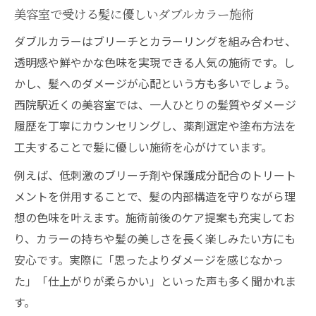
美容室で受ける髪に優しいダブルカラー施術
ダブルカラーはブリーチとカラーリングを組み合わせ、
透明感や鮮やかな色味を実現できる人気の施術です。し
かし、髪へのダメージが心配という方も多いでしょう。
西院駅近くの美容室では、一人ひとりの髪質やダメージ
履歴を丁寧にカウンセリングし、薬剤選定や塗布方法を
工夫することで髪に優しい施術を心がけています。
例えば、低刺激のブリーチ剤や保護成分配合のトリート
メントを併用することで、髪の内部構造を守りながら理
想の色味を叶えます。施術前後のケア提案も充実してお
り、カラーの持ちや髪の美しさを長く楽しみたい方にも
安心です。実際に「思ったよりダメージを感じなかっ
た」「仕上がりが柔らかい」といった声も多く聞かれま
す。