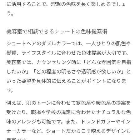
に活用することで、理想の色味を長く楽しめるでしょ
う。
美容室で相談できるショートの色味提案術
ショートヘアのダブルカラーでは、一人ひとりの肌色や
髪質、ライフスタイルに合わせた色味提案が大切です。
美容室では、カウンセリング時に「どんな雰囲気を目指
したいか」「どの程度の明るさや透明感が欲しいか」と
いった要望を具体的に伝えることがポイントになりま
す。
例えば、肌のトーンに合わせて寒色系や暖色系の提案を
受けたり、職場や学校の規定に合わせたナチュラルな色
味のアレンジも可能です。また、トレンドカラーやイン
ナーカラーなど、ショートだからこそ映えるデザインも
豊富です。