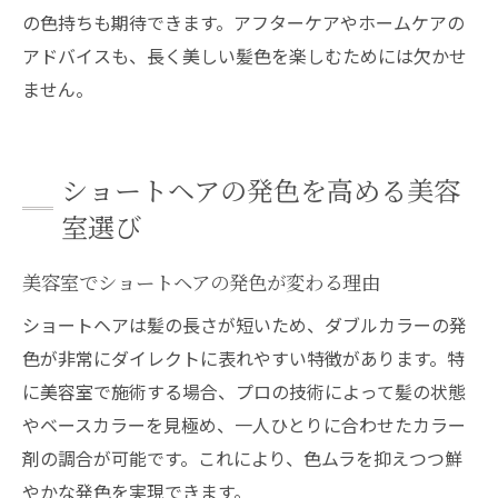
の色持ちも期待できます。アフターケアやホームケアの
アドバイスも、長く美しい髪色を楽しむためには欠かせ
ません。
ショートヘアの発色を高める美容
室選び
美容室でショートヘアの発色が変わる理由
ショートヘアは髪の長さが短いため、ダブルカラーの発
色が非常にダイレクトに表れやすい特徴があります。特
に美容室で施術する場合、プロの技術によって髪の状態
やベースカラーを見極め、一人ひとりに合わせたカラー
剤の調合が可能です。これにより、色ムラを抑えつつ鮮
やかな発色を実現できます。