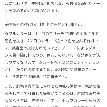
ルに合わせて、美容師と相談しながら最適な配色やトー
ンを決めるのが成功の秘訣です。
美容室の技術力が引き出す理想の色味とは
ダブルカラーは、1回目のブリーチで理想の明るさまで
髪色を抜き、2回目のカラーで狙った色を重ねる施術で
す。美容室の技術力が高いほど、ブリーチによるダメー
ジを最小限に抑えつつ、色ムラのない均一な発色を実現
しやすくなります。ショートヘアは髪のコンディション
が仕上がりに直結するため、薬剤選定や塗布のスピー
ド、放置時間の管理が特に重要です。
また、肌色や雰囲気に合わせた色味の調整や、色落ち後
の美しさまで計算した提案ができるのは、経験豊富な美
容師ならでは。失敗例としては、セルフカラーや経験の