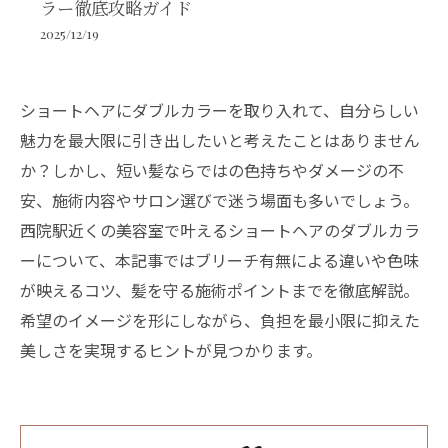
ラー徹底攻略ガイド
2025/12/19
ショートヘアにダブルカラーを取り入れて、自分らしい
魅力を最大限に引き出したいと考えたことはありません
か？しかし、短い髪ならではの色持ちやダメージの不
安、施術内容やサロン選びで迷う場面も多いでしょう。
西院駅近くの美容室で叶えるショートヘアのダブルカラ
ーについて、本記事ではブリーチ有無による違いや色味
が映えるコツ、髪を守る施術ポイントまでを徹底解説。
希望のイメージを形にしながら、負担を最小限に抑えた
美しさを実現するヒントが見つかります。