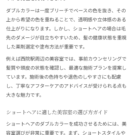
ダブルカラーは一度ブリーチでベースの色を抜き、その
上から希望の色を重ねることで、透明感や立体感のある
仕上がりになります。しかし、ショートヘアの場合は毛
先のダメージが目立ちやすいため、髪の健康状態を重視
した薬剤選定や塗布方法が重要です。
例えば西院駅周辺の美容室では、事前カウンセリングで
髪質や頭皮の状態を確認し、最適な施術プランを提案し
ています。施術後の色持ちや退色のしやすさにも配慮
し、丁寧なアフターケアのアドバイスが受けられる点も
大きな魅力です。
ショートヘアに適した美容室の選び方ガイド
ショートヘアのダブルカラーを成功させるためには、美
容室選びが非常に重要です。まず、ショートスタイルや