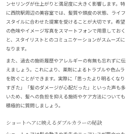
ンセリングが仕上がりと満足度に大きく影響します。特
に西院駅周辺の美容室では、髪質や頭皮の状態、ライフ
スタイルに合わせた提案を受けることが大切です。希望
の色味やイメージ写真をスマートフォンで用意しておく
と、スタイリストとのコミュニケーションがスムーズに
なります。
また、過去の施術履歴やアレルギーの有無も忘れずに伝
えましょう。これにより、薬剤によるトラブルや色ムラ
を防ぐことができます。実際に「思ったより明るくなり
すぎた」「髪のダメージが心配だった」といった声も多
いため、髪への負担を抑える施術やケア方法についても
積極的に質問しましょう。
ショートヘアに映えるダブルカラーの秘訣
ショートヘアは髪の動きや毛先のニュアンスが際立つた