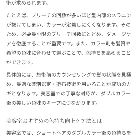
術が求められます。
たとえば、ブリーチの回数が多いほど髪内部のメラニン
が抜けてしまい、カラーが定着しにくくなります。その
ため、必要最小限のブリーチ回数にとどめ、ダメージケ
アを徹底することが重要です。また、カラー剤も髪質や
希望の色味に合わせて選ぶことで、色持ちを高めること
ができます。
具体的には、施術前のカウンセリングで髪の状態を見極
め、最適な薬剤選定・塗布技術を用いることが成功のカ
ギとなります。美容室での丁寧な対応が、ダブルカラー
後の美しい色味のキープにつながります。
美容室おすすめの色持ち向上ケア法とは
美容室では、ショートヘアのダブルカラー後の色持ちを