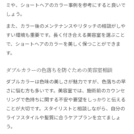
ミや、ショートヘアのカラー事例を参考にすると良いで
しょう。
また、カラー後のメンテナンスやリタッチの相談がしや
すい環境も重要です。長く付き合える美容室を選ぶこと
で、ショートヘアのカラーを美しく保つことができま
す。
ダブルカラーの色落ちを防ぐための美容室相談
ダブルカラーは色味の美しさが魅力ですが、色落ちの早
さに悩む方も多いです。美容室では、施術前のカウンセ
リングで色持ちに関する不安や要望をしっかりと伝える
ことが大切です。スタイリストと相談しながら、自分の
ライフスタイルや髪質に合うケアプランを立てましょ
う。