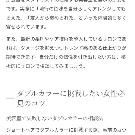
です。実際に「流行の色味を自分らしくアレンジしても
らえた」「友人から褒められた」といった体験談も多く
寄せられています。
また、最新の薬剤やケア技術を導入しているサロンであ
れば、ダメージを抑えつつトレンド感のある仕上がりが
期待できます。自分だけの個性を引き出したい方は、積
極的にサロンで相談してみましょう。
ダブルカラーに挑戦したい女性必
見のコツ
美容室で失敗しないダブルカラーの相談法
ショートヘアでダブルカラーに挑戦する際、事前のカウ