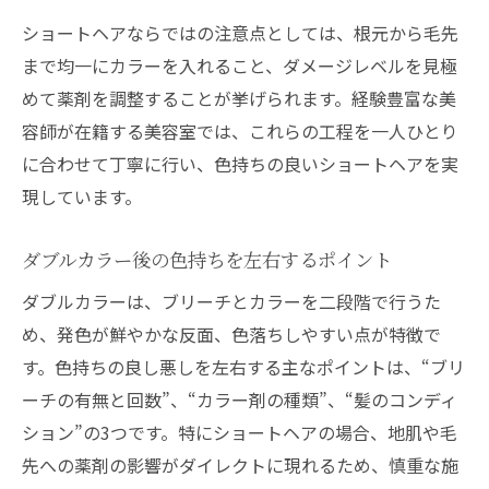
ショートヘアならではの注意点としては、根元から毛先
まで均一にカラーを入れること、ダメージレベルを見極
めて薬剤を調整することが挙げられます。経験豊富な美
容師が在籍する美容室では、これらの工程を一人ひとり
に合わせて丁寧に行い、色持ちの良いショートヘアを実
現しています。
ダブルカラー後の色持ちを左右するポイント
ダブルカラーは、ブリーチとカラーを二段階で行うた
め、発色が鮮やかな反面、色落ちしやすい点が特徴で
す。色持ちの良し悪しを左右する主なポイントは、“ブリ
ーチの有無と回数”、“カラー剤の種類”、“髪のコンディ
ション”の3つです。特にショートヘアの場合、地肌や毛
先への薬剤の影響がダイレクトに現れるため、慎重な施