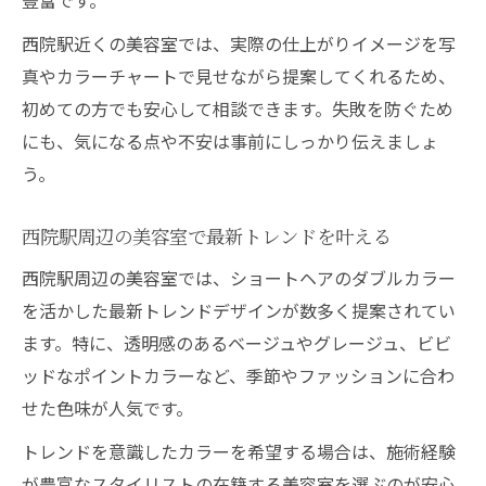
西院駅近くの美容室では、実際の仕上がりイメージを写
真やカラーチャートで見せながら提案してくれるため、
初めての方でも安心して相談できます。失敗を防ぐため
にも、気になる点や不安は事前にしっかり伝えましょ
う。
西院駅周辺の美容室で最新トレンドを叶える
西院駅周辺の美容室では、ショートヘアのダブルカラー
を活かした最新トレンドデザインが数多く提案されてい
ます。特に、透明感のあるベージュやグレージュ、ビビ
ッドなポイントカラーなど、季節やファッションに合わ
せた色味が人気です。
トレンドを意識したカラーを希望する場合は、施術経験
が豊富なスタイリストの在籍する美容室を選ぶのが安心