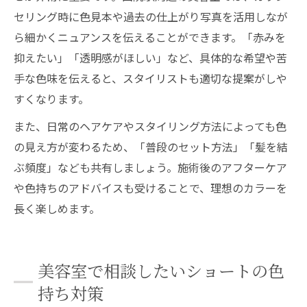
セリング時に色見本や過去の仕上がり写真を活用しなが
ら細かくニュアンスを伝えることができます。「赤みを
抑えたい」「透明感がほしい」など、具体的な希望や苦
手な色味を伝えると、スタイリストも適切な提案がしや
すくなります。
また、日常のヘアケアやスタイリング方法によっても色
の見え方が変わるため、「普段のセット方法」「髪を結
ぶ頻度」なども共有しましょう。施術後のアフターケア
や色持ちのアドバイスも受けることで、理想のカラーを
長く楽しめます。
美容室で相談したいショートの色
持ち対策