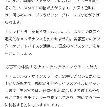
す。また、季節やファッションに合わせてカラーを変え
ることで、スタイルの幅が広がります。人気の色味に
は、明るめのベージュやピンク、グレージュなどが挙げ
られます。
トレンドカラーを長く楽しむには、ホームケアの徹底や
定期的なメンテナンスも欠かせません。美容室でのアフ
ターケアアドバイスを活用し、理想のヘアスタイルをキ
ープしましょう。
美容室で体験するナチュラルデザインカラーの魅力
ナチュラルなデザインカラーは、派手すぎない自然な仕
上がりが魅力で、幅広い年代やライフスタイルにマッチ
します。美容室では、髪質や肌色に合わせて透明感や柔
らかさを引き出すカラーを提案しており、初めてカラー
に挑戦する方にもおすすめです。