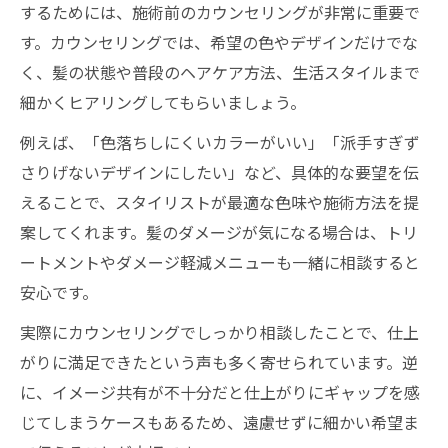
するためには、施術前のカウンセリングが非常に重要で
す。カウンセリングでは、希望の色やデザインだけでな
く、髪の状態や普段のヘアケア方法、生活スタイルまで
細かくヒアリングしてもらいましょう。
例えば、「色落ちしにくいカラーがいい」「派手すぎず
さりげないデザインにしたい」など、具体的な要望を伝
えることで、スタイリストが最適な色味や施術方法を提
案してくれます。髪のダメージが気になる場合は、トリ
ートメントやダメージ軽減メニューも一緒に相談すると
安心です。
実際にカウンセリングでしっかり相談したことで、仕上
がりに満足できたという声も多く寄せられています。逆
に、イメージ共有が不十分だと仕上がりにギャップを感
じてしまうケースもあるため、遠慮せずに細かい希望ま