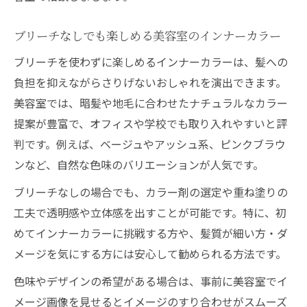
ブリーチなしでも楽しめる美容室のインナーカラー
ブリーチを使わずに楽しめるインナーカラーは、髪への
負担を抑えながらさりげないおしゃれを演出できます。
美容室では、暗髪や地毛に合わせたナチュラルなカラー
提案が豊富で、オフィスや学校でも取り入れやすいと評
判です。例えば、ベージュやアッシュ系、ピンクブラウ
ンなど、自然な色味のバリエーションが人気です。
ブリーチなしの場合でも、カラー剤の選定や重ね塗りの
工夫で透明感や立体感を出すことが可能です。特に、初
めてインナーカラーに挑戦する方や、髪質が細い方・ダ
メージを気にする方には安心して勧められる方法です。
色味やデザインの希望がある場合は、事前に美容室でイ
メージ画像を見せるとイメージのすり合わせがスムーズ