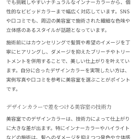
でも挑戦しやすいナチュラルなインナーカラーから、個
性的なビビッドカラーまで幅広く対応しています。SNS
や口コミでも、周辺の美容室で施術された繊細な色味や
立体感のあるスタイルが話題となっています。
施術前にはカウンセリングで髪質や希望のイメージを丁
寧にヒアリングし、ダメージを抑えたブリーチやトリー
トメントを併用することで、美しい仕上がりを叶えてい
ます。自分に合ったデザインカラーを実現したい方は、
実例写真や口コミを参考に美容室を選ぶことがポイント
です。
デザインカラーで差をつける美容室の技術力
美容室でのデザインカラーは、技術力によって仕上がり
に大きな差が出ます。特にインナーカラーやハイライト
などの施術は、髪へのダメージを抑えつつ発色や立体感