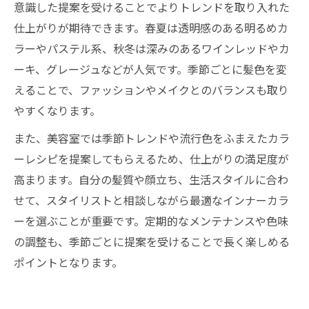
意識した提案を受けることでよりトレンドを取り入れた
仕上がりが期待できます。春夏は透明感のある明るめカ
ラーやパステル系、秋冬は深みのあるワインレッドやカ
ーキ、グレージュなどが人気です。季節ごとに髪色を変
えることで、ファッションやメイクとのバランスも取り
やすくなります。
また、美容室では季節トレンドや流行色をふまえたカラ
ーレシピを提案してもらえるため、仕上がりの満足度が
高まります。自分の髪質や顔立ち、生活スタイルに合わ
せて、スタイリストと相談しながら最適なインナーカラ
ーを選ぶことが重要です。定期的なメンテナンスや色味
の調整も、季節ごとに提案を受けることで長く楽しめる
ポイントとなります。