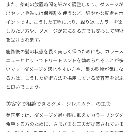
また、薬剤の放置時間を細かく調整したり、ダメージが
出やすい毛先には保護剤を使うなど、細やかな配慮もポ
イントです。こうした工程により、繰り返しカラーを楽
しみたい方や、ダメージが気になる方でも安心して施術
を受けられます。
施術後の髪の状態を長く美しく保つためにも、カラーメ
ニューとセットでトリートメントを勧められることが多
いです。ダメージを感じやすい方や、髪の乾燥が気にな
る方は、こうした施術方法を採用している美容室を選ぶ
と良いでしょう。
美容室で相談できるダメージレスカラーの工夫
美容室では、ダメージを最小限に抑えたカラーリングを
希望する方のために、さまざまな工夫が提案されていま