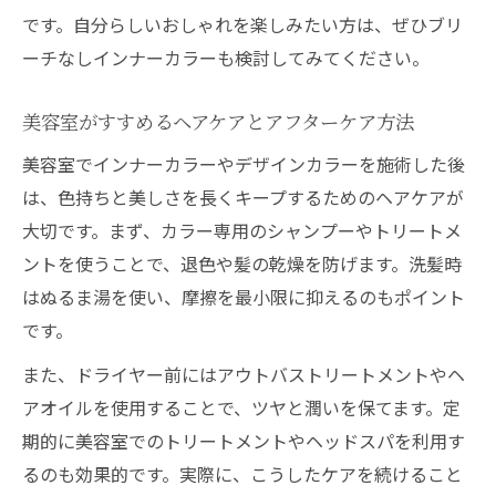
です。自分らしいおしゃれを楽しみたい方は、ぜひブリ
ーチなしインナーカラーも検討してみてください。
美容室がすすめるヘアケアとアフターケア方法
美容室でインナーカラーやデザインカラーを施術した後
は、色持ちと美しさを長くキープするためのヘアケアが
大切です。まず、カラー専用のシャンプーやトリートメ
ントを使うことで、退色や髪の乾燥を防げます。洗髪時
はぬるま湯を使い、摩擦を最小限に抑えるのもポイント
です。
また、ドライヤー前にはアウトバストリートメントやヘ
アオイルを使用することで、ツヤと潤いを保てます。定
期的に美容室でのトリートメントやヘッドスパを利用す
るのも効果的です。実際に、こうしたケアを続けること