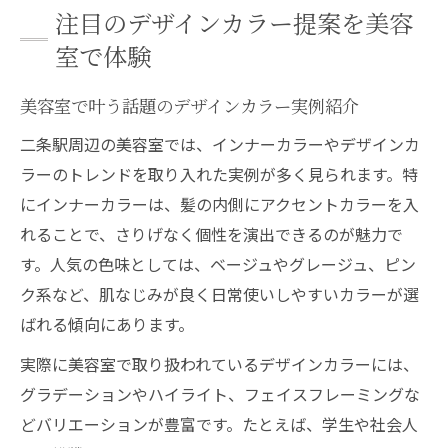
注目のデザインカラー提案を美容
室で体験
美容室で叶う話題のデザインカラー実例紹介
二条駅周辺の美容室では、インナーカラーやデザインカ
ラーのトレンドを取り入れた実例が多く見られます。特
にインナーカラーは、髪の内側にアクセントカラーを入
れることで、さりげなく個性を演出できるのが魅力で
す。人気の色味としては、ベージュやグレージュ、ピン
ク系など、肌なじみが良く日常使いしやすいカラーが選
ばれる傾向にあります。
実際に美容室で取り扱われているデザインカラーには、
グラデーションやハイライト、フェイスフレーミングな
どバリエーションが豊富です。たとえば、学生や社会人