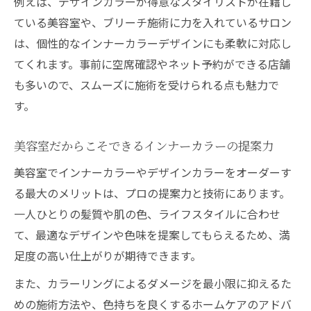
例えば、デザインカラーが得意なスタイリストが在籍し
ている美容室や、ブリーチ施術に力を入れているサロン
は、個性的なインナーカラーデザインにも柔軟に対応し
てくれます。事前に空席確認やネット予約ができる店舗
も多いので、スムーズに施術を受けられる点も魅力で
す。
美容室だからこそできるインナーカラーの提案力
美容室でインナーカラーやデザインカラーをオーダーす
る最大のメリットは、プロの提案力と技術にあります。
一人ひとりの髪質や肌の色、ライフスタイルに合わせ
て、最適なデザインや色味を提案してもらえるため、満
足度の高い仕上がりが期待できます。
また、カラーリングによるダメージを最小限に抑えるた
めの施術方法や、色持ちを良くするホームケアのアドバ