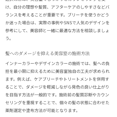
け、自分の理想や髪質、アフターケアのしやすさなどバ
ランスを考えることが重要です。ブリーチを使うかどう
か迷った場合は、実際の事例やSNSで人気のデザインを
参考にして、美容師と一緒に最適な方法を相談しましょ
う。
髪へのダメージを抑える美容室の施術方法
インナーカラーやデザインカラーの施術では、髪への負
担を最小限に抑えるために美容室独自の工夫が求められ
ます。例えば、ケアブリーチやトリートメントを併用す
ることで、ダメージを軽減しながら発色の良い仕上がり
を目指す方法が一般的です。施術前の髪質診断やカウン
セリングを重視することで、個々の髪の状態に合わせた
薬剤選定や塗布方法が可能となります。