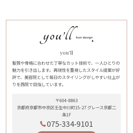
you'll
髪質や骨格に合わせた丁寧なカット技術で、一人ひとりの
魅力を引き出します。再現性を重視したスタイル提案が好
評で、美容院として毎日のスタイリングがしやすい仕上が
りを西院で目指しています。
〒604-8863
京都府京都市中京区壬生中川町15-27 グレース京都二
条1F
075-334-9101