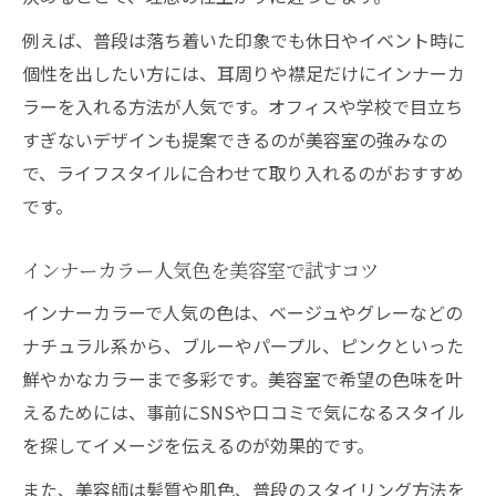
例えば、普段は落ち着いた印象でも休日やイベント時に
個性を出したい方には、耳周りや襟足だけにインナーカ
ラーを入れる方法が人気です。オフィスや学校で目立ち
すぎないデザインも提案できるのが美容室の強みなの
で、ライフスタイルに合わせて取り入れるのがおすすめ
です。
インナーカラー人気色を美容室で試すコツ
インナーカラーで人気の色は、ベージュやグレーなどの
ナチュラル系から、ブルーやパープル、ピンクといった
鮮やかなカラーまで多彩です。美容室で希望の色味を叶
えるためには、事前にSNSや口コミで気になるスタイル
を探してイメージを伝えるのが効果的です。
また、美容師は髪質や肌色、普段のスタイリング方法を