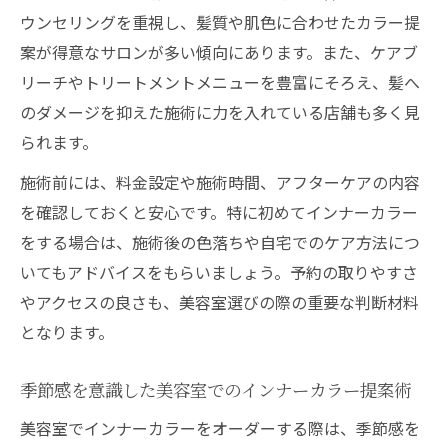
ウンセリングを重視し、髪質や肌色に合わせたカラー提
案が得意なサロンが多い傾向にあります。また、ケアブ
リーチやトリートメントメニューを豊富にそろえ、髪へ
のダメージを抑えた施術に力を入れている店舗も多く見
られます。
施術前には、料金設定や施術時間、アフターケアの内容
を確認しておくと安心です。特に初めてインナーカラー
をする場合は、施術後の色落ちや自宅でのケア方法につ
いてもアドバイスをもらいましょう。予約の取りやすさ
やアクセスの良さも、美容室選びの際の重要な判断材料
となります。
季節感を意識した美容室でのインナーカラー提案術
美容室でインナーカラーをオーダーする際は、季節感を