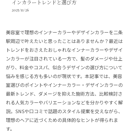
インカラートレンドと選び方
2025/11/26
美容室で理想のインナーカラーやデザインカラーを二条
駅周辺で叶えたいと思ったことはありませんか？最近は
トレンドをおさえたおしゃれなインナーカラーやデザイ
ンカラーが注目されている一方で、髪のダメージや仕上
がり、料金やコスパ、似合うデザインの選び方について
悩みを感じる方も多いのが現状です。本記事では、美容
室選びのポイントやインナーカラー・デザインカラーの
最新トレンド、ダメージを抑えた施術方法、比較検討さ
れる人気カラーやバリエーションなどを分かりやすく解
説。SNSや口コミで話題のスタイル提案を交えながら、
理想のヘアに近づくための具体的なヒントが得られま
す。