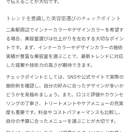
で伝えることが大切です。
トレンドを意識した美容室選びのチェックポイント
二条駅周辺でインナーカラーやデザインカラーを希望す
る場合、美容室選びは仕上がりを左右する大切なポイン
トです。まず、インナーカラーやデザインカラーの施術
実績が豊富な美容室を選ぶことで、最新トレンドに対応
した提案や技術力の高さが期待できます。
チェックポイントとしては、SNSや公式サイトで実際の
施術例を確認し、自分の好みに合ったデザインが多いか
どうかを見極めましょう。また、口コミ評価やカウンセ
リングの丁寧さ、トリートメントやケアメニューの充実
度も重要です。料金やコストパフォーマンスも比較し、
自分の予算に合ったメニューを選ぶことが大切です。