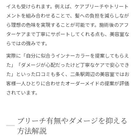
イスも受けられます。例えば、ケアブリーチやトリート
メントを組み合わせることで、髪への負担を減らしなが
ら理想の色味を実現することが可能です。施術後のアフ
ターケアまで丁寧にサポートしてくれる点も、美容室な
らではの強みです。
実際に「自分に似合うインナーカラーを提案してもらえ
た」「ダメージが心配だったけど丁寧なケアで安心でき
た」といった口コミも多く、二条駅周辺の美容室ではお
客様一人ひとりに合わせたオーダーメイドの提案が評価
されています。
ブリーチ有無やダメージを抑える
方法解説