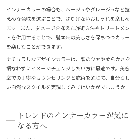
インナーカラーの場合も、ベージュやグレージュなど控
えめな色味を選ぶことで、さりげないおしゃれを楽しめ
ます。また、ダメージを抑えた施術方法やトリートメン
トを併用することで、髪本来の美しさを保ちつつカラー
を楽しむことができます。
ナチュラルなデザインカラーは、髪のツヤや柔らかさを
損なわずにイメージチェンジしたい方に最適です。美容
室での丁寧なカウンセリングと施術を通じて、自分らし
い自然なスタイルを実現してみてはいかがでしょうか。
トレンドのインナーカラーが気に
なる方へ