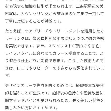
を表現する繊細な技術が求められます。二条駅周辺の美
容室は、カウンセリングから施術後のケアまで一貫して
丁寧に対応することが特徴です。
たとえば、ケアブリーチやトリートメントを活用したカ
ラーリングは、髪の負担を最小限に抑えつつ理想の色味
を実現できます。また、スタイリストが顔立ちや肌色、
ライフスタイルに合わせてカラーを提案することで、よ
り似合う仕上がりが期待できます。こうした技術力の高
さは、口コミやリピーターの多さからも評価されていま
す。
デザインカラーで失敗を防ぐためには、経験豊富な美容
師を選ぶことが重要です。施術後の色持ちや髪質改善に
関するアドバイスも受けられるため、長く美しい髪色を
楽しみたい方におすすめです。