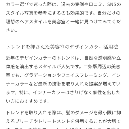
カラー選びで迷った際は、過去の実例や口コミ、SNSの
スタイル写真を参考にするのも効果的です。自分だけの
理想のヘアスタイルを美容室と一緒に見つけてみてくだ
さい。
トレンドを押さえた美容室のデザインカラー活用法
近年のデザインカラーのトレンドは、自然な透明感や立
体感を演出するスタイルが人気です。二条駅周辺の美容
室でも、グラデーションやフェイスフレーミング、イン
ナーカラーなど最新の技術を取り入れた提案が増えてい
ます。特に、インナーカラーはさりげなく個性を出した
い方におすすめです。
トレンドを取り入れる際は、髪のダメージを最小限に抑
えるブリーチやトリートメントを併用することが大切で