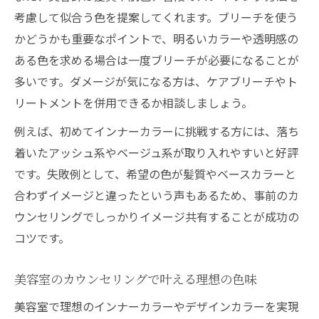
考慮して似合う色を提案してくれます。ブリーチを使う
かどうかも重要なポイントで、明るいカラーや透明感の
ある色を求める場合は一度ブリーチが必要になることが
多いです。ダメージが気になる方は、ケアブリーチやト
リートメントを併用できるか相談しましょう。
例えば、初めてインナーカラーに挑戦する方には、落ち
着いたアッシュ系やベージュ系が取り入れやすいと好評
です。失敗例として、希望の色が髪質やベースカラーと
合わずイメージと違ったという声もあるため、事前のカ
ウンセリングでしっかりイメージ共有することが成功の
コツです。
美容室のカウンセリングで叶える理想の色味
美容室で理想のインナーカラーやデザインカラーを実現