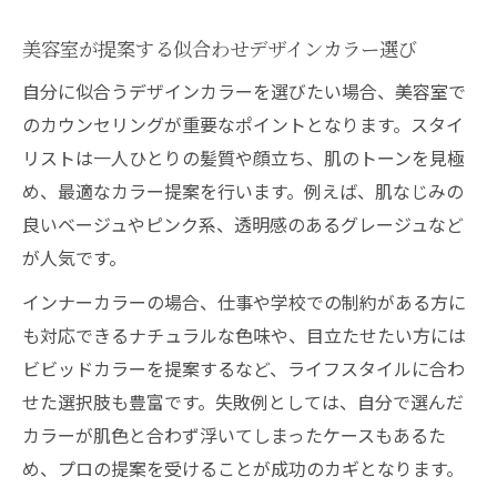
美容室が提案する似合わせデザインカラー選び
自分に似合うデザインカラーを選びたい場合、美容室で
のカウンセリングが重要なポイントとなります。スタイ
リストは一人ひとりの髪質や顔立ち、肌のトーンを見極
め、最適なカラー提案を行います。例えば、肌なじみの
良いベージュやピンク系、透明感のあるグレージュなど
が人気です。
インナーカラーの場合、仕事や学校での制約がある方に
も対応できるナチュラルな色味や、目立たせたい方には
ビビッドカラーを提案するなど、ライフスタイルに合わ
せた選択肢も豊富です。失敗例としては、自分で選んだ
カラーが肌色と合わず浮いてしまったケースもあるた
め、プロの提案を受けることが成功のカギとなります。