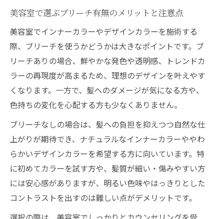
美容室で選ぶブリーチ有無のメリットと注意点
美容室でインナーカラーやデザインカラーを施術する
際、ブリーチを使うかどうかは大きなポイントです。ブ
リーチありの場合、鮮やかな発色や透明感、トレンドカ
ラーの再現度が高まるため、理想のデザインを叶えやす
くなります。一方で、髪へのダメージが気になる方や、
色持ちの変化を心配する方も少なくありません。
ブリーチなしの場合は、髪への負担を抑えつつ自然な仕
上がりが期待でき、ナチュラルなインナーカラーややわ
らかいデザインカラーを希望する方に向いています。特
に初めてカラーを試す方や、髪質が細い・傷みやすい方
には安心感がありますが、明るい色味やはっきりとした
コントラストを出すのは難しい点がデメリットです。
選択の際は、美容室でしっかりとカウンセリングを受