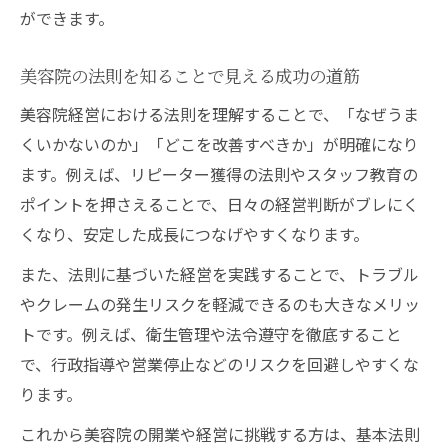
ができます。
美容院の法則を知ることで見える成功の道筋
美容院経営における法則を理解することで、「なぜうま
くいかないのか」「どこを改善すべきか」が明確になり
ます。例えば、リピーター獲得の法則やスタッフ教育の
ポイントを押さえることで、日々の経営判断がブレにく
くなり、安定した成長につなげやすくなります。
また、法則に基づいた経営を実践することで、トラブル
やクレームの発生リスクを軽減できるのも大きなメリッ
トです。例えば、衛生管理や法令遵守を徹底すること
で、行政指導や営業停止などのリスクを回避しやすくな
ります。
これから美容院の開業や経営に挑戦する方は、基本法則