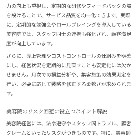
力の向上も重視し、定期的な研修やフィードバックの場
を設けることで、サービス品質を均一化できます。実際
に、定期的な勉強会やロールプレイングを導入している
美容院では、スタッフ同士の連携も強化され、顧客満足
度が向上しています。
さらに、売上管理やコストコントロールの仕組みを明確
にし、経営状況を定期的に見直すことも安定化には欠か
せません。月次での損益分析や、集客施策の効果測定を
行い、必要に応じて戦略を修正する柔軟さが求められま
す。
美容院のリスク回避に役立つポイント解説
美容院経営には、法令遵守やスタッフ間トラブル、顧客
クレームといったリスクがつきものです。特に、美容師