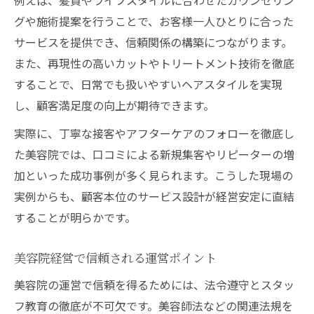
グや施術提案を行うことで、お客様一人ひとりに合った
サービスを提供でき、信頼関係の構築につながります。
また、再現性の高いカットやトリートメント技術を徹底
することで、日常でも扱いやすいヘアスタイルを実現
し、顧客満足度の向上が期待できます。
実際に、丁寧な接客やアフターケアのフォローを徹底し
た美容院では、口コミによる新規集客やリピーターの増
加といった成功事例が多く見られます。こうした現場の
実例からも、顧客本位のサービス設計が経営安定に直結
することが明らかです。
美容院経営で信頼される運営ポイント
美容院の運営で信頼を得るためには、法令遵守とスタッ
フ教育の徹底が不可欠です。美容師法などの関連法規を