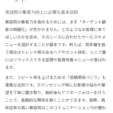
美容院の集客力向上に必要な基本法則
美容院の集客力を高めるためには、まず「ターゲット顧
客の明確化」が欠かせません。どのようなお客様に来て
ほしいのかを定め、そのニーズに合わせたサービスやメ
ニューを設計することが基本です。例えば、若年層を狙
う場合はトレンド感のあるヘアやカット技術、シニア層
にはリラックスできる空間や髪質改善メニューが喜ばれ
ます。
また、リピート率を上げるための「信頼関係づくり」も
重要な法則です。カウンセリング時にお客様の悩みや要
望を丁寧に聞き取り、施術後もアフターフォローを行う
ことで、長期的な関係を築くことができます。実際、再
来店率の高い美容院はこのコミュニケーション力が優れ