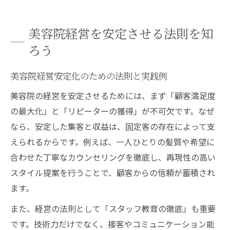
美容院経営を安定させる法則を知
ろう
美容院経営安定化のための法則と実践例
美容院の経営を安定させるためには、まず「顧客満足度
の最大化」と「リピーターの獲得」が不可欠です。なぜ
なら、安定した集客と収益は、固定客の存在によって支
えられるからです。例えば、一人ひとりの髪質や希望に
合わせた丁寧なカウンセリングを徹底し、再現性の高い
スタイル提案を行うことで、顧客からの信頼が蓄積され
ます。
また、経営の法則として「スタッフ教育の徹底」も重要
です。技術力だけでなく、接客やコミュニケーション能