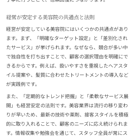
経営が安定する美容院の共通点と法則
経営が安定している美容院にはいくつかの共通点があり
ます。まず、「明確なターゲット設定」と「差別化され
たサービス」が挙げられます。なぜなら、競合が多い中
で独自性を打ち出すことで、顧客の選択理由を明確にで
きるからです。例えば、扱いやすさを重視したヘアスタ
イル提案や、髪質に合わせたトリートメントの導入など
が実践例です。
また、「定期的なトレンド把握」と「柔軟なサービス展
開」も経営安定の法則です。美容業界は流行の移り変わ
りが早いため、最新の技術や薬剤、接客スタイルを積極
的に取り入れることで、顧客のニーズに応え続けられま
す。情報収集や勉強会を通じて、スタッフ全員が常にス