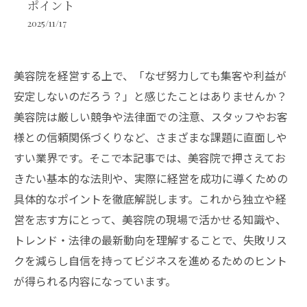
ポイント
2025/11/17
美容院を経営する上で、「なぜ努力しても集客や利益が
安定しないのだろう？」と感じたことはありませんか？
美容院は厳しい競争や法律面での注意、スタッフやお客
様との信頼関係づくりなど、さまざまな課題に直面しや
すい業界です。そこで本記事では、美容院で押さえてお
きたい基本的な法則や、実際に経営を成功に導くための
具体的なポイントを徹底解説します。これから独立や経
営を志す方にとって、美容院の現場で活かせる知識や、
トレンド・法律の最新動向を理解することで、失敗リス
クを減らし自信を持ってビジネスを進めるためのヒント
が得られる内容になっています。