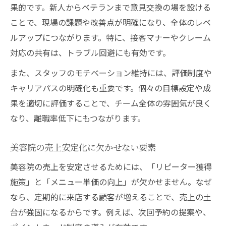
果的です。新人からベテランまで意見交換の場を設ける
ことで、現場の課題や改善点が明確になり、全体のレベ
ルアップにつながります。特に、接客マナーやクレーム
対応の共有は、トラブル回避にも有効です。
また、スタッフのモチベーション維持には、評価制度や
キャリアパスの明確化も重要です。個々の目標設定や成
果を適切に評価することで、チーム全体の雰囲気が良く
なり、離職率低下にもつながります。
美容院の売上安定化に欠かせない要素
美容院の売上を安定させるためには、「リピーター獲得
施策」と「メニュー単価の向上」が欠かせません。なぜ
なら、定期的に来店する顧客が増えることで、売上の土
台が強固になるからです。例えば、次回予約の提案や、