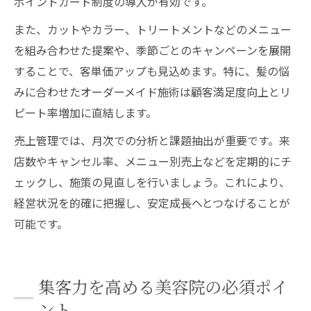
ポイントカード制度の導入が有効です。
また、カットやカラー、トリートメントなどのメニュー
を組み合わせた提案や、季節ごとのキャンペーンを展開
することで、客単価アップも見込めます。特に、髪の悩
みに合わせたオーダーメイド施術は顧客満足度向上とリ
ピート率増加に直結します。
売上管理では、月次での分析と課題抽出が重要です。来
店数やキャンセル率、メニュー別売上などを定期的にチ
ェックし、施策の見直しを行いましょう。これにより、
経営状況を的確に把握し、安定成長へとつなげることが
可能です。
集客力を高める美容院の必須ポイ
ント