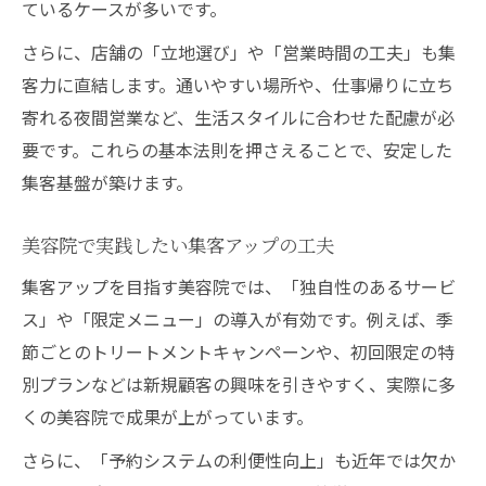
ているケースが多いです。
さらに、店舗の「立地選び」や「営業時間の工夫」も集
客力に直結します。通いやすい場所や、仕事帰りに立ち
寄れる夜間営業など、生活スタイルに合わせた配慮が必
要です。これらの基本法則を押さえることで、安定した
集客基盤が築けます。
美容院で実践したい集客アップの工夫
集客アップを目指す美容院では、「独自性のあるサービ
ス」や「限定メニュー」の導入が有効です。例えば、季
節ごとのトリートメントキャンペーンや、初回限定の特
別プランなどは新規顧客の興味を引きやすく、実際に多
くの美容院で成果が上がっています。
さらに、「予約システムの利便性向上」も近年では欠か