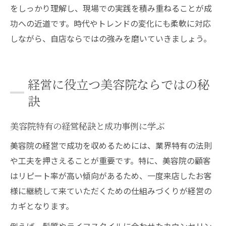
をしっかり理解し、現場での実践を積み重ねることが成
功への近道です。時代やトレンドの変化にも柔軟に対応
しながら、自店ならではの強みを磨いていきましょう。
経営に役立つ美容院ならではの秘
訣
美容院特有の経営秘訣と成功事例に学ぶ
美容院の経営で成功を収めるためには、業界特有の法則
や工夫を押さえることが重要です。特に、美容院の顧客
はリピート率が高い傾向があるため、一度来店したお客
様に継続して来ていただくための仕組みづくりが経営の
カギとなります。
例えば、髪質やライフスタイルに合わせたカウンセリン