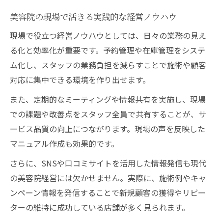
美容院の現場で活きる実践的な経営ノウハウ
現場で役立つ経営ノウハウとしては、日々の業務の見え
る化と効率化が重要です。予約管理や在庫管理をシステ
ム化し、スタッフの業務負担を減らすことで施術や顧客
対応に集中できる環境を作り出せます。
また、定期的なミーティングや情報共有を実施し、現場
での課題や改善点をスタッフ全員で共有することが、サ
ービス品質の向上につながります。現場の声を反映した
マニュアル作成も効果的です。
さらに、SNSや口コミサイトを活用した情報発信も現代
の美容院経営には欠かせません。実際に、施術例やキャ
ンペーン情報を発信することで新規顧客の獲得やリピー
ターの維持に成功している店舗が多く見られます。