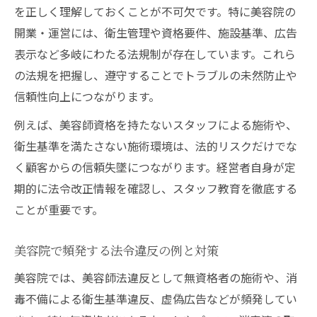
を正しく理解しておくことが不可欠です。特に美容院の
開業・運営には、衛生管理や資格要件、施設基準、広告
表示など多岐にわたる法規制が存在しています。これら
の法規を把握し、遵守することでトラブルの未然防止や
信頼性向上につながります。
例えば、美容師資格を持たないスタッフによる施術や、
衛生基準を満たさない施術環境は、法的リスクだけでな
く顧客からの信頼失墜につながります。経営者自身が定
期的に法令改正情報を確認し、スタッフ教育を徹底する
ことが重要です。
美容院で頻発する法令違反の例と対策
美容院では、美容師法違反として無資格者の施術や、消
毒不備による衛生基準違反、虚偽広告などが頻発してい