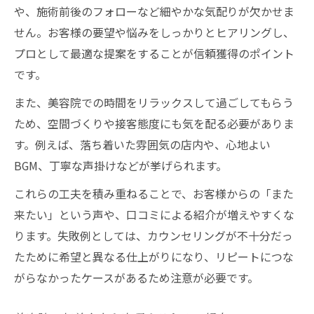
や、施術前後のフォローなど細やかな気配りが欠かせま
せん。お客様の要望や悩みをしっかりとヒアリングし、
プロとして最適な提案をすることが信頼獲得のポイント
です。
また、美容院での時間をリラックスして過ごしてもらう
ため、空間づくりや接客態度にも気を配る必要がありま
す。例えば、落ち着いた雰囲気の店内や、心地よい
BGM、丁寧な声掛けなどが挙げられます。
これらの工夫を積み重ねることで、お客様からの「また
来たい」という声や、口コミによる紹介が増えやすくな
ります。失敗例としては、カウンセリングが不十分だっ
たために希望と異なる仕上がりになり、リピートにつな
がらなかったケースがあるため注意が必要です。