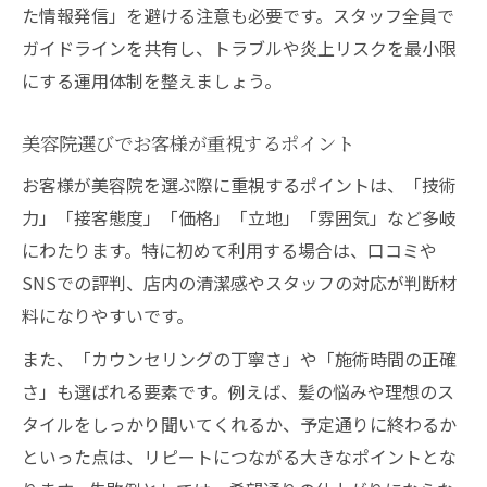
た情報発信」を避ける注意も必要です。スタッフ全員で
ガイドラインを共有し、トラブルや炎上リスクを最小限
にする運用体制を整えましょう。
美容院選びでお客様が重視するポイント
お客様が美容院を選ぶ際に重視するポイントは、「技術
力」「接客態度」「価格」「立地」「雰囲気」など多岐
にわたります。特に初めて利用する場合は、口コミや
SNSでの評判、店内の清潔感やスタッフの対応が判断材
料になりやすいです。
また、「カウンセリングの丁寧さ」や「施術時間の正確
さ」も選ばれる要素です。例えば、髪の悩みや理想のス
タイルをしっかり聞いてくれるか、予定通りに終わるか
といった点は、リピートにつながる大きなポイントとな