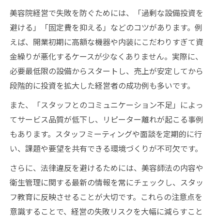
美容院経営で失敗を防ぐためには、「過剰な設備投資を
避ける」「固定費を抑える」などのコツがあります。例
えば、開業初期に高額な機器や内装にこだわりすぎて資
金繰りが悪化するケースが少なくありません。実際に、
必要最低限の設備からスタートし、売上が安定してから
段階的に投資を拡大した経営者の成功例も多いです。
また、「スタッフとのコミュニケーション不足」によっ
てサービス品質が低下し、リピーター離れが起こる事例
もあります。スタッフミーティングや面談を定期的に行
い、課題や要望を共有できる環境づくりが不可欠です。
さらに、法律違反を避けるためには、美容師法の内容や
衛生管理に関する最新の情報を常にチェックし、スタッ
フ教育に反映させることが大切です。これらの注意点を
意識することで、経営の失敗リスクを大幅に減らすこと