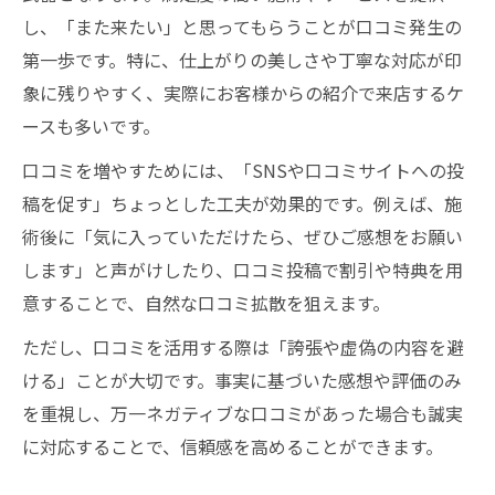
し、「また来たい」と思ってもらうことが口コミ発生の
第一歩です。特に、仕上がりの美しさや丁寧な対応が印
象に残りやすく、実際にお客様からの紹介で来店するケ
ースも多いです。
口コミを増やすためには、「SNSや口コミサイトへの投
稿を促す」ちょっとした工夫が効果的です。例えば、施
術後に「気に入っていただけたら、ぜひご感想をお願い
します」と声がけしたり、口コミ投稿で割引や特典を用
意することで、自然な口コミ拡散を狙えます。
ただし、口コミを活用する際は「誇張や虚偽の内容を避
ける」ことが大切です。事実に基づいた感想や評価のみ
を重視し、万一ネガティブな口コミがあった場合も誠実
に対応することで、信頼感を高めることができます。