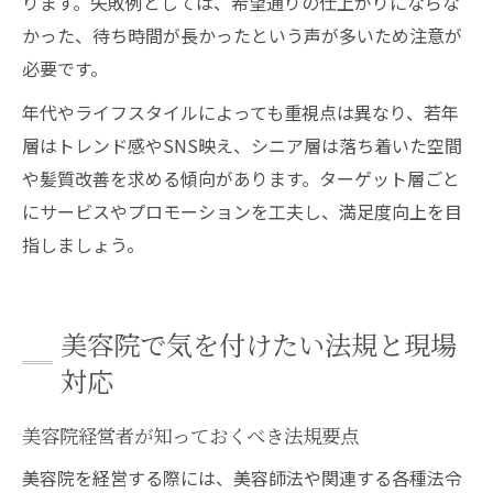
ります。失敗例としては、希望通りの仕上がりにならな
かった、待ち時間が長かったという声が多いため注意が
必要です。
年代やライフスタイルによっても重視点は異なり、若年
層はトレンド感やSNS映え、シニア層は落ち着いた空間
や髪質改善を求める傾向があります。ターゲット層ごと
にサービスやプロモーションを工夫し、満足度向上を目
指しましょう。
美容院で気を付けたい法規と現場
対応
美容院経営者が知っておくべき法規要点
美容院を経営する際には、美容師法や関連する各種法令