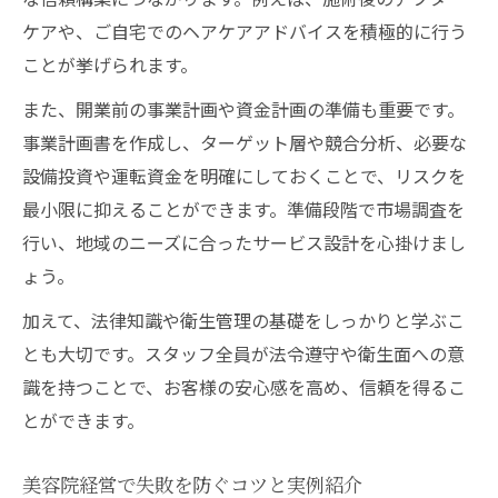
ケアや、ご自宅でのヘアケアアドバイスを積極的に行う
ことが挙げられます。
また、開業前の事業計画や資金計画の準備も重要です。
事業計画書を作成し、ターゲット層や競合分析、必要な
設備投資や運転資金を明確にしておくことで、リスクを
最小限に抑えることができます。準備段階で市場調査を
行い、地域のニーズに合ったサービス設計を心掛けまし
ょう。
加えて、法律知識や衛生管理の基礎をしっかりと学ぶこ
とも大切です。スタッフ全員が法令遵守や衛生面への意
識を持つことで、お客様の安心感を高め、信頼を得るこ
とができます。
美容院経営で失敗を防ぐコツと実例紹介