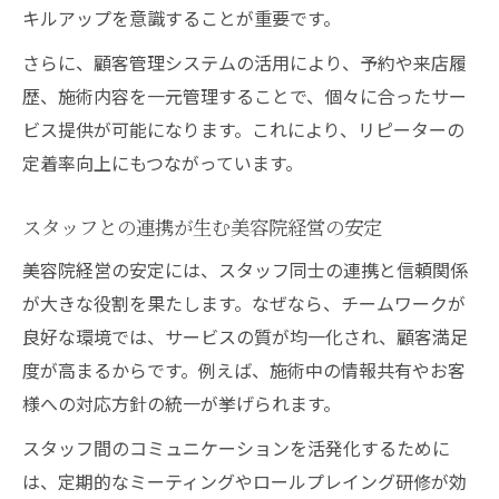
キルアップを意識することが重要です。
さらに、顧客管理システムの活用により、予約や来店履
歴、施術内容を一元管理することで、個々に合ったサー
ビス提供が可能になります。これにより、リピーターの
定着率向上にもつながっています。
スタッフとの連携が生む美容院経営の安定
美容院経営の安定には、スタッフ同士の連携と信頼関係
が大きな役割を果たします。なぜなら、チームワークが
良好な環境では、サービスの質が均一化され、顧客満足
度が高まるからです。例えば、施術中の情報共有やお客
様への対応方針の統一が挙げられます。
スタッフ間のコミュニケーションを活発化するために
は、定期的なミーティングやロールプレイング研修が効