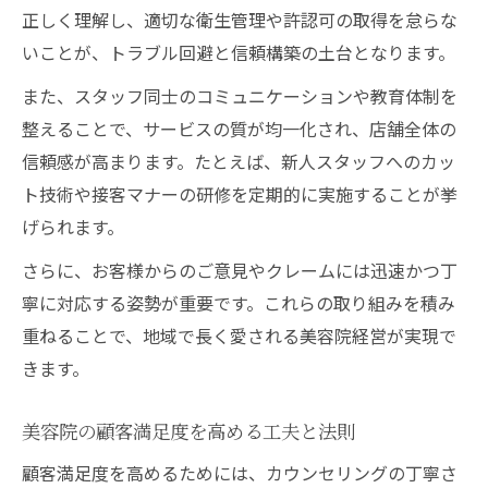
正しく理解し、適切な衛生管理や許認可の取得を怠らな
いことが、トラブル回避と信頼構築の土台となります。
また、スタッフ同士のコミュニケーションや教育体制を
整えることで、サービスの質が均一化され、店舗全体の
信頼感が高まります。たとえば、新人スタッフへのカッ
ト技術や接客マナーの研修を定期的に実施することが挙
げられます。
さらに、お客様からのご意見やクレームには迅速かつ丁
寧に対応する姿勢が重要です。これらの取り組みを積み
重ねることで、地域で長く愛される美容院経営が実現で
きます。
美容院の顧客満足度を高める工夫と法則
顧客満足度を高めるためには、カウンセリングの丁寧さ