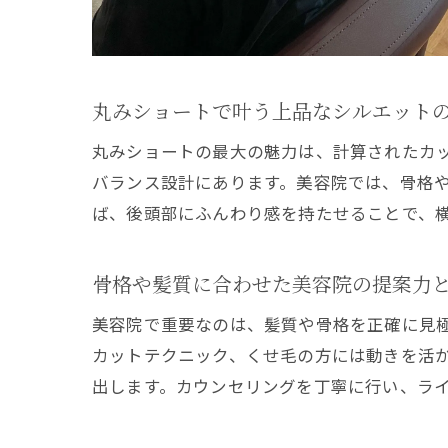
丸みショートで叶う上品なシルエット
丸みショートの最大の魅力は、計算されたカ
バランス設計にあります。美容院では、骨格
ば、後頭部にふんわり感を持たせることで、
骨格や髪質に合わせた美容院の提案力
美容院で重要なのは、髪質や骨格を正確に見
カットテクニック、くせ毛の方には動きを活
出します。カウンセリングを丁寧に行い、ラ