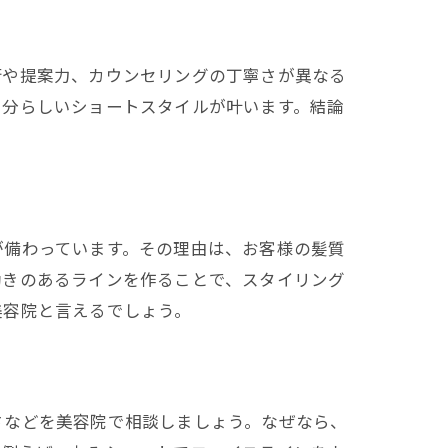
術や提案力、カウンセリングの丁寧さが異なる
自分らしいショートスタイルが叶います。結論
。
が備わっています。その理由は、お客様の髪質
動きのあるラインを作ることで、スタイリング
美容院と言えるでしょう。
さなどを美容院で相談しましょう。なぜなら、