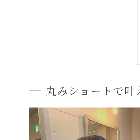
丸みショートで叶