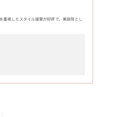
を重視したスタイル提案が好評で、美容院とし