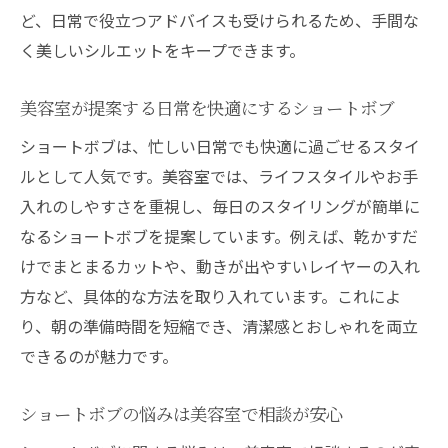
ど、日常で役立つアドバイスも受けられるため、手間な
く美しいシルエットをキープできます。
美容室が提案する日常を快適にするショートボブ
ショートボブは、忙しい日常でも快適に過ごせるスタイ
ルとして人気です。美容室では、ライフスタイルやお手
入れのしやすさを重視し、毎日のスタイリングが簡単に
なるショートボブを提案しています。例えば、乾かすだ
けでまとまるカットや、動きが出やすいレイヤーの入れ
方など、具体的な方法を取り入れています。これによ
り、朝の準備時間を短縮でき、清潔感とおしゃれを両立
できるのが魅力です。
ショートボブの悩みは美容室で相談が安心