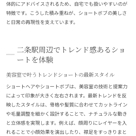
体的にアドバイスされるため、自宅でも扱いやすいのが
特徴です。こうした積み重ねが、ショートボブの美しさ
と日常の再現性を支えています。
二条駅周辺でトレンド感あるショ
ートを体験
美容室で叶うトレンドショートの最新スタイル
ショートヘアやショートボブは、美容室の技術と提案力
によって印象が大きく左右されます。最新トレンドを反
映したスタイルは、骨格や髪質に合わせてカットライン
や毛量調整を細かく設計することで、ナチュラルな動き
と立体感を実現します。例えば、顔周りにレイヤーを入
れることで小顔効果を演出したり、襟足をすっきりまと