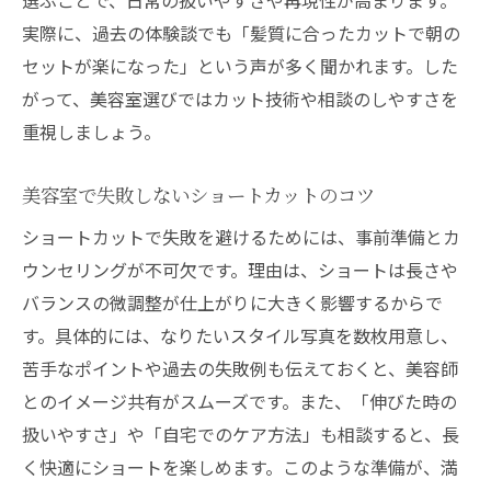
実際に、過去の体験談でも「髪質に合ったカットで朝の
セットが楽になった」という声が多く聞かれます。した
がって、美容室選びではカット技術や相談のしやすさを
重視しましょう。
美容室で失敗しないショートカットのコツ
ショートカットで失敗を避けるためには、事前準備とカ
ウンセリングが不可欠です。理由は、ショートは長さや
バランスの微調整が仕上がりに大きく影響するからで
す。具体的には、なりたいスタイル写真を数枚用意し、
苦手なポイントや過去の失敗例も伝えておくと、美容師
とのイメージ共有がスムーズです。また、「伸びた時の
扱いやすさ」や「自宅でのケア方法」も相談すると、長
く快適にショートを楽しめます。このような準備が、満