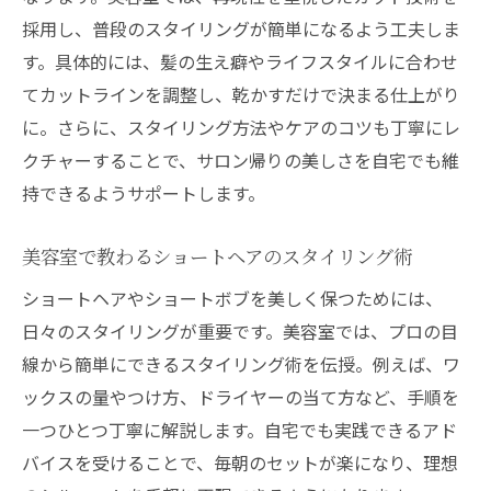
採用し、普段のスタイリングが簡単になるよう工夫しま
す。具体的には、髪の生え癖やライフスタイルに合わせ
てカットラインを調整し、乾かすだけで決まる仕上がり
に。さらに、スタイリング方法やケアのコツも丁寧にレ
クチャーすることで、サロン帰りの美しさを自宅でも維
持できるようサポートします。
美容室で教わるショートヘアのスタイリング術
ショートヘアやショートボブを美しく保つためには、
日々のスタイリングが重要です。美容室では、プロの目
線から簡単にできるスタイリング術を伝授。例えば、ワ
ックスの量やつけ方、ドライヤーの当て方など、手順を
一つひとつ丁寧に解説します。自宅でも実践できるアド
バイスを受けることで、毎朝のセットが楽になり、理想