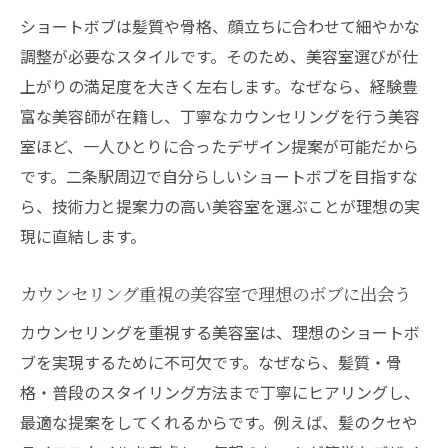
ショートボブは髪質や骨格、顔立ちに合わせて細やかな
調整が必要なスタイルです。そのため、美容室選びが仕
上がりの満足度を大きく左右します。なぜなら、経験豊
富な美容師が在籍し、丁寧なカウンセリングを行う美容
室ほど、一人ひとりに合ったデザイン提案が可能だから
です。二条駅周辺で自分らしいショートボブを目指すな
ら、技術力と提案力の高い美容室を選ぶことが理想の実
現に直結します。
カウンセリング重視の美容室で理想のボブに出会う
カウンセリングを重視する美容室は、理想のショートボ
ブを実現するために不可欠です。なぜなら、髪質・骨
格・普段のスタイリング方法まで丁寧にヒアリングし、
最適な提案をしてくれるからです。例えば、髪のクセや