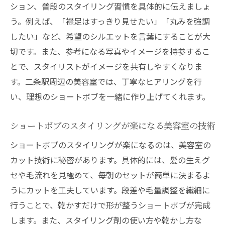
ション、普段のスタイリング習慣を具体的に伝えましょ
う。例えば、「襟足はすっきり見せたい」「丸みを強調
したい」など、希望のシルエットを言葉にすることが大
切です。また、参考になる写真やイメージを持参するこ
とで、スタイリストがイメージを共有しやすくなりま
す。二条駅周辺の美容室では、丁寧なヒアリングを行
い、理想のショートボブを一緒に作り上げてくれます。
ショートボブのスタイリングが楽になる美容室の技術
ショートボブのスタイリングが楽になるのは、美容室の
カット技術に秘密があります。具体的には、髪の生えグ
セや毛流れを見極めて、毎朝のセットが簡単に決まるよ
うにカットを工夫しています。段差や毛量調整を繊細に
行うことで、乾かすだけで形が整うショートボブが完成
します。また、スタイリング剤の使い方や乾かし方な