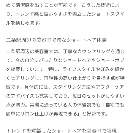
めて清潔感を出すことが可能です。こうした技術によ
り、トレンド感と扱いやすさを両立したショートスタイ
ルを楽しめます。
二条駅周辺の美容室で旬なショートヘア体験
二条駅周辺の美容室では、丁寧なカウンセリングを通じ
て、今の自分にぴったりなショートヘアやショートボブ
を提案しています。特に、ライフスタイルや好みを細か
くヒアリングし、再現性の高い仕上がりを目指す点が特
徴です。具体的には、スタイリング方法やアフターケア
のアドバイスも充実しており、毎日のセットがしやすい
点が魅力。実際に通っている人の体験談でも「自宅でも
簡単にサロン仕上げが再現できる」と好評です。
トレンドを意識したショートヘアを美容室で実現