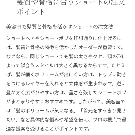
髪質や骨格に合うショートの注文
ポイント
美容室で髪質と骨格を活かすショートの注文法
ショートヘアやショートボブを理想通りに仕上げるに
は、髪質と骨格の特徴を活かしたオーダーが重要です。
なぜなら、同じショートでも髪の太さやクセ、頭の形に
よって似合うスタイルは大きく異なるからです。たとえ
ば、髪が細くボリュームが出にくい方は、トップに動き
をつけるレイヤーを入れると立体感が生まれます。逆に
髪が太く広がりやすい方は、重さを残したショートボブ
がまとまりやすくおすすめです。したがって、美容室で
は「髪のボリュームが気になる」「首元をすっきり見せ
たい」など具体的な悩みや希望を伝え、プロの視点で最
適な提案を受けることがポイントです。