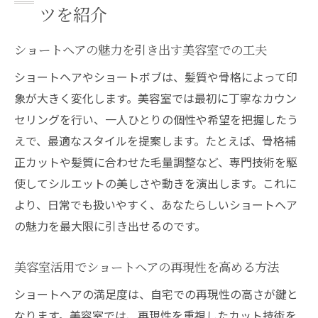
ツを紹介
ショートヘアの魅力を引き出す美容室での工夫
ショートヘアやショートボブは、髪質や骨格によって印
象が大きく変化します。美容室では最初に丁寧なカウン
セリングを行い、一人ひとりの個性や希望を把握したう
えで、最適なスタイルを提案します。たとえば、骨格補
正カットや髪質に合わせた毛量調整など、専門技術を駆
使してシルエットの美しさや動きを演出します。これに
より、日常でも扱いやすく、あなたらしいショートヘア
の魅力を最大限に引き出せるのです。
美容室活用でショートヘアの再現性を高める方法
ショートヘアの満足度は、自宅での再現性の高さが鍵と
なります。美容室では、再現性を重視したカット技術を