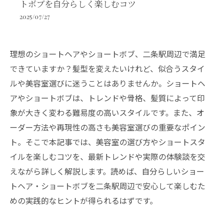
トボブを自分らしく楽しむコツ
2025/07/27
理想のショートヘアやショートボブ、二条駅周辺で満足
できていますか？髪型を変えたいけれど、似合うスタイ
ルや美容室選びに迷うことはありませんか。ショートヘ
アやショートボブは、トレンドや骨格、髪質によって印
象が大きく変わる難易度の高いスタイルです。また、オ
ーダー方法や再現性の高さも美容室選びの重要なポイン
ト。そこで本記事では、美容室の選び方やショートスタ
イルを楽しむコツを、最新トレンドや実際の体験談を交
えながら詳しく解説します。読めば、自分らしいショー
トヘア・ショートボブを二条駅周辺で安心して楽しむた
めの実践的なヒントが得られるはずです。