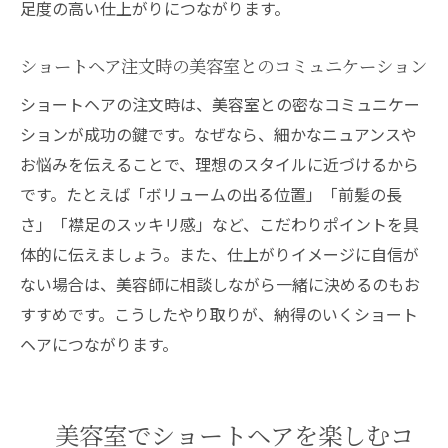
足度の高い仕上がりにつながります。
ショートヘア注文時の美容室とのコミュニケーション
ショートヘアの注文時は、美容室との密なコミュニケー
ションが成功の鍵です。なぜなら、細かなニュアンスや
お悩みを伝えることで、理想のスタイルに近づけるから
です。たとえば「ボリュームの出る位置」「前髪の長
さ」「襟足のスッキリ感」など、こだわりポイントを具
体的に伝えましょう。また、仕上がりイメージに自信が
ない場合は、美容師に相談しながら一緒に決めるのもお
すすめです。こうしたやり取りが、納得のいくショート
ヘアにつながります。
美容室でショートヘアを楽しむコ