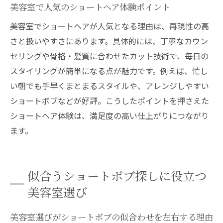
美容室で人気のショートヘア体験ポイント
美容室でショートヘアが人気となる理由は、再現性の高
さと扱いやすさにあります。具体的には、丁寧なカウン
セリングや骨格・髪質に合わせたカット技術で、毎日の
スタイリングが簡単になる点が魅力です。例えば、忙し
い朝でも手早くまとまるスタイルや、アレンジしやすい
ショートボブなどが好評。こうしたポイントを押さえた
ショートヘア体験は、満足度の高い仕上がりにつながり
ます。
似合うショートボブ探しに役立つ
美容室選び
美容室選びがショートボブの似合わせを左右する理由