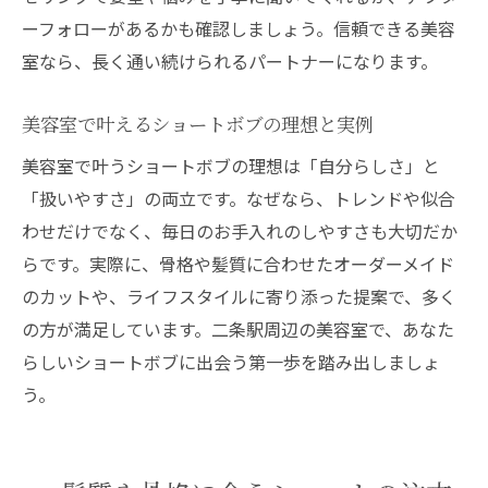
ーフォローがあるかも確認しましょう。信頼できる美容
室なら、長く通い続けられるパートナーになります。
美容室で叶えるショートボブの理想と実例
美容室で叶うショートボブの理想は「自分らしさ」と
「扱いやすさ」の両立です。なぜなら、トレンドや似合
わせだけでなく、毎日のお手入れのしやすさも大切だか
らです。実際に、骨格や髪質に合わせたオーダーメイド
のカットや、ライフスタイルに寄り添った提案で、多く
の方が満足しています。二条駅周辺の美容室で、あなた
らしいショートボブに出会う第一歩を踏み出しましょ
う。