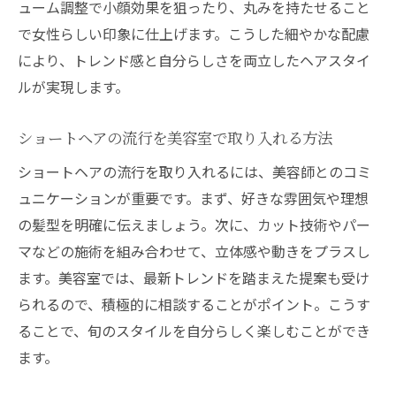
ューム調整で小顔効果を狙ったり、丸みを持たせること
で女性らしい印象に仕上げます。こうした細やかな配慮
により、トレンド感と自分らしさを両立したヘアスタイ
ルが実現します。
ショートヘアの流行を美容室で取り入れる方法
ショートヘアの流行を取り入れるには、美容師とのコミ
ュニケーションが重要です。まず、好きな雰囲気や理想
の髪型を明確に伝えましょう。次に、カット技術やパー
マなどの施術を組み合わせて、立体感や動きをプラスし
ます。美容室では、最新トレンドを踏まえた提案も受け
られるので、積極的に相談することがポイント。こうす
ることで、旬のスタイルを自分らしく楽しむことができ
ます。