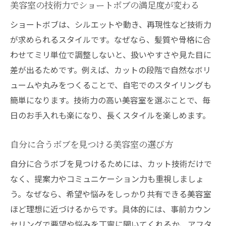
美容室の技術力でショートボブの満足度が変わる
ショートボブは、シルエットや動き、再現性など技術力
が求められるスタイルです。なぜなら、髪質や骨格に合
わせてミリ単位で調整しないと、扱いやすさや見た目に
差が出るためです。例えば、カットの段階で自然なボリ
ュームや丸みをつくることで、自宅でのスタイリングも
簡単になります。技術力の高い美容室を選ぶことで、毎
日のお手入れも楽になり、長くスタイルを楽しめます。
自分に合うボブを見つける美容室の選び方
自分に合うボブを見つけるためには、カット技術だけで
なく、提案力やコミュニケーション力も重視しましょ
う。なぜなら、希望や悩みをしっかり共有できる美容室
ほど理想に近づけるからです。具体的には、事前カウン
セリングで要望や悩みを丁寧に聞いてくれるか、アフタ