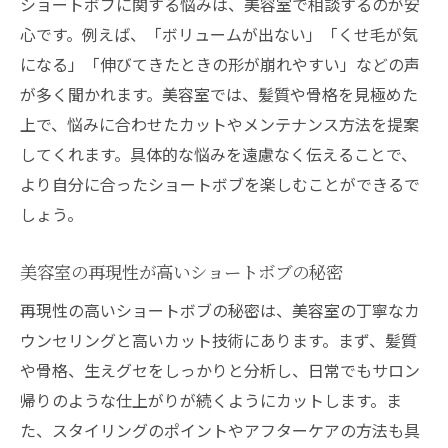
ショートボブに関する悩みは、美容室で相談するのが安
心です。例えば、「ボリュームが出ない」「くせ毛が気
になる」「伸びてきたときの形が崩れやすい」などの声
が多く聞かれます。美容室では、髪質や骨格を見極めた
上で、悩みに合わせたカットやメンテナンス方法を提案
してくれます。具体的な悩みを遠慮なく伝えることで、
より自分に合ったショートボブを楽しむことができるで
しょう。
美容室の再現性が高いショートボブの秘密
再現性の高いショートボブの秘密は、美容室の丁寧なカ
ウンセリングと高いカット技術にあります。まず、髪質
や骨格、生えグセをしっかりと分析し、日常でもサロン
帰りのような仕上がりが続くようにカットします。ま
た、スタイリングのポイントやアフターケアの方法も具