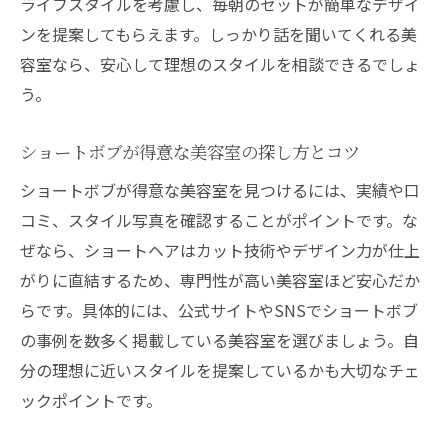
ライフスタイルを考慮し、毎朝のセットが簡単なデザイ
ンを提案してもらえます。しっかり話を聞いてくれる美
容室なら、安心して理想のスタイルを相談できるでしょ
う。
ショートボブが得意な美容室の探し方とコツ
ショートボブが得意な美容室を見つけるには、実績や口
コミ、スタイル写真を確認することがポイントです。な
ぜなら、ショートヘアはカット技術やデザイン力が仕上
がりに直結するため、専門性が高い美容室ほど安心だか
らです。具体的には、公式サイトやSNSでショートボブ
の事例を数多く掲載している美容室を選びましょう。自
分の理想に近いスタイルを提案しているかも大切なチェ
ックポイントです。