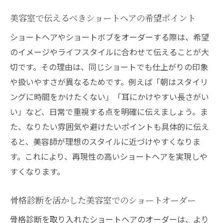
美容室で伝えるべきショートヘアの希望ポイント
ショートヘアやショートボブをオーダーする際は、希望
のイメージやライフスタイルに合わせて伝えることが大
切です。その理由は、同じショートでも仕上がりの印象
や扱いやすさが異なるためです。例えば「朝はスタイリ
ングに時間をかけたくない」「耳にかけやすい長さがい
い」など、日常で重視する点を明確に伝えましょう。ま
た、なりたい雰囲気や避けたいポイントも具体的に伝え
ると、美容師が理想のスタイルに近づけやすくなりま
す。これにより、再現性の高いショートヘアを実現しや
すくなります。
骨格診断を活かした美容室でのショートオーダー
骨格診断を取り入れたショートヘアのオーダーは、より