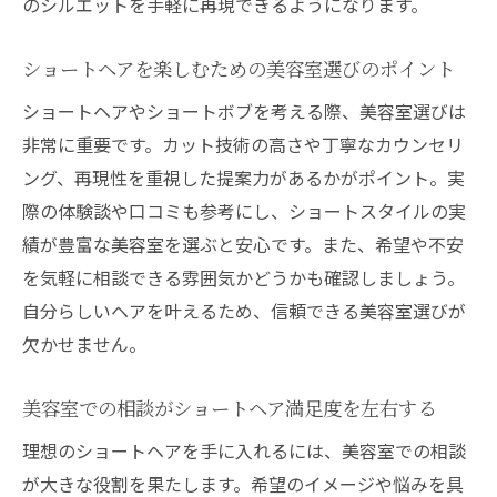
のシルエットを手軽に再現できるようになります。
ショートヘアを楽しむための美容室選びのポイント
ショートヘアやショートボブを考える際、美容室選びは
非常に重要です。カット技術の高さや丁寧なカウンセリ
ング、再現性を重視した提案力があるかがポイント。実
際の体験談や口コミも参考にし、ショートスタイルの実
績が豊富な美容室を選ぶと安心です。また、希望や不安
を気軽に相談できる雰囲気かどうかも確認しましょう。
自分らしいヘアを叶えるため、信頼できる美容室選びが
欠かせません。
美容室での相談がショートヘア満足度を左右する
理想のショートヘアを手に入れるには、美容室での相談
が大きな役割を果たします。希望のイメージや悩みを具