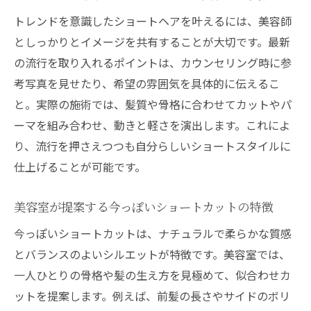
トレンドを意識したショートヘアを叶えるには、美容師
としっかりとイメージを共有することが大切です。最新
の流行を取り入れるポイントは、カウンセリング時に参
考写真を見せたり、希望の雰囲気を具体的に伝えるこ
と。実際の施術では、髪質や骨格に合わせてカットやパ
ーマを組み合わせ、動きと軽さを演出します。これによ
り、流行を押さえつつも自分らしいショートスタイルに
仕上げることが可能です。
美容室が提案する今っぽいショートカットの特徴
今っぽいショートカットは、ナチュラルで柔らかな質感
とバランスのよいシルエットが特徴です。美容室では、
一人ひとりの骨格や髪の生え方を見極めて、似合わせカ
ットを提案します。例えば、前髪の長さやサイドのボリ