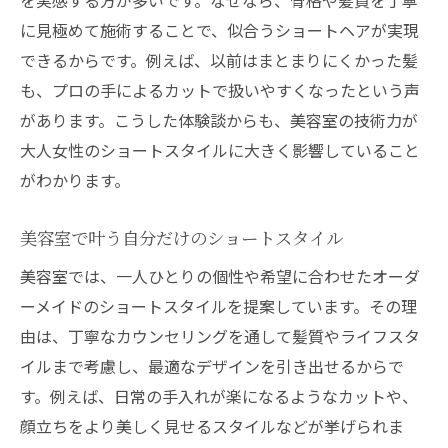
に見極めて施術することで、似合うショートヘアが実現
できるからです。例えば、以前はまとまりにくかった髪
も、プロの手によるカットで扱いやすくなったという声
があります。こうした体験談からも、美容室の技術力が
大人女性のショートスタイルに大きく影響していること
がわかります。
美容室で叶う自分だけのショートスタイル
美容室では、一人ひとりの個性や希望に合わせたオーダ
ーメイドのショートスタイルを提案しています。その理
由は、丁寧なカウンセリングを通して髪質やライフスタ
イルまで考慮し、最適なデザインを引き出せるからで
す。例えば、日常の手入れが楽になるようなカットや、
顔立ちをより美しく見せるスタイルなどが挙げられま