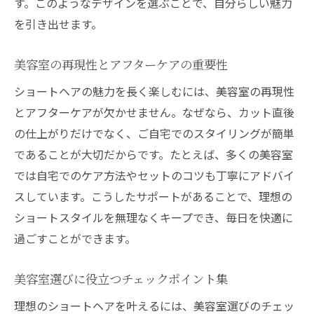
す。このようなデザインを選ぶことで、自分らしい魅力
を引き出せます。
美容室の再現性とアフターケアの重要性
ショートヘアの魅力を長く楽しむには、美容室の再現性
とアフターケアが欠かせません。なぜなら、カット直後
の仕上がりだけでなく、ご自宅でのスタイリングが簡単
であることが大切だからです。たとえば、多くの美容室
では自宅でのケア方法やセットのコツも丁寧にアドバイ
スしています。こうしたサポートがあることで、理想の
ショートスタイルを無理なくキープでき、毎日を快適に
過ごすことができます。
美容室選びに役立つチェックポイント集
理想のショートヘアを叶えるには、美容室選びのチェッ