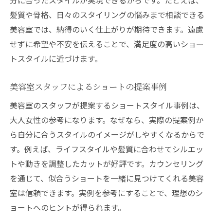
髪質や骨格、日々のスタイリングの悩みまで相談できる
美容室では、納得のいく仕上がりが期待できます。遠慮
せずに希望や不安を伝えることで、満足度の高いショー
トスタイルに近づけます。
美容室スタッフによるショートの提案事例
美容室のスタッフが提案するショートスタイル事例は、
大人女性の参考になります。なぜなら、実際の提案例か
ら自分に合うスタイルのイメージがしやすくなるからで
す。例えば、ライフスタイルや髪質に合わせてシルエッ
トや動きを調整したカットが好評です。カウンセリング
を通じて、似合うショートを一緒に見つけてくれる美容
室は信頼できます。実例を参考にすることで、理想のシ
ョートへのヒントが得られます。