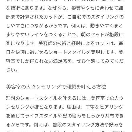
な技術にあります。なぜなら、髪質やクセに合わせて細
部まで計算されたカットが、ご自宅でのスタイリングの
しやすさにつながるからです。例えば、動きやすくまと
まりやすいラインをつくることで、朝のセットが格段に
楽になります。美容師の技術と経験によるカットは、毎
日を快適に過ごせるショートスタイルを実現します。美
容室でしか得られない満足感を、ぜひ体感してみてくだ
さい。
美容室のカウンセリングで理想を叶える方法
理想のショートスタイルを叶えるには、美容室でのカウ
ンセリングが鍵となります。理由は、丁寧なヒアリング
を通じてライフスタイルや髪の悩みをしっかり共有でき
るからです。例えば、普段のスタイリング方法や好みを