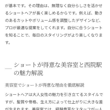
が基本です。その理由は、無理なく自分らしさを活かせ
るショートヘアが長く楽しめるからです。例えば、動き
のあるカットやボリューム感を調整したデザインなど、
プロが最適な提案をしてくれます。自分に合うショート
を知ることで、毎日のスタイリングがより楽しくなりま
す。
ショートが得意な美容室と西院駅
の魅力解説
美容室でショートが得意な理由を徹底解説
ショートヘアは大人女性の魅力を引き立てるスタイルで
すが、髪質や骨格、生え方によって仕上がりに大きな差
が生まれます。美容室では、経験豊富なスタッフが一人