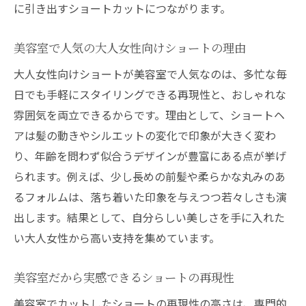
に引き出すショートカットにつながります。
美容室で人気の大人女性向けショートの理由
大人女性向けショートが美容室で人気なのは、多忙な毎
日でも手軽にスタイリングできる再現性と、おしゃれな
雰囲気を両立できるからです。理由として、ショートヘ
アは髪の動きやシルエットの変化で印象が大きく変わ
り、年齢を問わず似合うデザインが豊富にある点が挙げ
られます。例えば、少し長めの前髪や柔らかな丸みのあ
るフォルムは、落ち着いた印象を与えつつ若々しさも演
出します。結果として、自分らしい美しさを手に入れた
い大人女性から高い支持を集めています。
美容室だから実感できるショートの再現性
美容室でカットしたショートの再現性の高さは、専門的