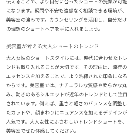
伝えることで、より自分に合ったショートの提案が可能
になります。疑問や不安も遠慮なく相談できる環境が、
美容室の強みです。カウンセリングを活用し、自分だけ
の理想のショートヘアを手に入れましょう。
美容室が考える大人ショートのトレンド
大人女性のショートスタイルには、時代に合わせたトレ
ンドも取り入れることが大切です。その理由は、流行の
エッセンスを加えることで、より洗練された印象になる
からです。美容室では、ナチュラルな質感や柔らかな丸
み、動きのあるシルエットが近年のトレンドとして注目
されています。例えば、重さと軽さのバランスを調整し
たカットや、顔まわりにニュアンスを加えるデザインが
人気です。大人女性にふさわしいトレンドショートを、
美容室でぜひ体感してください。