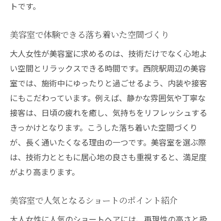
トです。
美容室で体験できる落ち着いた空間づくり
大人女性が美容室に求めるのは、技術だけでなく心地よ
い空間とリラックスできる時間です。西院駅周辺の美容
室では、施術中にゆったりと過ごせるよう、内装や接客
にもこだわっています。例えば、静かな雰囲気や丁寧な
接客は、日頃の疲れを癒し、気持ちをリフレッシュする
きっかけとなります。こうした落ち着いた空間づくり
が、長く通いたくなる理由の一つです。美容室を選ぶ際
は、技術力とともに居心地の良さも重視すると、満足度
がより高まります。
美容室で人気となるショートのポイント紹介
大人女性に人気のショートヘアには、再現性の高さと扱