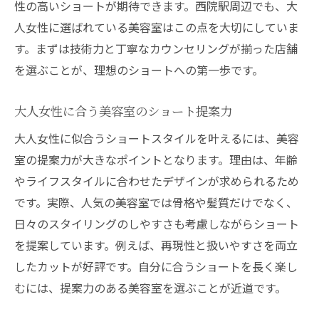
性の高いショートが期待できます。西院駅周辺でも、大
人女性に選ばれている美容室はこの点を大切にしていま
す。まずは技術力と丁寧なカウンセリングが揃った店舗
を選ぶことが、理想のショートへの第一歩です。
大人女性に合う美容室のショート提案力
大人女性に似合うショートスタイルを叶えるには、美容
室の提案力が大きなポイントとなります。理由は、年齢
やライフスタイルに合わせたデザインが求められるため
です。実際、人気の美容室では骨格や髪質だけでなく、
日々のスタイリングのしやすさも考慮しながらショート
を提案しています。例えば、再現性と扱いやすさを両立
したカットが好評です。自分に合うショートを長く楽し
むには、提案力のある美容室を選ぶことが近道です。