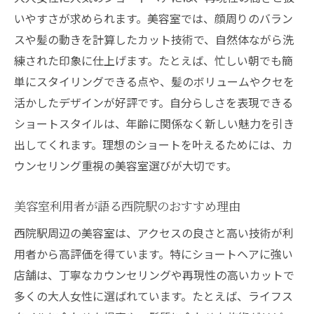
いやすさが求められます。美容室では、顔周りのバラン
スや髪の動きを計算したカット技術で、自然体ながら洗
練された印象に仕上げます。たとえば、忙しい朝でも簡
単にスタイリングできる点や、髪のボリュームやクセを
活かしたデザインが好評です。自分らしさを表現できる
ショートスタイルは、年齢に関係なく新しい魅力を引き
出してくれます。理想のショートを叶えるためには、カ
ウンセリング重視の美容室選びが大切です。
美容室利用者が語る西院駅のおすすめ理由
西院駅周辺の美容室は、アクセスの良さと高い技術が利
用者から高評価を得ています。特にショートヘアに強い
店舗は、丁寧なカウンセリングや再現性の高いカットで
多くの大人女性に選ばれています。たとえば、ライフス