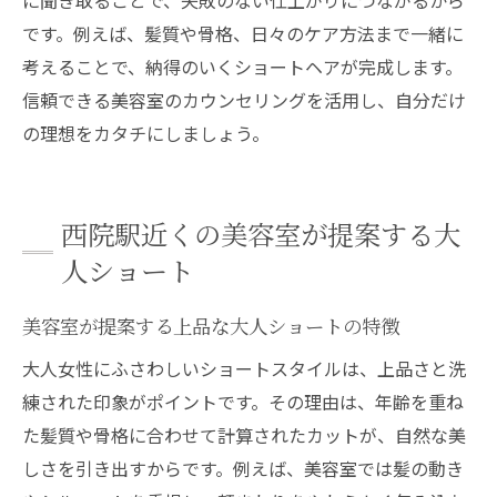
です。例えば、髪質や骨格、日々のケア方法まで一緒に
考えることで、納得のいくショートヘアが完成します。
信頼できる美容室のカウンセリングを活用し、自分だけ
の理想をカタチにしましょう。
西院駅近くの美容室が提案する大
人ショート
美容室が提案する上品な大人ショートの特徴
大人女性にふさわしいショートスタイルは、上品さと洗
練された印象がポイントです。その理由は、年齢を重ね
た髪質や骨格に合わせて計算されたカットが、自然な美
しさを引き出すからです。例えば、美容室では髪の動き