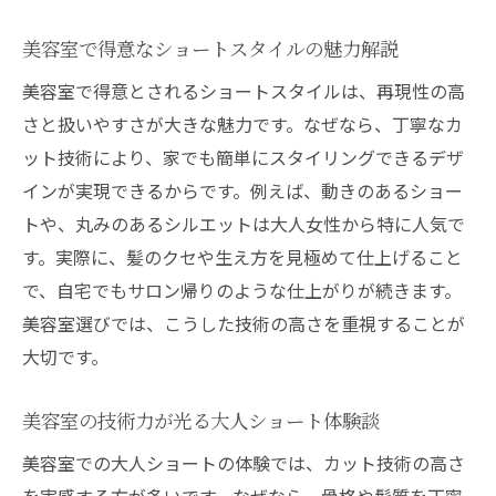
美容室で得意なショートスタイルの魅力解説
美容室で得意とされるショートスタイルは、再現性の高
さと扱いやすさが大きな魅力です。なぜなら、丁寧なカ
ット技術により、家でも簡単にスタイリングできるデザ
インが実現できるからです。例えば、動きのあるショー
トや、丸みのあるシルエットは大人女性から特に人気で
す。実際に、髪のクセや生え方を見極めて仕上げること
で、自宅でもサロン帰りのような仕上がりが続きます。
美容室選びでは、こうした技術の高さを重視することが
大切です。
美容室の技術力が光る大人ショート体験談
美容室での大人ショートの体験では、カット技術の高さ
を実感する方が多いです。なぜなら、骨格や髪質を丁寧