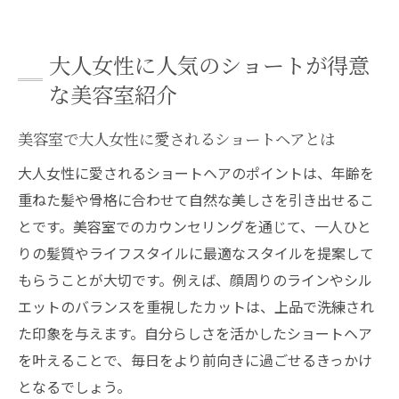
大人女性に人気のショートが得意
な美容室紹介
美容室で大人女性に愛されるショートヘアとは
大人女性に愛されるショートヘアのポイントは、年齢を
重ねた髪や骨格に合わせて自然な美しさを引き出せるこ
とです。美容室でのカウンセリングを通じて、一人ひと
りの髪質やライフスタイルに最適なスタイルを提案して
もらうことが大切です。例えば、顔周りのラインやシル
エットのバランスを重視したカットは、上品で洗練され
た印象を与えます。自分らしさを活かしたショートヘア
を叶えることで、毎日をより前向きに過ごせるきっかけ
となるでしょう。