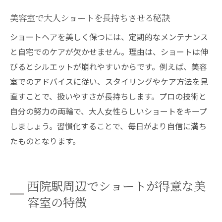
美容室で大人ショートを長持ちさせる秘訣
ショートヘアを美しく保つには、定期的なメンテナンス
と自宅でのケアが欠かせません。理由は、ショートは伸
びるとシルエットが崩れやすいからです。例えば、美容
室でのアドバイスに従い、スタイリングやケア方法を見
直すことで、扱いやすさが長持ちします。プロの技術と
自分の努力の両輪で、大人女性らしいショートをキープ
しましょう。習慣化することで、毎日がより自信に満ち
たものとなります。
西院駅周辺でショートが得意な美
容室の特徴