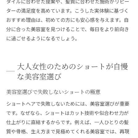
タイルに合わせた提案や、髪質に合わせた施術がリピー
ターの満足度を高めています。こうした実体験に基づく
おすすめ理由は、初めての方にも安心感を与えます。自
分に合った美容室を見つけることで、毎日をより前向き
に過ごせるようになるでしょう。
大人女性のためのショートが自慢
な美容室選び
美容室選びで失敗しないショートの極意
ショートヘアで失敗しないためには、美容室選びが重要
です。なぜなら、ショートはカット技術や似合わせ力が
仕上がりに直結するからです。例えば、一人ひとりの髪
質や骨格、生え方まで見極めてくれる美容室では、再現