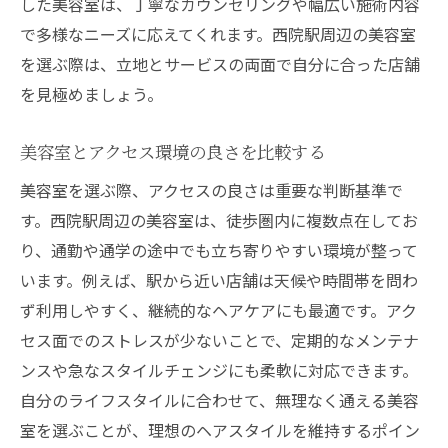
した美容室は、丁寧なカウンセリングや幅広い施術内容
で多様なニーズに応えてくれます。西院駅周辺の美容室
を選ぶ際は、立地とサービスの両面で自分に合った店舗
を見極めましょう。
美容室とアクセス環境の良さを比較する
美容室を選ぶ際、アクセスの良さは重要な判断基準で
す。西院駅周辺の美容室は、徒歩圏内に複数点在してお
り、通勤や通学の途中でも立ち寄りやすい環境が整って
います。例えば、駅から近い店舗は天候や時間帯を問わ
ず利用しやすく、継続的なヘアケアにも最適です。アク
セス面でのストレスが少ないことで、定期的なメンテナ
ンスや急なスタイルチェンジにも柔軟に対応できます。
自分のライフスタイルに合わせて、無理なく通える美容
室を選ぶことが、理想のヘアスタイルを維持するポイン