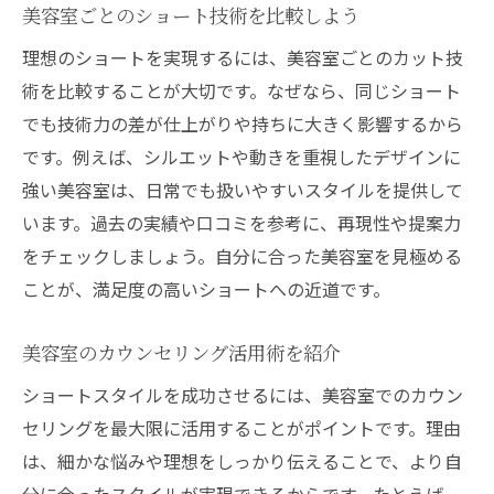
美容室ごとのショート技術を比較しよう
理想のショートを実現するには、美容室ごとのカット技
術を比較することが大切です。なぜなら、同じショート
でも技術力の差が仕上がりや持ちに大きく影響するから
です。例えば、シルエットや動きを重視したデザインに
強い美容室は、日常でも扱いやすいスタイルを提供して
います。過去の実績や口コミを参考に、再現性や提案力
をチェックしましょう。自分に合った美容室を見極める
ことが、満足度の高いショートへの近道です。
美容室のカウンセリング活用術を紹介
ショートスタイルを成功させるには、美容室でのカウン
セリングを最大限に活用することがポイントです。理由
は、細かな悩みや理想をしっかり伝えることで、より自
分に合ったスタイルが実現できるからです。たとえば、