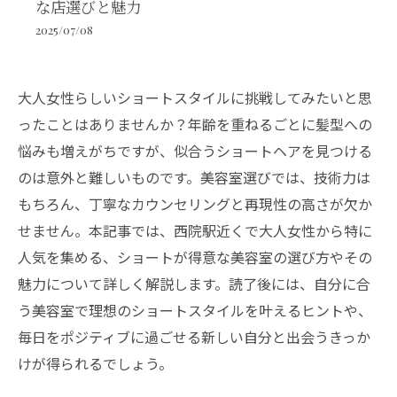
な店選びと魅力
2025/07/08
大人女性らしいショートスタイルに挑戦してみたいと思
ったことはありませんか？年齢を重ねるごとに髪型への
悩みも増えがちですが、似合うショートヘアを見つける
のは意外と難しいものです。美容室選びでは、技術力は
もちろん、丁寧なカウンセリングと再現性の高さが欠か
せません。本記事では、西院駅近くで大人女性から特に
人気を集める、ショートが得意な美容室の選び方やその
魅力について詳しく解説します。読了後には、自分に合
う美容室で理想のショートスタイルを叶えるヒントや、
毎日をポジティブに過ごせる新しい自分と出会うきっか
けが得られるでしょう。