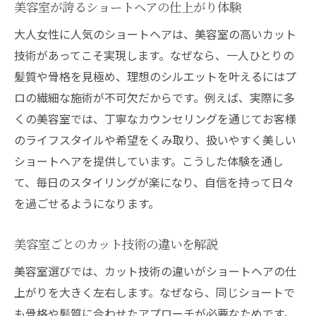
美容室が誇るショートヘアの仕上がり体験
大人女性に人気のショートヘアは、美容室の高いカット
技術があってこそ実現します。なぜなら、一人ひとりの
髪質や骨格を見極め、理想のシルエットを叶えるにはプ
ロの繊細な施術が不可欠だからです。例えば、実際に多
くの美容室では、丁寧なカウンセリングを通じてお客様
のライフスタイルや希望をくみ取り、扱いやすく美しい
ショートヘアを提供しています。こうした体験を通し
て、毎日のスタイリングが楽になり、自信を持って日々
を過ごせるようになります。
美容室ごとのカット技術の違いを解説
美容室選びでは、カット技術の違いがショートヘアの仕
上がりを大きく左右します。なぜなら、同じショートで
も骨格や髪質に合わせたアプローチが必要なためです。