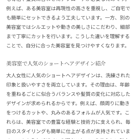
例えば、ある美容室は再現性の高さを重視し、ご自宅で
も簡単にセットできるよう工夫しています。一方、別の
美容室ではシルエットや動きの美しさにこだわり、細部
まで丁寧にカットを行います。こうした違いを理解する
ことで、自分に合った美容室を見つけやすくなります。
美容室で人気のショートヘアデザイン紹介
大人女性に人気のショートヘアデザインは、洗練された
印象と扱いやすさを両立しています。その理由は、年齢
を重ねるごとに似合うバランスや髪質の変化に対応した
デザインが求められるからです。例えば、顔周りに動き
をつけるカットや、丸みのあるフォルムが人気です。こ
れらは、美容室での豊富な経験と技術力に支えられ、毎
日のスタイリングも簡単に仕上がる点が支持されていま