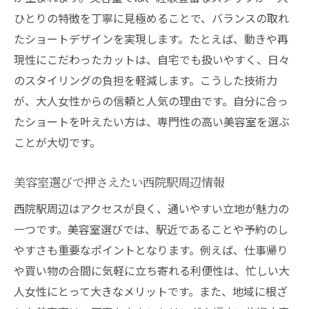
ひとりの特徴を丁寧に見極めることで、バランスの取れ
たショートデザインを実現します。たとえば、動きや再
現性にこだわったカットは、自宅でも扱いやすく、日々
のスタイリングの負担を軽減します。こうした技術力
が、大人女性からの信頼と人気の理由です。自分に合っ
たショートを叶えたい方は、専門性の高い美容室を選ぶ
ことが大切です。
美容室選びで押さえたい西院駅周辺情報
西院駅周辺はアクセスが良く、通いやすい立地が魅力の
一つです。美容室選びでは、駅近であることや予約のし
やすさも重要なポイントとなります。例えば、仕事帰り
や買い物の合間に気軽に立ち寄れる利便性は、忙しい大
人女性にとって大きなメリットです。また、地域に根ざ