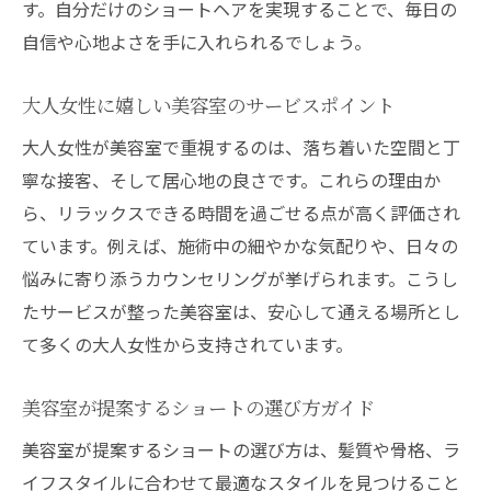
す。自分だけのショートヘアを実現することで、毎日の
自信や心地よさを手に入れられるでしょう。
大人女性に嬉しい美容室のサービスポイント
大人女性が美容室で重視するのは、落ち着いた空間と丁
寧な接客、そして居心地の良さです。これらの理由か
ら、リラックスできる時間を過ごせる点が高く評価され
ています。例えば、施術中の細やかな気配りや、日々の
悩みに寄り添うカウンセリングが挙げられます。こうし
たサービスが整った美容室は、安心して通える場所とし
て多くの大人女性から支持されています。
美容室が提案するショートの選び方ガイド
美容室が提案するショートの選び方は、髪質や骨格、ラ
イフスタイルに合わせて最適なスタイルを見つけること