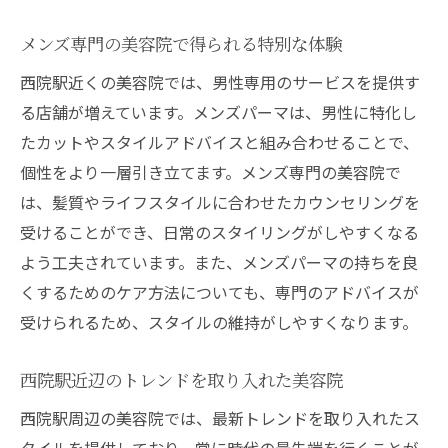
メンズ専門の美容院で得られる特別な体験
西院駅近くの美容院では、男性専用のサービスを提供す
る店舗が増えています。メンズパーマは、男性に特化し
たカットやスタイルアドバイスと組み合わせることで、
個性をより一層引き立てます。メンズ専門の美容院で
は、髪質やライフスタイルに合わせたカウンセリングを
受けることができ、日常のスタイリングがしやすくなる
よう工夫されています。また、メンズパーマの持ちを良
くするためのケア方法についても、専門のアドバイスが
受けられるため、スタイルの維持がしやすくなります。
西院駅近辺のトレンドを取り入れた美容院
西院駅周辺の美容院では、最新トレンドを取り入れたス
タイルを提供しており、常に時代の最先端を行くことが