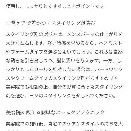
使用し、しっかりとすすぐこともポイントです。
日常ケアで差がつくスタイリング剤選び
スタイリング剤の選び方は、メンズパーマの仕上がりを
大きく左右します。軽い質感を求めるなら、ヘアミスト
やフォームタイプを選ぶとよいでしょう。これらは自然
な動きを引き出しつつ、髪に潤いを与えます。一方、し
っかりとしたカールを維持したい場合は、ハードワック
スやクリームタイプのスタイリング剤がおすすめです。
美容院でも相談の上、自分の髪質に合ったスタイリング
剤を選び、日々のスタイリングを楽しんでください。
美容院が教える簡単なホームケアテクニック
美容院での施術後、自宅でのケアがスタイルの持ちを大