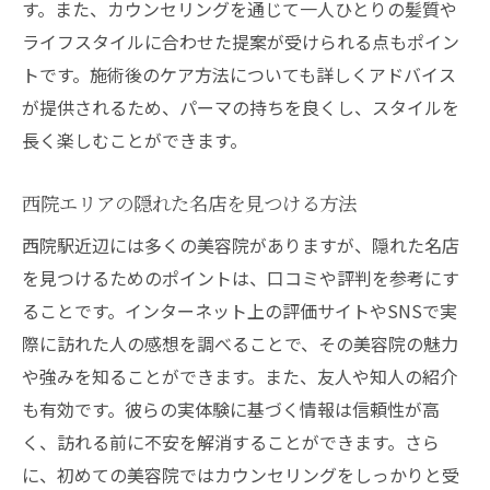
す。また、カウンセリングを通じて一人ひとりの髪質や
ライフスタイルに合わせた提案が受けられる点もポイン
トです。施術後のケア方法についても詳しくアドバイス
が提供されるため、パーマの持ちを良くし、スタイルを
長く楽しむことができます。
西院エリアの隠れた名店を見つける方法
西院駅近辺には多くの美容院がありますが、隠れた名店
を見つけるためのポイントは、口コミや評判を参考にす
ることです。インターネット上の評価サイトやSNSで実
際に訪れた人の感想を調べることで、その美容院の魅力
や強みを知ることができます。また、友人や知人の紹介
も有効です。彼らの実体験に基づく情報は信頼性が高
く、訪れる前に不安を解消することができます。さら
に、初めての美容院ではカウンセリングをしっかりと受