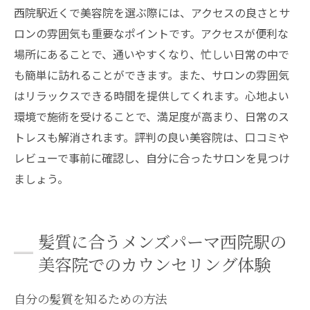
西院駅近くで美容院を選ぶ際には、アクセスの良さとサ
ロンの雰囲気も重要なポイントです。アクセスが便利な
場所にあることで、通いやすくなり、忙しい日常の中で
も簡単に訪れることができます。また、サロンの雰囲気
はリラックスできる時間を提供してくれます。心地よい
環境で施術を受けることで、満足度が高まり、日常のス
トレスも解消されます。評判の良い美容院は、口コミや
レビューで事前に確認し、自分に合ったサロンを見つけ
ましょう。
髪質に合うメンズパーマ西院駅の
美容院でのカウンセリング体験
自分の髪質を知るための方法