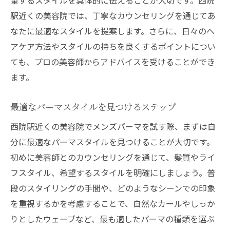
駅近くの美容院では、丁寧なカウンセリングを通じてあ
なたに最適なスタイルを提案します。さらに、日々のヘ
アケア方法やスタイルの持ちを良くするポイントについ
ても、プロの美容師からアドバイスを受けることができ
ます。
最適なパーマスタイルを見つけるステップ
西院駅近くの美容院でメンズパーマを試す際、まずは自
分に最適なパーマスタイルを見つけることが大切です。
初めに美容師とのカウンセリングを通じて、髪質やライ
フスタイル、希望するスタイルを明確にしましょう。普
段のスタイリングの手間や、どのようなシーンでの印象
を重視するかを考慮することで、自然なカールやしっか
りとしたウェーブなど、最も適したパーマの種類を選ぶ