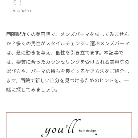
う！
2025/06/11
西院駅近くの美容院で、メンズパーマを試してみません
か？多くの男性がスタイルチェンジに選ぶメンズパーマ
は、髪に動きを与え、個性を引き立てます。本記事で
は、髪質に合ったカウンセリングを受けられる美容院の
選び方や、パーマの持ちを良くするケア方法をご紹介し
ます。西院で新しい自分を見つけるためのヒントを、一
緒に探してみましょう。