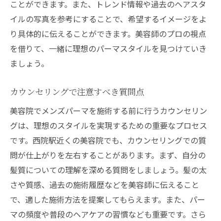
ことができます。また、トレンド情報や過去のヘアスタ
イルの写真を参考にすることで、希望するイメージをよ
り具体的に伝えることができます。美容師のプロの視点
を借りて、一緒に理想のパーマスタイルを見つけていき
ましょう。
カウンセリングで注意すべき質問点
美容院でメンズパーマを施術する前に行うカウンセリン
グは、理想のスタイルを実現するための重要なプロセス
です。西院駅近くの美容院でも、カウンセリングでの質
問が仕上がりを左右することがあります。まず、自分の
髪質についての理解を深める質問をしましょう。髪の太
さや質感、過去の施術履歴などを美容師に伝えること
で、適した施術方法を提案してもらえます。また、パー
マの頻度や普段のヘアケアの習慣なども重要です。さら