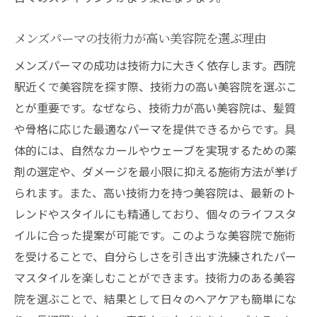
メンズパーマの技術力が高い美容院を選ぶ理由
メンズパーマの成功は技術力に大きく依存します。西院
駅近くで美容院を探す際、技術力の高い美容院を選ぶこ
とが重要です。なぜなら、技術力が高い美容院は、髪質
や骨格に応じた最適なパーマを提供できるからです。具
体的には、自然なカールやウェーブを実現するための薬
剤の選定や、ダメージを最小限に抑える施術方法が挙げ
られます。また、高い技術力を持つ美容院は、最新のト
レンドやスタイルにも精通しており、個々のライフスタ
イルに合った提案が可能です。このような美容院で施術
を受けることで、自分らしさを引き出す洗練されたパー
マスタイルを楽しむことができます。技術力のある美容
院を選ぶことで、結果として日々のヘアケアも簡単にな