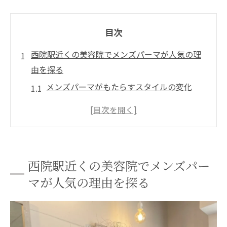
目次
西院駅近くの美容院でメンズパーマが人気の理
由を探る
メンズパーマがもたらすスタイルの変化
西院駅エリアの美容院が提供するユニーク
なサービス
メンズパーマの流行を取り入れるポイント
西院でのパーマ施術がもたらす自然な仕上
西院駅近くの美容院でメンズパー
がり
マが人気の理由を探る
スタイリングしやすいメンズパーマの特徴
美容院でのカウンセリングがもたらす安心
感