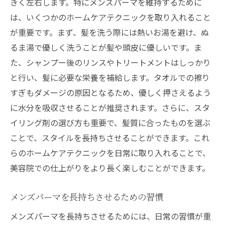
きく左右します。特にメンズパーマを維持するために
は、いくつかのホームケアテクニックを取り入れること
が重要です。まず、髪を洗う際には熱いお湯を避け、ぬ
るま湯で優しく洗うことが髪や頭皮に優しいです。ま
た、シャンプー後のリンスやトリートメントはしっかり
と行い、髪に必要な栄養を補給します。タオルでの擦り
すぎもダメージの原因となるため、優しく押さえるよう
に水分を吸収させることが推奨されます。さらに、スタ
イリング剤の選び方も重要で、髪質に合ったものを選ぶ
ことで、スタイルを長持ちさせることができます。これ
らのホームケアテクニックを日常に取り入れることで、
美容院での仕上がりをより長く楽しむことができます。
メンズパーマを長持ちさせるための習慣
メンズパーマを長持ちさせるためには、日常の習慣が重