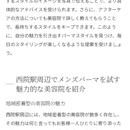
するスタイルのイメージを写真で伝えることで、より具
体的なアドバイスを受けられます。さらに、アフターケ
アの方法についても美容院で詳しく教えてもらうこと
で、長持ちするスタイルをキープできます。このよう
に、自分の魅力を引き出すパーマスタイルを見つけ、毎
日のスタイリングが楽しくなるような提案を受けましょ
う。
西院駅周辺でメンズパーマを試す
魅力的な美容院を紹介
地域密着型の美容院の魅力
西院駅周辺には、地域密着型の美容院が数多く存在し、
その魅力は何と言ってもお客様一人ひとりに寄り添った