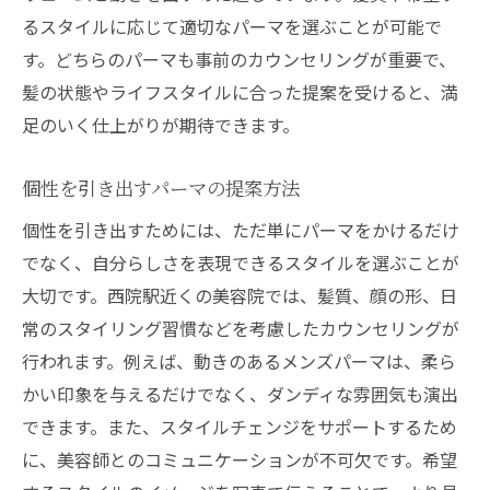
るスタイルに応じて適切なパーマを選ぶことが可能で
す。どちらのパーマも事前のカウンセリングが重要で、
髪の状態やライフスタイルに合った提案を受けると、満
足のいく仕上がりが期待できます。
個性を引き出すパーマの提案方法
個性を引き出すためには、ただ単にパーマをかけるだけ
でなく、自分らしさを表現できるスタイルを選ぶことが
大切です。西院駅近くの美容院では、髪質、顔の形、日
常のスタイリング習慣などを考慮したカウンセリングが
行われます。例えば、動きのあるメンズパーマは、柔ら
かい印象を与えるだけでなく、ダンディな雰囲気も演出
できます。また、スタイルチェンジをサポートするため
に、美容師とのコミュニケーションが不可欠です。希望