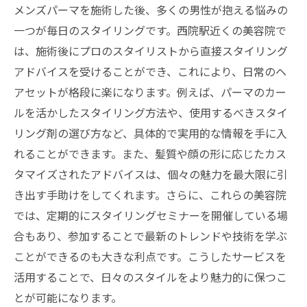
メンズパーマを施術した後、多くの男性が抱える悩みの
一つが毎日のスタイリングです。西院駅近くの美容院で
は、施術後にプロのスタイリストから直接スタイリング
アドバイスを受けることができ、これにより、日常のヘ
アセットが格段に楽になります。例えば、パーマのカー
ルを活かしたスタイリング方法や、使用するべきスタイ
リング剤の選び方など、具体的で実用的な情報を手に入
れることができます。また、髪質や顔の形に応じたカス
タマイズされたアドバイスは、個々の魅力を最大限に引
き出す手助けをしてくれます。さらに、これらの美容院
では、定期的にスタイリングセミナーを開催している場
合もあり、参加することで最新のトレンドや技術を学ぶ
ことができるのも大きな利点です。こうしたサービスを
活用することで、日々のスタイルをより魅力的に保つこ
とが可能になります。