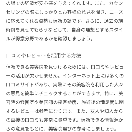
の場での経験が安心感を与えてくれます。また、カウン
セリングの際にしっかりとお客様の意見を聞き、ニーズ
に応えてくれる姿勢も信頼の鍵です。さらに、過去の施
術例を見せてもらうなどして、自身の理想とするスタイ
ルが得意分野であるかを確認しましょう。
口コミやレビューを活用する方法
信頼できる美容院を見つけるためには、口コミやレビュ
ーの活用が欠かせません。インターネット上には多くの
口コミサイトがあり、実際にその美容院を利用した人々
の意見を簡単にチェックすることができます。特に、美
容院の雰囲気や美容師の接客態度、施術後の満足度に関
するレビューは参考になります。また、友人や知人から
の直接の口コミも非常に貴重です。信頼できる情報源か
らの意見をもとに、美容院選びの参考にしましょう。