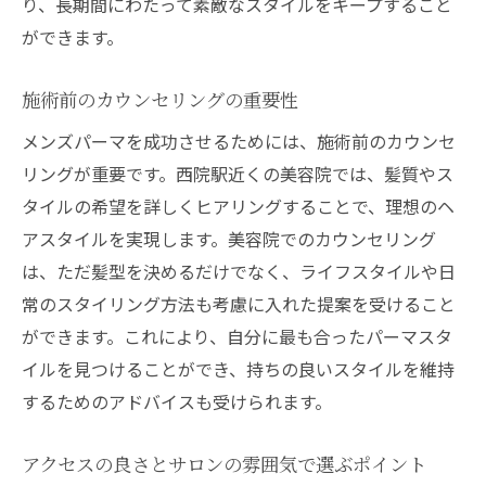
り、長期間にわたって素敵なスタイルをキープすること
ができます。
施術前のカウンセリングの重要性
メンズパーマを成功させるためには、施術前のカウンセ
リングが重要です。西院駅近くの美容院では、髪質やス
タイルの希望を詳しくヒアリングすることで、理想のヘ
アスタイルを実現します。美容院でのカウンセリング
は、ただ髪型を決めるだけでなく、ライフスタイルや日
常のスタイリング方法も考慮に入れた提案を受けること
ができます。これにより、自分に最も合ったパーマスタ
イルを見つけることができ、持ちの良いスタイルを維持
するためのアドバイスも受けられます。
アクセスの良さとサロンの雰囲気で選ぶポイント