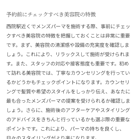
予約前にチェックすべき美容院の特徴
西院駅近くでメンズパーマを施術する際、事前にチェッ
クすべき美容院の特徴を把握しておくことは非常に重要
です。まず、美容院の清潔感や設備の充実度を確認しま
しょう。これにより、リラックスして施術が受けられま
す。また、スタッフの対応や接客態度も重要です。初め
て訪れる美容院では、丁寧なカウンセリングを行ってい
るかどうかもチェックポイントになります。カウンセリ
ングで髪質や希望のスタイルをしっかり伝え、あなたに
最も合ったメンズパーマの提案を受けられるか確認しま
しょう。さらに、施術後のアフターケアやスタイリング
のアドバイスをきちんと行っているかも選ぶ際の重要な
ポイントです。これにより、パーマの持ちを良くし、
日々のスタイリングがより楽になります。