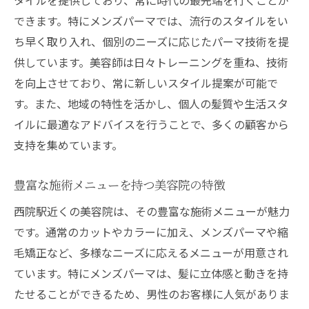
できます。特にメンズパーマでは、流行のスタイルをい
ち早く取り入れ、個別のニーズに応じたパーマ技術を提
供しています。美容師は日々トレーニングを重ね、技術
を向上させており、常に新しいスタイル提案が可能で
す。また、地域の特性を活かし、個人の髪質や生活スタ
イルに最適なアドバイスを行うことで、多くの顧客から
支持を集めています。
豊富な施術メニューを持つ美容院の特徴
西院駅近くの美容院は、その豊富な施術メニューが魅力
です。通常のカットやカラーに加え、メンズパーマや縮
毛矯正など、多様なニーズに応えるメニューが用意され
ています。特にメンズパーマは、髪に立体感と動きを持
たせることができるため、男性のお客様に人気がありま