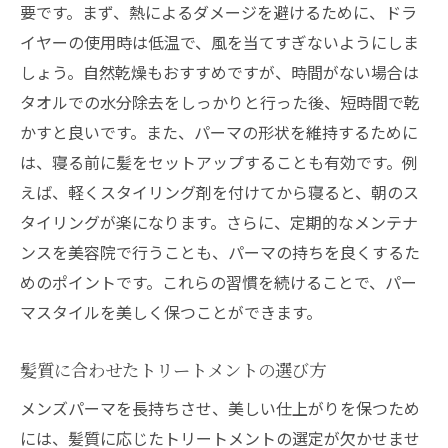
要です。まず、熱によるダメージを避けるために、ドラ
イヤーの使用時は低温で、風を当てすぎないようにしま
しょう。自然乾燥もおすすめですが、時間がない場合は
タオルでの水分除去をしっかりと行った後、短時間で乾
かすと良いです。また、パーマの形状を維持するために
は、寝る前に髪をセットアップすることも有効です。例
えば、軽くスタイリング剤を付けてから寝ると、朝のス
タイリングが楽になります。さらに、定期的なメンテナ
ンスを美容院で行うことも、パーマの持ちを良くするた
めのポイントです。これらの習慣を続けることで、パー
マスタイルを美しく保つことができます。
髪質に合わせたトリートメントの選び方
メンズパーマを長持ちさせ、美しい仕上がりを保つため
には、髪質に応じたトリートメントの選定が欠かせませ