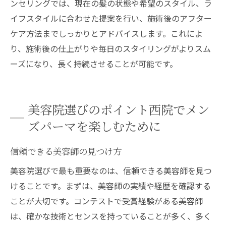
ンセリングでは、現在の髪の状態や希望のスタイル、ラ
イフスタイルに合わせた提案を行い、施術後のアフター
ケア方法までしっかりとアドバイスします。これによ
り、施術後の仕上がりや毎日のスタイリングがよりスム
ーズになり、長く持続させることが可能です。
美容院選びのポイント西院でメン
ズパーマを楽しむために
信頼できる美容師の見つけ方
美容院選びで最も重要なのは、信頼できる美容師を見つ
けることです。まずは、美容師の実績や経歴を確認する
ことが大切です。コンテストで受賞経験がある美容師
は、確かな技術とセンスを持っていることが多く、多く