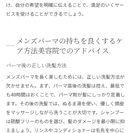
け、自分の希望を明確に伝えることで、満足のいくサー
ビスを受けることができるでしょう。
メンズパーマの持ちを良くするケ
ア方法美容院でのアドバイス
パーマ後の正しい洗髪方法
メンズパーマを長く楽しむためには、正しい洗髪方法が
欠かせません。まず、パーマ直後の洗髪は控え、最低で
も48時間はおくことで、パーマ剤が髪にしっかり定着し
ます。その後の洗髪では、ぬるま湯を使い、優しく頭皮
をマッサージしながら洗うことが大切です。シャンプー
は硫酸フリーのものを選び、髪のダメージを最小限に抑
えましょう。リンスやコンディショナーは毛先を中心に