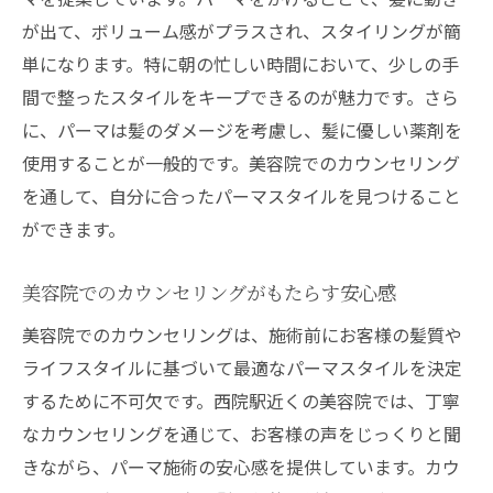
が出て、ボリューム感がプラスされ、スタイリングが簡
単になります。特に朝の忙しい時間において、少しの手
間で整ったスタイルをキープできるのが魅力です。さら
に、パーマは髪のダメージを考慮し、髪に優しい薬剤を
使用することが一般的です。美容院でのカウンセリング
を通して、自分に合ったパーマスタイルを見つけること
ができます。
美容院でのカウンセリングがもたらす安心感
美容院でのカウンセリングは、施術前にお客様の髪質や
ライフスタイルに基づいて最適なパーマスタイルを決定
するために不可欠です。西院駅近くの美容院では、丁寧
なカウンセリングを通じて、お客様の声をじっくりと聞
きながら、パーマ施術の安心感を提供しています。カウ