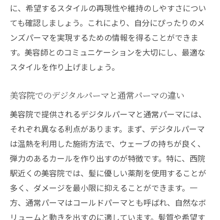
に、希望するスタイルの再現性や維持のしやすさについ
ても確認しましょう。これにより、自分にぴったりのメ
ンズパーマを実現するための情報を得ることができま
す。美容師とのコミュニケーションを大切にし、最適な
スタイルを作り上げましょう。
美容院でのデジタルパーマと通常パーマの違い
美容院で提供されるデジタルパーマと通常パーマには、
それぞれ異なる利点があります。まず、デジタルパーマ
は温熱を利用した施術方法で、ウェーブの持ちが良く、
弾力のあるカールを作り出すのが特徴です。特に、西院
駅近くの美容院では、髪に優しい薬剤を使用することが
多く、ダメージを最小限に抑えることができます。一
方、通常パーマはコールドパーマとも呼ばれ、自然なボ
リュームと動きを出すのに適しています。髪質や希望す