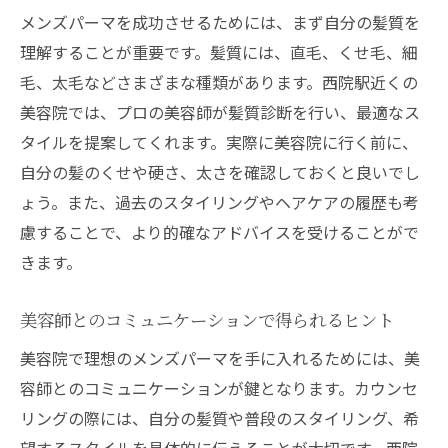
メンズパーマを成功させるためには、まず自分の髪質を
理解することが重要です。髪質には、直毛、くせ毛、細
毛、太毛などさまざまな種類があります。西院駅近くの
美容院では、プロの美容師が髪質診断を行い、最適なス
タイルを提案してくれます。実際に美容院に行く前に、
自分の髪のくせや硬さ、太さを確認しておくと良いでし
ょう。また、過去のスタイリングやヘアケアの履歴も考
慮することで、より的確なアドバイスを受けることがで
きます。
美容師とのコミュニケーションで得られるヒント
美容院で理想のメンズパーマを手に入れるためには、美
容師とのコミュニケーションが鍵となります。カウンセ
リングの際には、自分の髪質や普段のスタイリング、希
望するスタイルを具体的に伝えることが大切です。西院