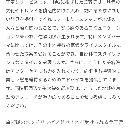
丁寧なサービスです。地域に根ざした美容院は、地元の
文化やトレンドを積極的に取り入れ、訪れるたびに新し
い発見を提供してくれます。また、スタッフが地域の
人々と深く関わることで、安心感のあるコミュニケーシ
ョンが築かれ、信頼関係が生まれます。特にメンズパー
マに関しては、その土地特有の気候やライフスタイルに
合わせた提案を受けることができ、自然体でスタイリッ
シュなスタイルを実現します。さらに、こうした美容院
はアフターケアにも力を入れており、施術後も持続的に
美しい髪を維持するためのアドバイスを提供していま
す。西院駅周辺で美容院を選ぶ際は、こうした地域密着
型のアプローチが魅力的であることをぜひ考慮してみて
ください。
施術後のスタイリングアドバイスが受けられる美容院