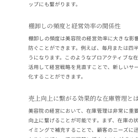
ップにも繋がります。
棚卸しの頻度と経営効率の関係性
棚卸しの頻度は美容院の経営効率に大きな影
防ぐことができます。例えば、毎月または四
うになります。このようなプロアクティブな
活用して経営戦略を見直すことで、新しいサ
化することができます。
売上向上に繋がる効果的な在庫管理と
美容院の経営において、在庫管理は非常に重
向上に繋げることが可能です。まず、在庫の
イミングで補充することで、顧客のニーズに