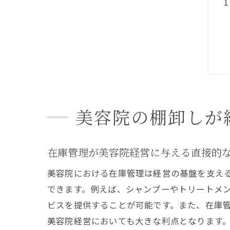
美容院の棚卸しが
在庫管理が美容院経営に与える直接的
美容院における在庫管理は経営の基盤を支え
できます。例えば、シャンプーやトリートメ
ビスを提供することが可能です。また、在庫
美容院経営においても大きな利点となります