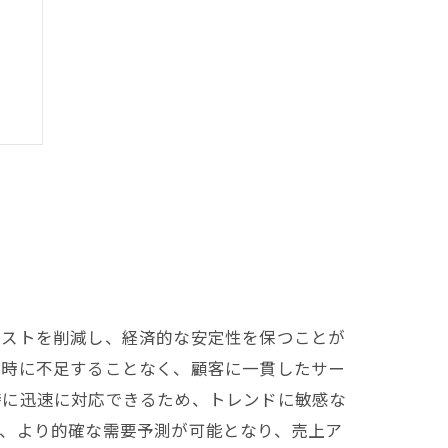
コストを削減し、経済的な安定性を保つことが
な時に不足することなく、顧客に一貫したサー
時に迅速に対応できるため、トレンドに敏感な
で、より的確な需要予測が可能となり、売上ア