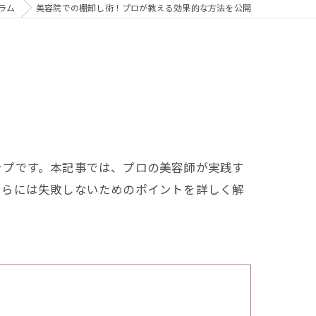
ラム
美容院での棚卸し術！プロが教える効果的な方法を公開
ップです。本記事では、プロの美容師が実践す
さらには失敗しないためのポイントを詳しく解