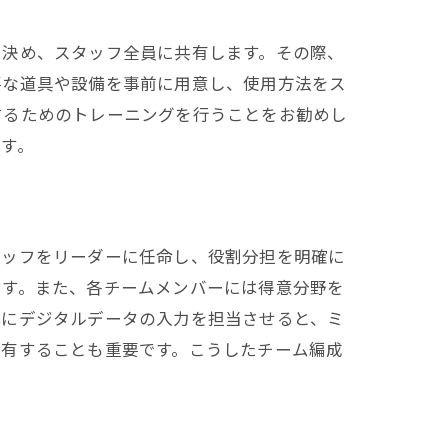
を決め、スタッフ全員に共有します。その際、
要な道具や設備を事前に用意し、使用方法をス
するためのトレーニングを行うことをお勧めし
す。
タッフをリーダーに任命し、役割分担を明確に
ます。また、各チームメンバーには得意分野を
心にデジタルデータの入力を担当させると、ミ
共有することも重要です。こうしたチーム編成