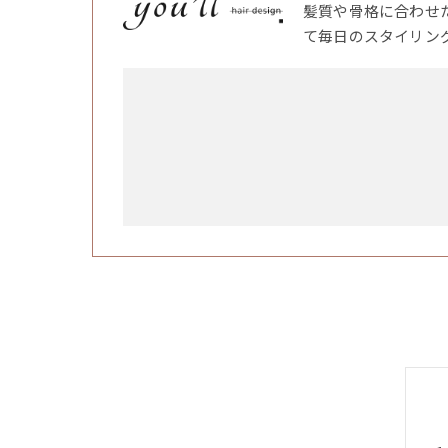
髪質や骨格に合わせ
て毎日のスタイリン