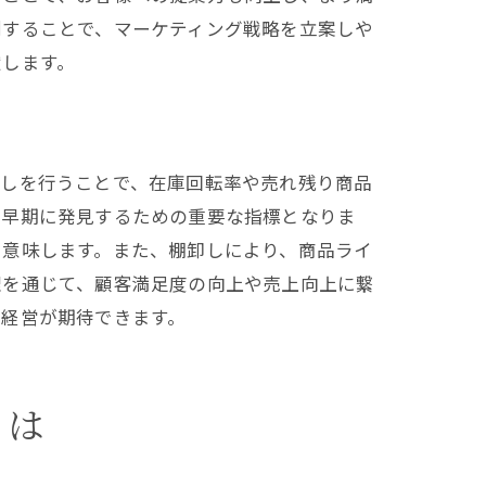
測することで、マーケティング戦略を立案しや
献します。
卸しを行うことで、在庫回転率や売れ残り商品
を早期に発見するための重要な指標となりま
を意味します。また、棚卸しにより、商品ライ
理を通じて、顧客満足度の向上や売上向上に繋
た経営が期待できます。
とは