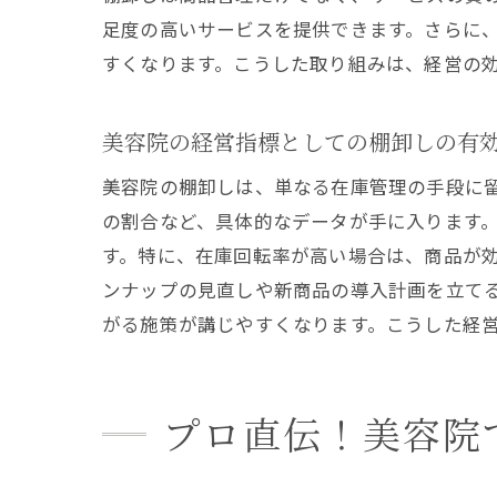
足度の高いサービスを提供できます。さらに
すくなります。こうした取り組みは、経営の
美容院の経営指標としての棚卸しの有
美容院の棚卸しは、単なる在庫管理の手段に
の割合など、具体的なデータが手に入ります
す。特に、在庫回転率が高い場合は、商品が
ンナップの見直しや新商品の導入計画を立て
がる施策が講じやすくなります。こうした経
プロ直伝！美容院