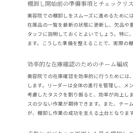
棚卸し開始前の準備事項とチェックリ
美容院での棚卸しをスムーズに進めるために
在庫品の一覧を最新の状態に更新し、欠品や
タッフに説明しておくとよいでしょう。特に
ます。こうした準備を整えることで、実際の
効率的な在庫確認のためのチーム編成
美容院での在庫確認を効率的に行うためには
します。リーダーは全体の進行を管理し、メ
考慮したタスクを割り振ると、効率が向上し
スの少ない作業が期待できます。また、チー
が、棚卸し作業の成功を支える土台となりま