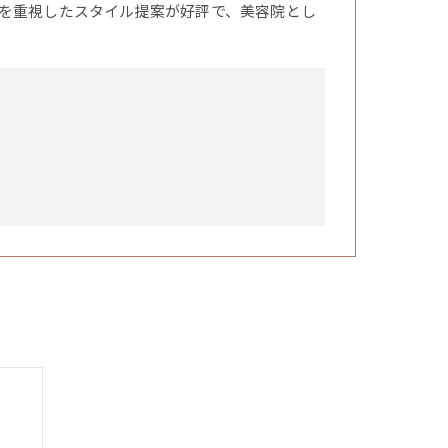
を重視したスタイル提案が好評で、美容院とし