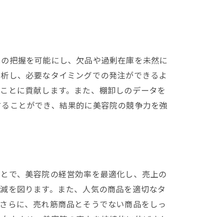
況の把握を可能にし、欠品や過剰在庫を未然に
分析し、必要なタイミングでの発注ができるよ
ることに貢献します。また、棚卸しのデータを
することができ、結果的に美容院の競争力を強
ことで、美容院の経営効率を最適化し、売上の
削減を図ります。また、人気の商品を適切なタ
。さらに、売れ筋商品とそうでない商品をしっ