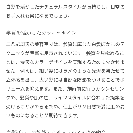
白髪を活かしたナチュラルスタイルが長持ちし、日常の
お手入れも楽になるでしょう。
髪質を活かしたカラーデザイン
二条駅周辺の美容室では、髪質に応じた白髪ぼかしのテ
クニックが豊富に用意されています。髪質を見極めるこ
とは、最適なカラーデザインを実現するために欠かせま
せん。例えば、細い髪にはラメのような光沢を持たせて
立体感を出し、太い髪には自然な陰影をつけることでボ
リュームを抑えます。また、施術前に行うカウンセリン
グで、髪質や肌の色、ライフスタイルに合わせた提案を
受けることができるため、仕上がりが自然で満足度の高
いものになることが期待できます。
白髪ぼかしの施術とナチュラルメイクの融合