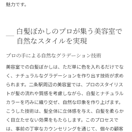
魅力です。
白髪ぼかしのプロが集う美容室で
自然なスタイルを実現
プロの手による自然なグラデーション技術
美容室での白髪ぼかしは、ただ単に色を入れるだけでな
く、ナチュラルなグラデーションを作り出す技術が求め
られます。二条駅周辺の美容室では、プロのスタイリス
トが髪の流れや質感を考慮しながら、白髪とナチュラル
カラーを巧みに織り交ぜ、自然な印象を作り上げます。
こうした技術は、髪全体に立体感を与え、白髪を柔らか
く目立たせない効果をもたらします。このプロセスで
は、事前の丁寧なカウンセリングを通じて、個々の顧客