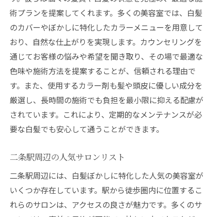
術プランを提案してくれます。多くの美容室では、白髪
のカバーやぼかしに特化したカラーメニューを用意して
おり、自然な仕上がりを実現します。カウンセリングを
通じてお客様の悩みや希望を聞き取り、その場で最適な
色味や施術方法を提案することが、信頼される理由で
す。また、使用するカラー剤も髪や頭皮に優しい成分を
厳選し、長時間の施術でも負担を最小限に抑える配慮が
されています。これにより、定期的なメンテナンスが必
要な白髪でも安心して通うことができます。
二条駅周辺の人気サロンリスト
二条駅周辺には、白髪ぼかしに特化した人気の美容室が
いくつか存在しています。駅から徒歩圏内に位置するこ
れらのサロンは、アクセスの良さが魅力です。多くのサ