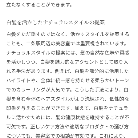
立たなくすることができます。
白髪を活かしたナチュラルスタイルの提案
白髪をただ隠すのではなく、活かすスタイルを提案する
ことも、二条駅周辺の美容室では重要視されています。
ナチュラルスタイルの提案には、髪の自然な色味や質感
を活かしつつ、白髪を魅力的なアクセントとして取り入
れる手法があります。例えば、白髪を部分的に活用した
ハイライトや、全体に統一感を持たせる柔らかいトーン
でのカラーリングが人気です。こうした手法により、白
髪を含む全体のヘアスタイルがより洗練され、個性的な
印象を与えることができます。加えて、白髪をナチュラ
ルに活かすためには、髪の健康状態を維持することが不
可欠です。正しいケア方法や適切なプロダクトの選び方
についても、美容室での相談が有効です。これにより、