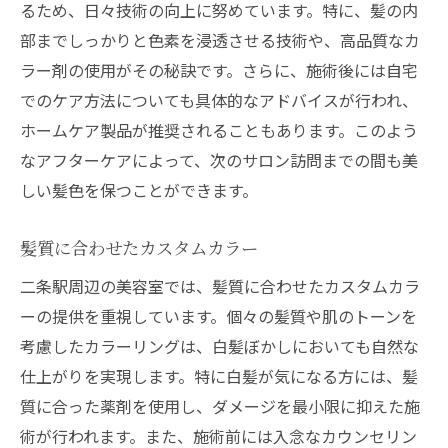
るため、日々技術の向上に努めています。特に、髪の内
部までしっかりと色素を浸透させる技術や、高品質なカ
ラー剤の使用がその秘訣です。さらに、施術後には自宅
でのケア方法についても具体的なアドバイスが行われ、
ホームケア製品が推奨されることもあります。このよう
なアフターケアによって、次のサロン訪問までの間も美
しい髪色を保つことができます。
髪質に合わせたカスタムカラー
二条駅周辺の美容室では、髪質に合わせたカスタムカラ
ーの提供を重視しています。個々の髪質や肌のトーンを
考慮したカラーリングは、白髪ぼかしにおいても自然な
仕上がりを実現します。特に白髪が気になる方には、髪
質に合った薬剤を使用し、ダメージを最小限に抑えた施
術が行われます。また、施術前には入念なカウンセリン