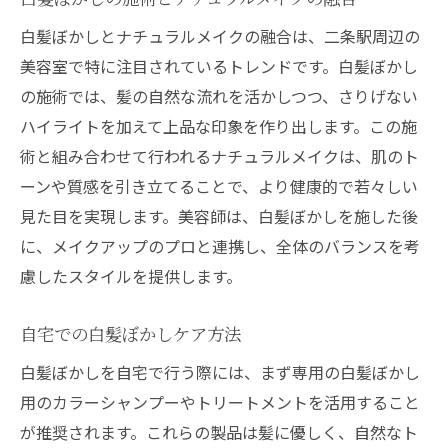
白髪ぼかしとナチュラルメイクの融合は、二条駅周辺の
美容室で特に注目されているトレンドです。白髪ぼかし
の施術では、髪の自然な流れを活かしつつ、さりげない
ハイライトを加えて上品な印象を作り出します。この施
術と組み合わせて行われるナチュラルメイクは、肌のト
ーンや質感を引き立てることで、より健康的で若々しい
見た目を実現します。美容師は、白髪ぼかしを施した後
に、メイクアップのプロと連携し、全体のバランスを考
慮したスタイルを提供します。
自宅での白髪ぼかしケア方法
白髪ぼかしを自宅で行う際には、まず専用の白髪ぼかし
用のカラーシャンプーやトリートメントを活用すること
が推奨されます。これらの製品は髪に優しく、自然なト