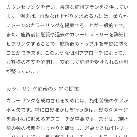
カウンセリングを行い、最適な施術プランを提供してい
ます。例えば、自然な仕上がりを求める方には、柔らか
いトーンのカラーリングを提案することが一般的です。
また、施術前に髪質や過去のカラーヒストリーを詳細に
ヒアリングすることで、施術後のトラブルを未然に防ぐ
ことができます。このような個別アプローチによって、
お客様の不安を解消し、安心して施術を受けられる体制
が整っています。
カラーリング前後のケアの提案
カラーリングを成功させるためには、施術前後のケアが
不可欠です。特に白髪ぼかしを行う際は、髪のダメージ
を最小限に抑えるアプローチが重要です。まずは、施術
前の髪の状態をしっかりと確認し、必要であればトリー
トメントを行い、髪を整えます。そして、カラーリング