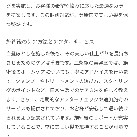
グを実施し、お客様の希望や悩みに応じた最適なカラー
を提案します。この個別対応が、健康的で美しい髪を保
つ秘訣です。
施術後のケア方法とアフターサービス
白髪ぼかしを施した後も、その美しい仕上がりを長持ち
させるためのケアは重要です。二条駅の美容室では、施
術後のホームケアについても丁寧にアドバイスを行いま
す。シャンプーやトリートメントの選び方、スタイリン
グのポイントなど、日常生活でのケア方法を詳しく教え
ます。さらに、定期的なアフターチェックや追加施術の
サービスも提供されており、お客様が安心して通い続け
られるよう配慮されています。施術後のサポートが充実
していることで、常に美しい髪を維持することが可能で
す。