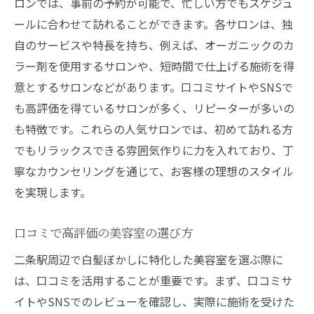
ロンでは、事前の予約が可能で、忙しい方でもスケジュ
ールに合わせて訪れることができます。各サロンは、独
自のサービスや特長を持ち、例えば、オーガニックのカ
ラー剤を使用するサロンや、短時間で仕上げる施術を得
意とするサロンなどがあります。口コミサイトやSNSで
も高評価を得ているサロンが多く、リピーターが多いの
も特徴です。これらの人気サロンでは、初めて訪れる方
でもリラックスできる雰囲気作りに力を入れており、丁
寧なカウンセリングを通じて、お客様の理想のスタイル
を実現します。
口コミで高評価の美容室の選び方
二条駅周辺で白髪ぼかしに特化した美容室を選ぶ際に
は、口コミを活用することが重要です。まず、口コミサ
イトやSNSでのレビューを確認し、実際に施術を受けた