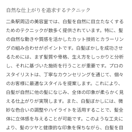
自然な仕上がりを追求するテクニック
二条駅周辺の美容室では、白髪を自然に目立たなくする
ためのテクニックが数多く提供されています。特に、髪
の自然な動きや質感を活かしたカット技術とカラーリン
グの組み合わせがポイントです。白髪ぼかしを成功させ
るためには、まず髪質や骨格、生え方をしっかりと分析
し、それに基づいた施術を行うことが重要です。プロの
スタイリストは、丁寧なカウンセリングを通じて、個々
のお客様に最適なスタイルを提案します。これにより、
白髪が自然に他の髪になじみ、全体の印象が柔らかく見
える仕上がりが実現します。また、白髪ぼかしには、微
妙な色合いの調整やハイライトを活用することで、髪全
体に立体感を与えることが可能です。このような工夫に
より、髪のツヤと健康的な印象を保ちながら、白髪を目