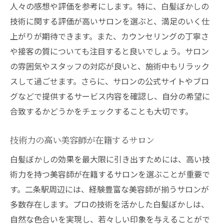
人々の感想や評価を参考にします。特に、白髪ぼかしの
技術に関する評価が高いサロンを選ぶと、満足のいく仕
上がりが期待できます。また、カウンセリングの丁寧さ
や接客の質についても注目すると良いでしょう。サロン
の雰囲気やスタッフの対応が良いと、施術中もリラック
スして過ごせます。さらに、サロンの公式サイトやブロ
グなどで提供するサービス内容を確認し、自分の希望に
合致するかどうかをチェックすることも大切です。
技術力の高い美容師が在籍するサロン
白髪ぼかしの効果を最大限に引き出すためには、高い技
術力を持つ美容師が在籍するサロンを選ぶことが重要で
す。二条駅周辺には、経験豊富な美容師が揃うサロンが
多数存在します。プロの技術を活かした白髪ぼかしは、
自然な色合いを実現し、若々しい印象を与えることがで