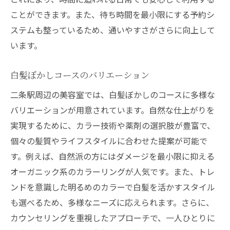
ことができます。また、待ち時間を最小限にする予約シ
ステムも整っているため、通いやすさがさらに向上して
います。
白髪ぼかしコースのバリエーション
二条駅周辺の美容室では、白髪ぼかしのコースに多様な
バリエーションが用意されています。自然な仕上がりを
実現するために、カラー技術や薬剤の選択肢が豊富で、
個々の髪質やライフスタイルに合わせた提案が可能で
す。例えば、自然派の方にはダメージを最小限に抑える
オーガニック系のカラーリングが人気です。また、トレ
ンドを意識した明るめのカラーで白髪を活かすスタイル
も選べるため、多様なニーズに応えられます。さらに、
カウンセリングを重視したアプローチで、一人ひとりに