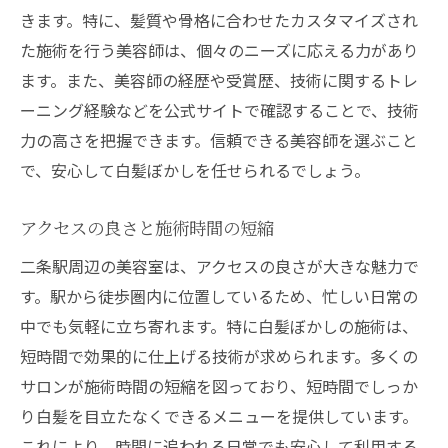
きます。特に、髪質や骨格に合わせたカスタマイズされ
た施術を行う美容師は、個々のニーズに応える力があり
ます。また、美容師の経歴や受賞歴、技術に関するトレ
ーニング経験などを公式サイトで確認することで、技術
力の高さを把握できます。信頼できる美容師を選ぶこと
で、安心して白髪ぼかしを任せられるでしょう。
アクセスの良さと施術時間の短縮
二条駅周辺の美容室は、アクセスの良さが大きな魅力で
す。駅から徒歩圏内に位置しているため、忙しい日常の
中でも気軽に立ち寄れます。特に白髪ぼかしの施術は、
短時間で効果的に仕上げる技術が求められます。多くの
サロンが施術時間の短縮を図っており、短時間でしっか
り白髪を目立たなくできるメニューを提供しています。
これにより、時間に追われる日常でも安心して利用する