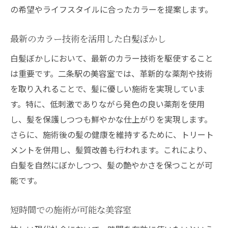
の希望やライフスタイルに合ったカラーを提案します。
最新のカラー技術を活用した白髪ぼかし
白髪ぼかしにおいて、最新のカラー技術を駆使すること
は重要です。二条駅の美容室では、革新的な薬剤や技術
を取り入れることで、髪に優しい施術を実現していま
す。特に、低刺激でありながら発色の良い薬剤を使用
し、髪を保護しつつも鮮やかな仕上がりを実現します。
さらに、施術後の髪の健康を維持するために、トリート
メントを併用し、髪質改善も行われます。これにより、
白髪を自然にぼかしつつ、髪の艶やかさを保つことが可
能です。
短時間での施術が可能な美容室