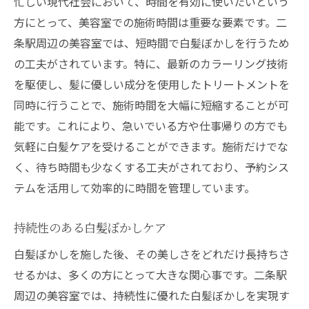
忙しい現代社会において、時間を有効に使いたいという
方にとって、美容室での施術時間は重要な要素です。二
条駅周辺の美容室では、短時間で白髪ぼかしを行うため
の工夫がされています。特に、最新のカラーリング技術
を駆使し、髪に優しい成分を使用したトリートメントを
同時に行うことで、施術時間を大幅に短縮することが可
能です。これにより、急いでいる方や仕事帰りの方でも
気軽に白髪ケアを受けることができます。施術だけでな
く、待ち時間も少なくする工夫がされており、予約シス
テムを活用して効率的に時間を管理しています。
持続性のある白髪ぼかしケア
白髪ぼかしを施した後、その美しさをどれだけ長持ちさ
せるかは、多くの方にとって大きな関心事です。二条駅
周辺の美容室では、持続性に優れた白髪ぼかしを実現す