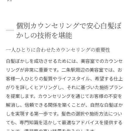
個別カウンセリングで安心白髪ぼ
かしの技術を堪能
一人ひとりに合わせたカウンセリングの重要性
白髪ぼかしを成功させるためには、美容室でのカウンセ
リングが非常に重要です。二条駅周辺の美容室では、お
客様一人ひとりの髪質やライフスタイル、希望する仕上
がりを詳しくヒアリングし、それに基づいた施術プラン
を提案します。カウンセリングを通じてお客様の不安を
解消し、信頼できる関係を築くことが、自然な白髪ぼか
しを実現する第一歩です。髪色の選択や施術方法につい
ても、専門知識を活かして最適なアドバイスを提供する
ことで、満足度の高い結果を生み出します。