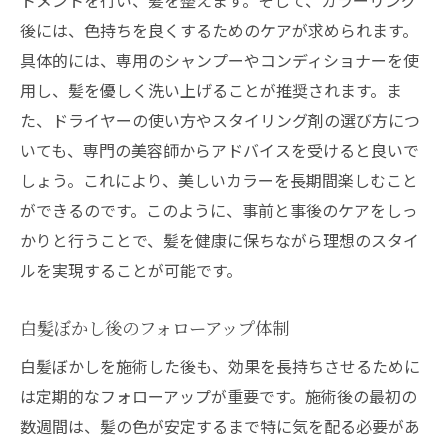
後には、色持ちを良くするためのケアが求められます。
具体的には、専用のシャンプーやコンディショナーを使
用し、髪を優しく洗い上げることが推奨されます。ま
た、ドライヤーの使い方やスタイリング剤の選び方につ
いても、専門の美容師からアドバイスを受けると良いで
しょう。これにより、美しいカラーを長期間楽しむこと
ができるのです。このように、事前と事後のケアをしっ
かりと行うことで、髪を健康に保ちながら理想のスタイ
ルを実現することが可能です。
白髪ぼかし後のフォローアップ体制
白髪ぼかしを施術した後も、効果を長持ちさせるために
は定期的なフォローアップが重要です。施術後の最初の
数週間は、髪の色が安定するまで特に気を配る必要があ