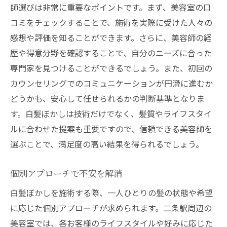
師選びは非常に重要なポイントです。まず、美容室の口
コミをチェックすることで、施術を実際に受けた人々の
感想や評価を知ることができます。さらに、美容師の経
歴や得意分野を確認することで、自分のニーズに合った
専門家を見つけることができるでしょう。また、初回の
カウンセリングでのコミュニケーションが円滑に進むか
どうかも、安心して任せられるかの判断基準となりま
す。白髪ぼかしは技術だけでなく、髪質やライフスタイ
ルに合わせた提案も重要ですので、信頼できる美容師を
選ぶことで、満足度の高い結果を得られるでしょう。
個別アプローチで不安を解消
白髪ぼかしを施術する際、一人ひとりの髪の状態や希望
に応じた個別アプローチが求められます。二条駅周辺の
美容室では、各お客様のライフスタイルや好みに応じた