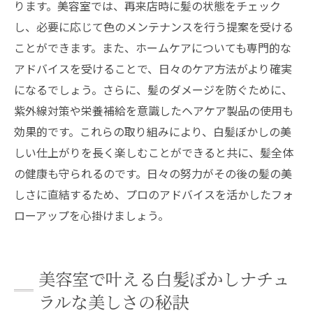
ります。美容室では、再来店時に髪の状態をチェック
し、必要に応じて色のメンテナンスを行う提案を受ける
ことができます。また、ホームケアについても専門的な
アドバイスを受けることで、日々のケア方法がより確実
になるでしょう。さらに、髪のダメージを防ぐために、
紫外線対策や栄養補給を意識したヘアケア製品の使用も
効果的です。これらの取り組みにより、白髪ぼかしの美
しい仕上がりを長く楽しむことができると共に、髪全体
の健康も守られるのです。日々の努力がその後の髪の美
しさに直結するため、プロのアドバイスを活かしたフォ
ローアップを心掛けましょう。
美容室で叶える白髪ぼかしナチュ
ラルな美しさの秘訣