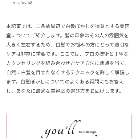
2025/05/08
本記事では、二条駅周辺で白髪ぼかしを得意とする美容
室についてご紹介します。髪の印象はその人の雰囲気を
大きく左右するため、白髪でお悩みの方にとって適切な
ケアは非常に重要です。ここでは、プロの技術と丁寧な
カウンセリングを組み合わせたケア方法に焦点を当て、
自然に白髪を目立たなくするテクニックを詳しく解説し
ます。白髪ぼかしについてのよくある質問にもお答え
し、あなたに最適な美容室の選び方をお届けします。