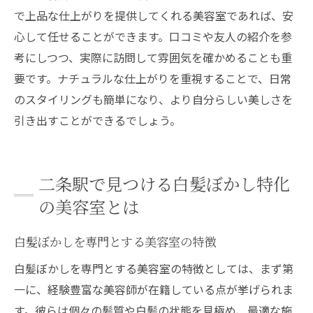
で上品な仕上がりを提供してくれる美容室であれば、安
心して任せることができます。口コミや友人の紹介を参
考にしつつ、実際に訪問して雰囲気を確かめることも重
要です。ナチュラルな仕上がりを重視することで、日常
のスタイリングも簡単になり、より自分らしい美しさを
引き出すことができるでしょう。
二条駅で見つける白髪ぼかし特化
の美容室とは
白髪ぼかしを専門とする美容室の特徴
白髪ぼかしを専門とする美容室の特徴としては、まず第
一に、経験豊富な美容師が在籍している点が挙げられま
す。彼らは個々の髪質や白髪の状態を見極め、最適な施