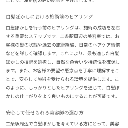
白髪ぼかしにおける施術前のヒアリング
白髪ぼかしを行う前のヒアリングは、施術の成功を左右
する重要なステップです。二条駅周辺の美容室では、お
客様の髪の状態や過去の施術経験、日常のヘアケア習慣
などを詳しく確認します。これにより、最も適した白髪
ぼかしの技術を選択し、自然な色合いや持続性を確保し
ます。また、お客様の要望や懸念点を丁寧に理解するこ
とで、安心して施術を受けられる環境を提供します。こ
のように、しっかりとしたヒアリングを通じて、白髪ぼ
かしの仕上がりをより良いものにすることが可能です。
安心して任せられる美容師の選び方
二条駅周辺で白髪ぼかしを考えている方にとって、美容