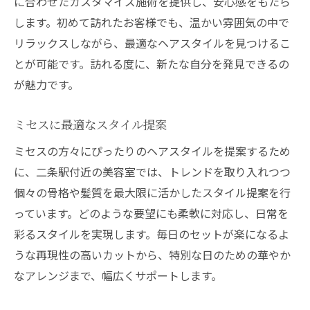
に合わせたカスタマイズ施術を提供し、安心感をもたら
します。初めて訪れたお客様でも、温かい雰囲気の中で
リラックスしながら、最適なヘアスタイルを見つけるこ
とが可能です。訪れる度に、新たな自分を発見できるの
が魅力です。
ミセスに最適なスタイル提案
ミセスの方々にぴったりのヘアスタイルを提案するため
に、二条駅付近の美容室では、トレンドを取り入れつつ
個々の骨格や髪質を最大限に活かしたスタイル提案を行
っています。どのような要望にも柔軟に対応し、日常を
彩るスタイルを実現します。毎日のセットが楽になるよ
うな再現性の高いカットから、特別な日のための華やか
なアレンジまで、幅広くサポートします。