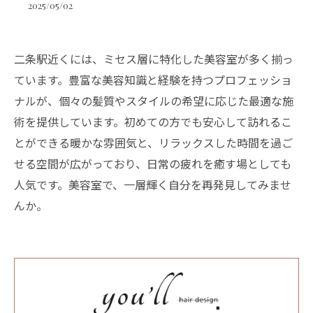
2025/05/02
二条駅近くには、ミセス層に特化した美容室が多く揃っ
ています。豊富な美容知識と経験を持つプロフェッショ
ナルが、個々の髪質やスタイルの希望に応じた最適な施
術を提供しています。初めての方でも安心して訪れるこ
とができる暖かな雰囲気と、リラックスした時間を過ご
せる空間が広がっており、日常の疲れを癒す場としても
人気です。美容室で、一層輝く自分を再発見してみませ
んか。