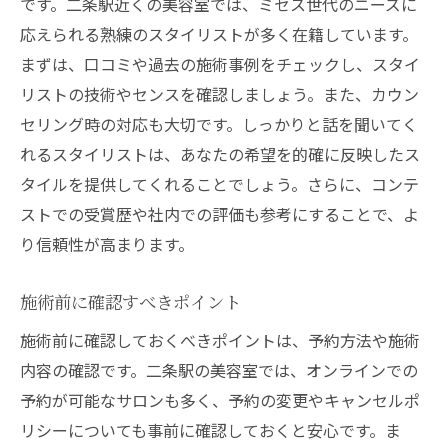
です。二条駅近くの美容室では、ミセス世代のニーズに
応えられる熟練のスタイリストが多く在籍しています。
まずは、口コミや過去の施術事例をチェックし、スタイ
リストの技術やセンスを確認しましょう。また、カウン
セリング時の対応も大切です。しっかりと話を聞いてく
れるスタイリストは、あなたの希望を的確に反映したス
タイルを提供してくれることでしょう。さらに、コンテ
ストでの受賞歴や社内での評価も参考にすることで、よ
り信頼性が高まります。
施術前に確認すべきポイント
施術前に確認しておくべきポイントは、予約方法や施術
内容の確認です。二条駅の美容室では、オンラインでの
予約が可能なサロンも多く、予約の変更やキャンセルポ
リシーについても事前に確認しておくと安心です。ま