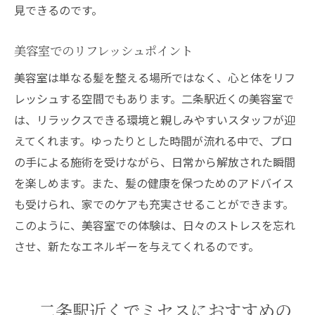
見できるのです。
美容室でのリフレッシュポイント
美容室は単なる髪を整える場所ではなく、心と体をリフ
レッシュする空間でもあります。二条駅近くの美容室で
は、リラックスできる環境と親しみやすいスタッフが迎
えてくれます。ゆったりとした時間が流れる中で、プロ
の手による施術を受けながら、日常から解放された瞬間
を楽しめます。また、髪の健康を保つためのアドバイス
も受けられ、家でのケアも充実させることができます。
このように、美容室での体験は、日々のストレスを忘れ
させ、新たなエネルギーを与えてくれるのです。
二条駅近くでミセスにおすすめの