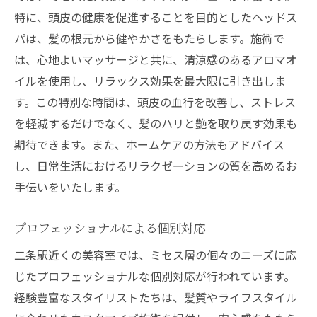
特に、頭皮の健康を促進することを目的としたヘッドス
パは、髪の根元から健やかさをもたらします。施術で
は、心地よいマッサージと共に、清涼感のあるアロマオ
イルを使用し、リラックス効果を最大限に引き出しま
す。この特別な時間は、頭皮の血行を改善し、ストレス
を軽減するだけでなく、髪のハリと艶を取り戻す効果も
期待できます。また、ホームケアの方法もアドバイス
し、日常生活におけるリラクゼーションの質を高めるお
手伝いをいたします。
プロフェッショナルによる個別対応
二条駅近くの美容室では、ミセス層の個々のニーズに応
じたプロフェッショナルな個別対応が行われています。
経験豊富なスタイリストたちは、髪質やライフスタイル