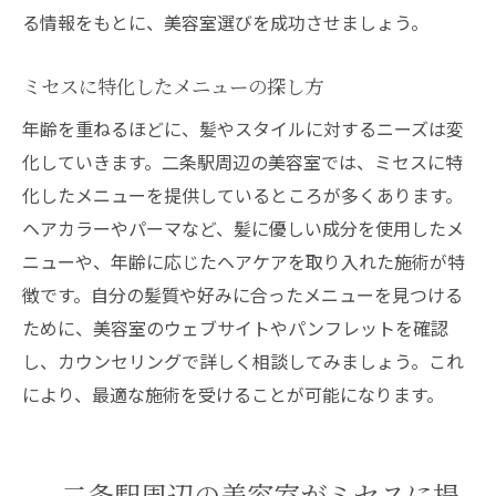
る情報をもとに、美容室選びを成功させましょう。
ミセスに特化したメニューの探し方
年齢を重ねるほどに、髪やスタイルに対するニーズは変
化していきます。二条駅周辺の美容室では、ミセスに特
化したメニューを提供しているところが多くあります。
ヘアカラーやパーマなど、髪に優しい成分を使用したメ
ニューや、年齢に応じたヘアケアを取り入れた施術が特
徴です。自分の髪質や好みに合ったメニューを見つける
ために、美容室のウェブサイトやパンフレットを確認
し、カウンセリングで詳しく相談してみましょう。これ
により、最適な施術を受けることが可能になります。
二条駅周辺の美容室がミセスに提