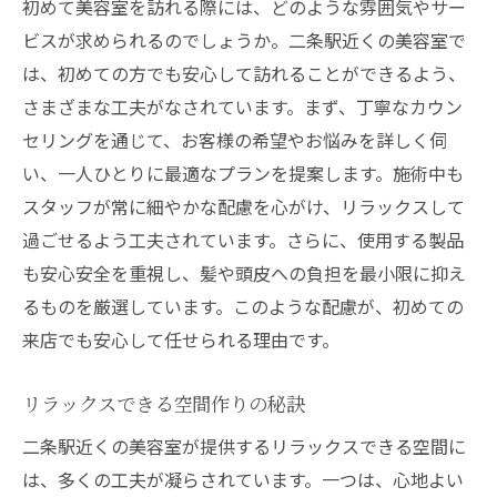
初めて美容室を訪れる際には、どのような雰囲気やサー
ビスが求められるのでしょうか。二条駅近くの美容室で
は、初めての方でも安心して訪れることができるよう、
さまざまな工夫がなされています。まず、丁寧なカウン
セリングを通じて、お客様の希望やお悩みを詳しく伺
い、一人ひとりに最適なプランを提案します。施術中も
スタッフが常に細やかな配慮を心がけ、リラックスして
過ごせるよう工夫されています。さらに、使用する製品
も安心安全を重視し、髪や頭皮への負担を最小限に抑え
るものを厳選しています。このような配慮が、初めての
来店でも安心して任せられる理由です。
リラックスできる空間作りの秘訣
二条駅近くの美容室が提供するリラックスできる空間に
は、多くの工夫が凝らされています。一つは、心地よい