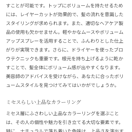
すことが可能です。トップにボリュームを持たせるため
には、レイヤーカットが効果的で、髪の流れを意識した
スタイリングが求められます。また、適切なヘアケア製
品の使用も欠かせません。軽やかなムースやボリューム
アップスプレーを活用することで、ふんわりとした仕上
がりが実現できます。さらに、ドライヤーを使ったブロ
ウテクニックも重要です。根元を持ち上げるように乾か
すことで、髪全体にボリューム感が出やすくなります。
美容師のアドバイスを受けながら、あなたに合ったボリ
ュームスタイルを見つけてみてはいかがでしょうか。
ミセスらしい上品なカラーリング
ミセス層にふさわしい上品なカラーリングを選ぶこと
は、その人の個性や魅力を引き立てる大切な要素です。
特に、ナチュラルで落ち着いた色味は、上品さを演出す