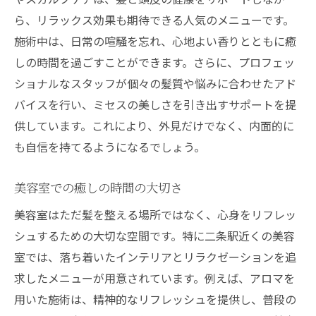
ら、リラックス効果も期待できる人気のメニューです。
施術中は、日常の喧騒を忘れ、心地よい香りとともに癒
しの時間を過ごすことができます。さらに、プロフェッ
ショナルなスタッフが個々の髪質や悩みに合わせたアド
バイスを行い、ミセスの美しさを引き出すサポートを提
供しています。これにより、外見だけでなく、内面的に
も自信を持てるようになるでしょう。
美容室での癒しの時間の大切さ
美容室はただ髪を整える場所ではなく、心身をリフレッ
シュするための大切な空間です。特に二条駅近くの美容
室では、落ち着いたインテリアとリラクゼーションを追
求したメニューが用意されています。例えば、アロマを
用いた施術は、精神的なリフレッシュを提供し、普段の