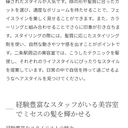
練されたスタイルが人気です。顔の形や髪質に合ったカ
ットを選び、適度なボリュームを持たせることで、フェ
イスラインを美しく見せることができます。また、カラ
ーリングと組み合わせることでさらに印象が引き立ちま
す。スタイリングの際には、髪質に応じたスタイリング
剤を使い、自然な動きやツヤ感を出すことがポイントで
す。二条駅周辺の美容室では、こうしたテクニックを駆
使し、それぞれのライフスタイルにぴったりなスタイル
を提案しています。日常の中で自信を持って過ごせるよ
うなヘアスタイルを見つけてください。
経験豊富なスタッフがいる美容室
でミセスの髪を輝かせる
経験豊富なスタイリストの魅力