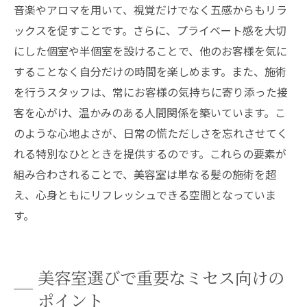
音楽やアロマを用いて、視覚だけでなく五感からもリラ
ックスを促すことです。さらに、プライベート感を大切
にした個室や半個室を設けることで、他のお客様を気に
することなく自分だけの時間を楽しめます。また、施術
を行うスタッフは、常にお客様の気持ちに寄り添った接
客を心がけ、温かみのある人間関係を築いています。こ
のような心地よさが、日常の慌ただしさを忘れさせてく
れる特別なひとときを提供するのです。これらの要素が
組み合わされることで、美容室は単なる髪の施術を超
え、心身ともにリフレッシュできる空間となっていま
す。
美容室選びで重要なミセス向けの
ポイント