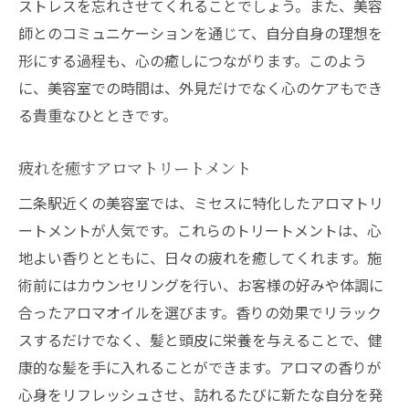
ストレスを忘れさせてくれることでしょう。また、美容
師とのコミュニケーションを通じて、自分自身の理想を
形にする過程も、心の癒しにつながります。このよう
に、美容室での時間は、外見だけでなく心のケアもでき
る貴重なひとときです。
疲れを癒すアロマトリートメント
二条駅近くの美容室では、ミセスに特化したアロマトリ
ートメントが人気です。これらのトリートメントは、心
地よい香りとともに、日々の疲れを癒してくれます。施
術前にはカウンセリングを行い、お客様の好みや体調に
合ったアロマオイルを選びます。香りの効果でリラック
スするだけでなく、髪と頭皮に栄養を与えることで、健
康的な髪を手に入れることができます。アロマの香りが
心身をリフレッシュさせ、訪れるたびに新たな自分を発