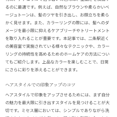
るのに最適です。例えば、自然なブラウンや柔らかいベ
ージュトーンは、髪のツヤを引き出し、お顔立ちを柔ら
かく見せます。また、カラーリングの際には、髪へのダ
メージを最小限に抑えるケアブリーチやトリートメント
を取り入れることが重要です。本記事では、二条駅近く
の美容室で実施されている様々なテクニックや、カラー
リングの持続性を高めるためのホームケアの方法につい
てもご紹介します。上品なカラーを楽しむことで、日常
にさらに彩りを添えることができます。
ヘアスタイルでの印象アップのコツ
ヘアスタイルで印象をアップさせるためには、まず自分
の魅力を最大限に引き出すスタイルを見つけることが大
切です。ミセス層においては、シンプルでありながら洗