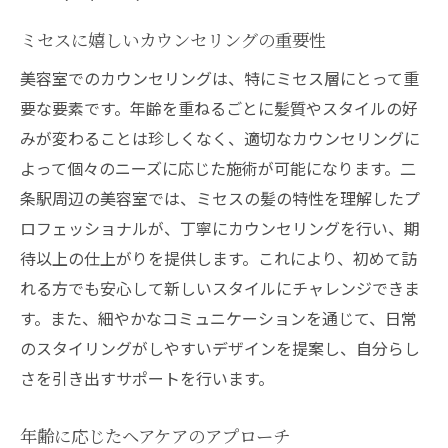
ミセスに嬉しいカウンセリングの重要性
美容室でのカウンセリングは、特にミセス層にとって重
要な要素です。年齢を重ねるごとに髪質やスタイルの好
みが変わることは珍しくなく、適切なカウンセリングに
よって個々のニーズに応じた施術が可能になります。二
条駅周辺の美容室では、ミセスの髪の特性を理解したプ
ロフェッショナルが、丁寧にカウンセリングを行い、期
待以上の仕上がりを提供します。これにより、初めて訪
れる方でも安心して新しいスタイルにチャレンジできま
す。また、細やかなコミュニケーションを通じて、日常
のスタイリングがしやすいデザインを提案し、自分らし
さを引き出すサポートを行います。
年齢に応じたヘアケアのアプローチ