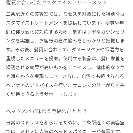
髪質に合わせたカスタマイズトリートメント
二条駅近くの美容室では、ミセスを対象にした特別なカ
スタマイズトリートメントを提供しています。髪質や年
齢に伴う変化に対応するため、まずは丁寧なカウンセリ
ングを実施し、お客様の髪の悩みをしっかりと把握しま
す。その後、髪質に合わせて、ダメージケアや保湿力を
重視したメニューを提案。使用する製品は、髪に栄養を
浸透させる効果が高いものをチョイスし、健康的なツヤ
と滑らかさを実現します。さらに、自宅でも続けられる
ヘアケアのアドバイスを行い、サロンでの仕上がりを長
く維持できるようサポートします。
ヘッドスパで味わう至福のひととき
日常のストレスを和らげるために、二条駅近くの美容室
では、ミセスに人気のヘッドスパメニューが豊富です。