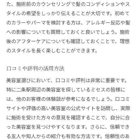
た、施術前のカウンセリングで髪のコンディションやス
タイルの希望をしっかり伝えることが大切です。初めて
のカラーやパーマを検討する方は、アレルギー反応や髪
への影響についても質問しておくと良いでしょう。施術
後のアフターケアについても確認しておくことで、理想
のスタイルを長く楽しむことができます。
口コミや評判の活用方法
美容室選びにおいて、口コミや評判は非常に重要です。
特に二条駅周辺の美容室を探しているミセスの皆様に
は、他のお客様の体験談が参考になるでしょう。口コミ
サイトや評価の高い美容室の公式サイトを訪問し、実際
に施術を受けた方々の意見を確認することで、自分に合
った美容室を見つけやすくなります。さらに、信頼でき
る友人や知人からの紹介も有効な方法です。信頼性のあ