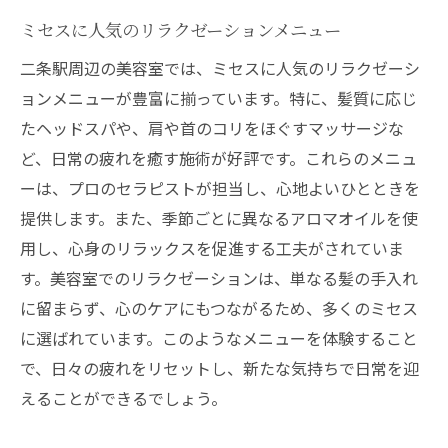
ミセスに人気のリラクゼーションメニュー
二条駅周辺の美容室では、ミセスに人気のリラクゼーシ
ョンメニューが豊富に揃っています。特に、髪質に応じ
たヘッドスパや、肩や首のコリをほぐすマッサージな
ど、日常の疲れを癒す施術が好評です。これらのメニュ
ーは、プロのセラピストが担当し、心地よいひとときを
提供します。また、季節ごとに異なるアロマオイルを使
用し、心身のリラックスを促進する工夫がされていま
す。美容室でのリラクゼーションは、単なる髪の手入れ
に留まらず、心のケアにもつながるため、多くのミセス
に選ばれています。このようなメニューを体験すること
で、日々の疲れをリセットし、新たな気持ちで日常を迎
えることができるでしょう。