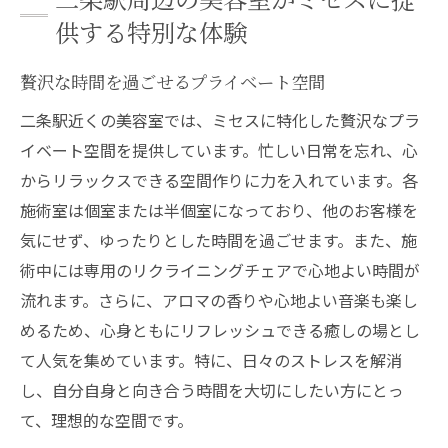
供する特別な体験
贅沢な時間を過ごせるプライベート空間
二条駅近くの美容室では、ミセスに特化した贅沢なプラ
イベート空間を提供しています。忙しい日常を忘れ、心
からリラックスできる空間作りに力を入れています。各
施術室は個室または半個室になっており、他のお客様を
気にせず、ゆったりとした時間を過ごせます。また、施
術中には専用のリクライニングチェアで心地よい時間が
流れます。さらに、アロマの香りや心地よい音楽も楽し
めるため、心身ともにリフレッシュできる癒しの場とし
て人気を集めています。特に、日々のストレスを解消
し、自分自身と向き合う時間を大切にしたい方にとっ
て、理想的な空間です。