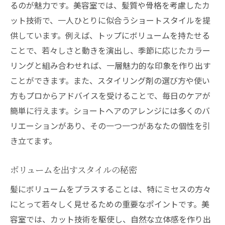
るのが魅力です。美容室では、髪質や骨格を考慮したカ
ット技術で、一人ひとりに似合うショートスタイルを提
供しています。例えば、トップにボリュームを持たせる
ことで、若々しさと動きを演出し、季節に応じたカラー
リングと組み合わせれば、一層魅力的な印象を作り出す
ことができます。また、スタイリング剤の選び方や使い
方もプロからアドバイスを受けることで、毎日のケアが
簡単に行えます。ショートヘアのアレンジには多くのバ
リエーションがあり、その一つ一つがあなたの個性を引
き立てます。
ボリュームを出すスタイルの秘密
髪にボリュームをプラスすることは、特にミセスの方々
にとって若々しく見せるための重要なポイントです。美
容室では、カット技術を駆使し、自然な立体感を作り出