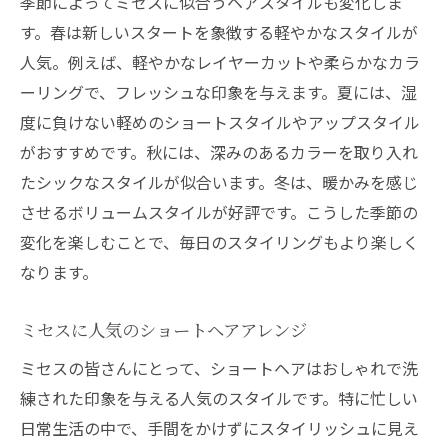
季節によってミセスに似合うヘアスタイルも変化しま
す。春は新しいスタートを象徴する軽やかなスタイルが
人気。例えば、軽やかなレイヤーカットや柔らかなカラ
ーリングで、フレッシュな印象を与えます。夏には、湿
度に負けない軽めのショートスタイルやアップスタイル
がおすすめです。秋には、深みのあるカラーを取り入れ
たシックなスタイルが似合います。冬は、暖かみを感じ
させるボリュームスタイルが好評です。こうした季節の
変化を楽しむことで、毎日のスタイリングもより楽しく
なります。
ミセスに人気のショートヘアアレンジ
ミセスの皆さんにとって、ショートヘアはおしゃれで洗
練された印象を与える人気のスタイルです。特に忙しい
日常生活の中で、手間をかけずにスタイリッシュに見え