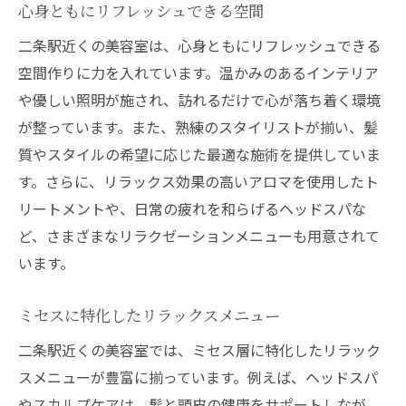
心身ともにリフレッシュできる空間
二条駅近くの美容室は、心身ともにリフレッシュできる
空間作りに力を入れています。温かみのあるインテリア
や優しい照明が施され、訪れるだけで心が落ち着く環境
が整っています。また、熟練のスタイリストが揃い、髪
質やスタイルの希望に応じた最適な施術を提供していま
す。さらに、リラックス効果の高いアロマを使用したト
リートメントや、日常の疲れを和らげるヘッドスパな
ど、さまざまなリラクゼーションメニューも用意されて
います。
ミセスに特化したリラックスメニュー
二条駅近くの美容室では、ミセス層に特化したリラック
スメニューが豊富に揃っています。例えば、ヘッドスパ
やスカルプケアは、髪と頭皮の健康をサポートしなが