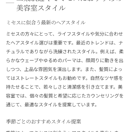
美容室スタイル
ミセスに似合う最新のヘアスタイル
ミセスの方々にとって、ライフスタイルや気分に合わせ
たヘアスタイル選びは重要です。最近のトレンドは、ナ
チュラルでありながら洗練されたスタイル。例えば、柔
らかなウェーブやゆるめのパーマは、顔周りに動きを出
しつつ、上品な雰囲気を演出します。また、髪質によっ
てはストレートスタイルもお勧めです。自然なツヤ感を
持たせることで、若々しさと清潔感を引き立てます。美
容室では、個々の髪質と希望に応じたカウンセリングを
通じて、最適なスタイルを提案しています。
季節ごとのおすすめスタイル提案