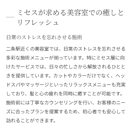
ミセスが求める美容室での癒しと
リフレッシュ
日常のストレスを忘れさせる施術
二条駅近くの美容室では、日常のストレスを忘れさせる
多彩な施術メニューが揃っています。特にミセス層に向
けたサービスでは、日々の忙しさから解放されるひとと
きを提供しています。カットやカラーだけでなく、ヘッ
ドスパやマッサージといったリラックスメニューも充実
しており、髪と心の疲れを同時に癒すことが可能です。
施術前には丁寧なカウンセリングを行い、お客様のニー
ズに合ったプランを提案するため、初心者でも安心して
訪れることができます。