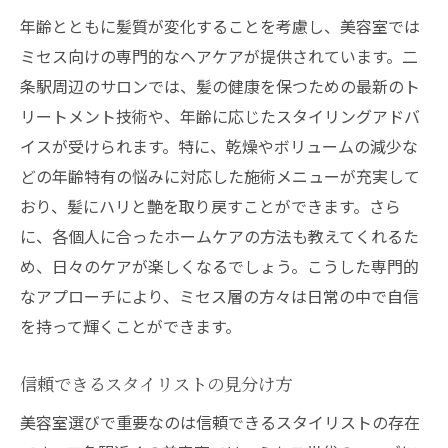
年齢とともに髪質が変化することを考慮し、美容室では
ミセス向けの専門的なヘアケアが提供されています。二
条駅周辺のサロンでは、髪の健康を保つための最新のト
リートメント技術や、年齢に応じたスタイリングアドバ
イスが受けられます。特に、乾燥やボリュームの減少な
どの年齢特有の悩みに対応した施術メニューが充実して
おり、髪にハリと艶を取り戻すことができます。さら
に、各個人に合ったホームケアの方法も教えてくれるた
め、日々のケアが楽しくなるでしょう。こうした専門的
なアプローチにより、ミセス層の方々は日常の中で自信
を持って輝くことができます。
信頼できるスタイリストの見分け方
美容室選びで重要なのは信頼できるスタイリストの存在