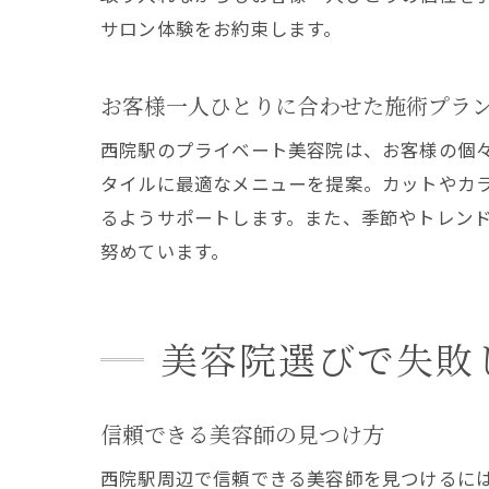
サロン体験をお約束します。
お客様一人ひとりに合わせた施術プラ
美
西院駅のプライベート美容院は、お客様の個
タイルに最適なメニューを提案。カットやカ
るようサポートします。また、季節やトレン
努めています。
美容院選びで失敗
プ
信頼できる美容師の見つけ方
西院駅周辺で信頼できる美容師を見つけるには