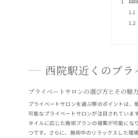
西
西院駅近くのプラ
美
プライベートサロンの選び方とその魅
プライベートサロンを選ぶ際のポイントは、
可能なプライベートサロンが注目されていま
タイルに応じた施術プランの提案が可能にな
つです。さらに、施術中のリラックスした環