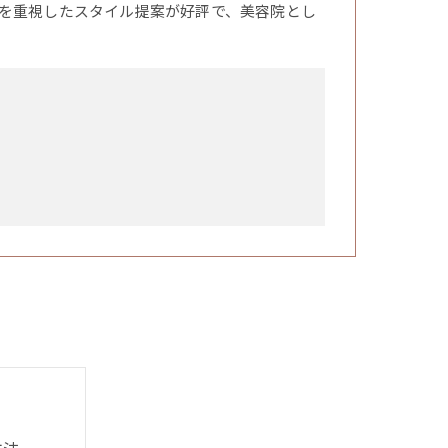
を重視したスタイル提案が好評で、美容院とし