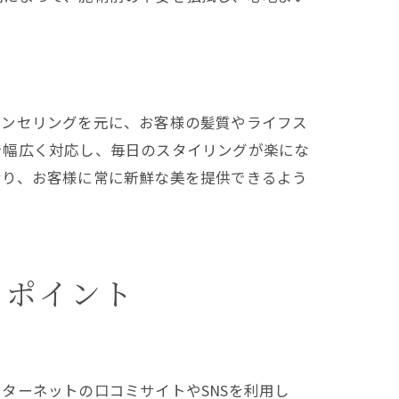
活用法
ウンセリングを元に、お客様の髪質やライフス
で幅広く対応し、毎日のスタイリングが楽にな
おり、お客様に常に新鮮な美を提供できるよう
きポイント
方法
ターネットの口コミサイトやSNSを利用し