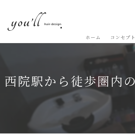
ホーム
コンセプ
西院駅から徒歩圏内の