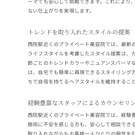
ーマでも安心して挑戦できます。これにより
ない仕上がりを実現します。
初
トレンドを取り入れたスタイルの提案
西院駅近くのプライベート美容院では、最新
ライフスタイルを考慮したスタイル提案は、
節ごとのトレンドカラーやニュアンスパーマ
は、自宅でも簡単に再現できるスタイリング
ちで自信を持てるヘアスタイルを維持するこ
西
経験豊富なスタッフによるカウンセリ
西院駅近くのプライベート美容院では、経験
施術に不安を感じる方も、安心して相談でき
取り入れながらもお客様一人ひとりの個性を