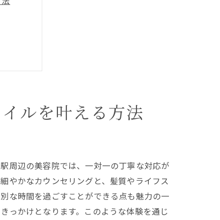
方法
タイルを叶える方法
院駅周辺の美容院では、一対一の丁寧な対応が
の細やかなカウンセリングと、髪質やライフス
特別な時間を過ごすことができる点も魅力の一
るきっかけとなります。このような体験を通じ