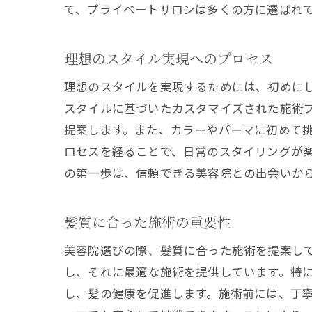
て、プライベートサロンは多くの方に選ばれ
西
理想のスタイル実現へのプロセス
理想のスタイルを実現するためには、初めに
スタイルに基づいたカスタマイズされた施術
提案します。また、カラーやパーマに初めて
ロセスを経ることで、日常のスタイリングが
の第一歩は、信頼できる美容院との出会いか
プ
髪質に合った施術の重要性
美容院選びの際、髪質に合った施術を提案し
し、それに最適な施術を提供しています。特
し、髪の健康を促進します。施術前には、丁