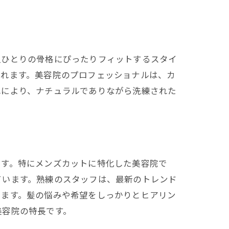
人ひとりの骨格にぴったりフィットするスタイ
されます。美容院のプロフェッショナルは、カ
れにより、ナチュラルでありながら洗練された
です。特にメンズカットに特化した美容院で
可能性
ています。熟練のスタッフは、最新のトレンド
います。髪の悩みや希望をしっかりとヒアリン
美容院の特長です。