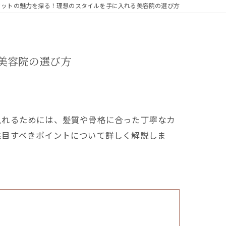
カットの魅力を探る！理想のスタイルを手に入れる美容院の選び方
美容院の選び方
入れるためには、髪質や骨格に合った丁寧なカ
注目すべきポイントについて詳しく解説しま