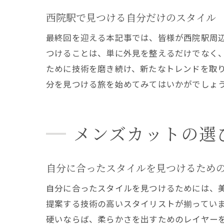
西院駅で見つける自分だけのスタイル
最終回を迎える本記事では、皆様が西院駅周
つけることは、単に外見を整えるだけでなく
美
ために技術を磨き続け、新たなトレンドを取
分を見つける旅を始めてみてはいかがでしょ
メンズカットの選
自分に合ったスタイルを見つけるため
西
自分に合ったスタイルを見つけるためには、
提案する技術の高いスタイリストが揃ってい
硬いならば、柔らかさを出すためのレイヤー