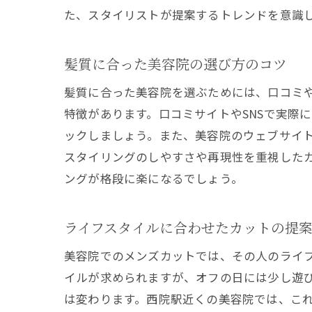
た、スタイリストが提案するトレンドを意識
髪質に合った美容院の選び方のコツ
髪質に合った美容院を選ぶためには、口コミ
特徴があります。口コミサイトやSNSで実際
ックしましょう。また、美容院のウェブサイ
スタイリングのしやすさや再現性を重視した
ングが格段に楽になるでしょう。
ライフスタイルに合わせたカットの提
美容院でのメンズカットでは、その人のライ
イルが求められますが、オフの日には少し遊
は変わります。西院駅近くの美容院では、こ