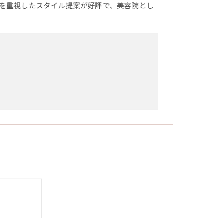
を重視したスタイル提案が好評で、美容院とし