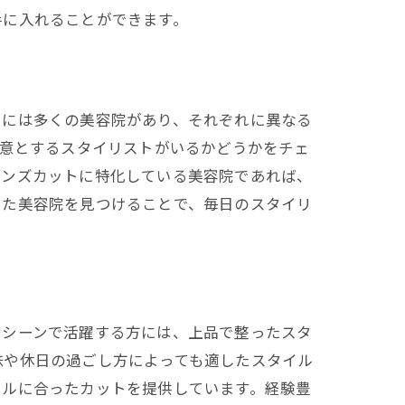
手に入れることができます。
くには多くの美容院があり、それぞれに異なる
得意とするスタイリストがいるかどうかをチェ
メンズカットに特化している美容院であれば、
った美容院を見つけることで、毎日のスタイリ
スシーンで活躍する方には、上品で整ったスタ
味や休日の過ごし方によっても適したスタイル
イルに合ったカットを提供しています。経験豊