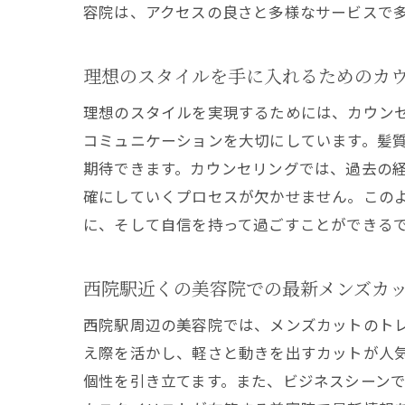
容院は、アクセスの良さと多様なサービスで
西
理想のスタイルを手に入れるためのカ
理想のスタイルを実現するためには、カウン
コミュニケーションを大切にしています。髪
期待できます。カウンセリングでは、過去の
確にしていくプロセスが欠かせません。この
に、そして自信を持って過ごすことができる
髪
西院駅近くの美容院での最新メンズカ
西院駅周辺の美容院では、メンズカットのト
え際を活かし、軽さと動きを出すカットが人
個性を引き立てます。また、ビジネスシーン