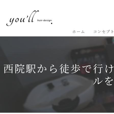
ホーム
コンセプ
西院駅から徒歩で行
ル