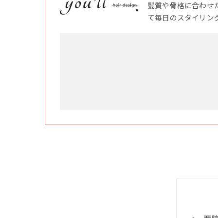
髪質や骨格に合わせ
て毎日のスタイリン