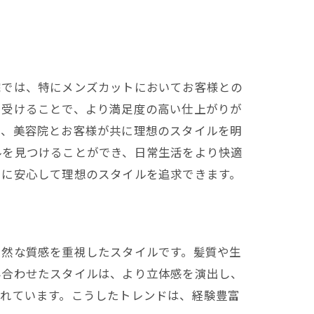
院では、特にメンズカットにおいてお客様との
を受けることで、より満足度の高い仕上がりが
い、美容院とお客様が共に理想のスタイルを明
ルを見つけることができ、日常生活をより快適
らに安心して理想のスタイルを追求できます。
自然な質感を重視したスタイルです。髪質や生
み合わせたスタイルは、より立体感を演出し、
ばれています。こうしたトレンドは、経験豊富