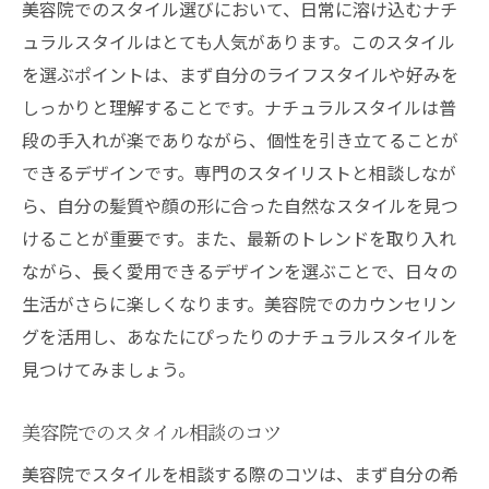
美容院でのスタイル選びにおいて、日常に溶け込むナチ
ュラルスタイルはとても人気があります。このスタイル
を選ぶポイントは、まず自分のライフスタイルや好みを
しっかりと理解することです。ナチュラルスタイルは普
段の手入れが楽でありながら、個性を引き立てることが
できるデザインです。専門のスタイリストと相談しなが
ら、自分の髪質や顔の形に合った自然なスタイルを見つ
けることが重要です。また、最新のトレンドを取り入れ
ながら、長く愛用できるデザインを選ぶことで、日々の
生活がさらに楽しくなります。美容院でのカウンセリン
グを活用し、あなたにぴったりのナチュラルスタイルを
見つけてみましょう。
美容院でのスタイル相談のコツ
美容院でスタイルを相談する際のコツは、まず自分の希