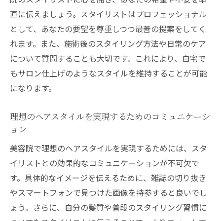
直に伝えましょう。スタイリストはプロフェッショナル
として、あなたの要望を尊重しつつ最善の提案をしてく
れます。また、施術後のスタイリング方法や日常のケア
について質問することも大切です。これにより、自宅で
もサロン仕上げのようなスタイルを維持することが可能
になります。
理想のヘアスタイルを実現するためのコミュニケーシ
ョン
美容院で理想のヘアスタイルを実現するためには、スタ
イリストとの効果的なコミュニケーションが不可欠で
す。具体的なイメージを伝えるために、雑誌の切り抜き
やスマートフォンで見つけた画像を持参すると良いでし
ょう。さらに、自分の髪質や普段のスタイリング習慣に