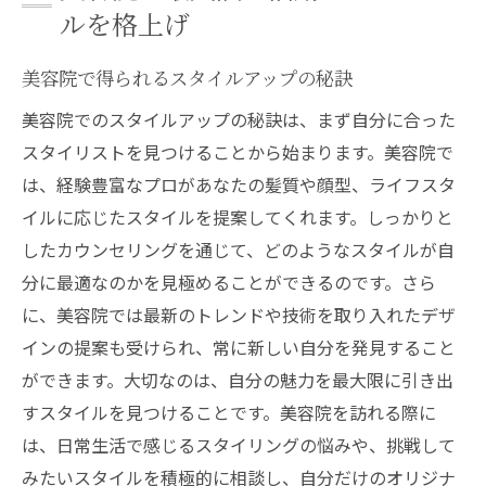
ルを格上げ
美容院で得られるスタイルアップの秘訣
美容院でのスタイルアップの秘訣は、まず自分に合った
スタイリストを見つけることから始まります。美容院で
は、経験豊富なプロがあなたの髪質や顔型、ライフスタ
イルに応じたスタイルを提案してくれます。しっかりと
したカウンセリングを通じて、どのようなスタイルが自
分に最適なのかを見極めることができるのです。さら
に、美容院では最新のトレンドや技術を取り入れたデザ
インの提案も受けられ、常に新しい自分を発見すること
ができます。大切なのは、自分の魅力を最大限に引き出
すスタイルを見つけることです。美容院を訪れる際に
は、日常生活で感じるスタイリングの悩みや、挑戦して
みたいスタイルを積極的に相談し、自分だけのオリジナ