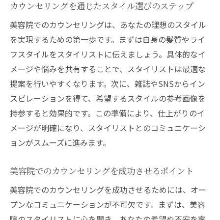
カウンセリングを通じたスタイル選びのステップ
美容院でのカウンセリングは、あなたの理想のスタイル
を実現するための第一歩です。まずは自身の髪質やライ
フスタイルをスタイリストに伝えましょう。具体的なイ
メージや悩みを共有することで、スタイリストは最適な
提案を行いやすくなります。次に、雑誌やSNSからイン
スピレーションを得て、希望するスタイルの参考画像を
持参すると効果的です。この準備により、仕上がりのイ
メージが明確になり、スタイリストとのコミュニケーシ
ョンがスムーズに進みます。
美容院でのカウンセリングを成功させるポイント
美容院でのカウンセリングを成功させるためには、オー
プンなコミュニケーションが不可欠です。まずは、美容
院のスタイリストに心を開き、あなたの希望や不安を率