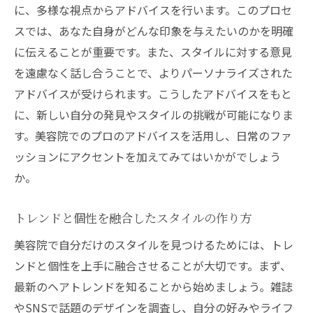
に、多様な視点からアドバイスを行います。このプロセ
スでは、あなた自身がどんな印象を与えたいのかを明確
に伝えることが重要です。また、スタイルに対する意見
を遠慮なく話し合うことで、よりパーソナライズされた
アドバイスが受けられます。こうしたアドバイスをもと
に、新しい自分の発見やスタイルの挑戦が可能になりま
す。美容院でのプロのアドバイスを活用し、日常のファ
ッションにアクセントを加えてみてはいかがでしょう
か。
トレンドと個性を融合したスタイルの作り方
美容院で自分だけのスタイルを見つけるためには、トレ
ンドと個性を上手に融合させることが大切です。まず、
最新のヘアトレンドを知ることから始めましょう。雑誌
やSNSで話題のデザインを調査し、自分の好みやライフ