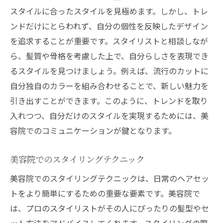
スタイルに合ったスタイルを見極めます。しかし、トレ
ンドだけにとらわれず、自分の個性を反映したデザイン
を追求することが重要です。スタイリストと相談しなが
ら、髪質や骨格を考慮した上で、自分らしさを表現でき
るスタイルを見つけましょう。例えば、流行のカットに
自分独自のカラーを組み合わせることで、新しい魅力を
引き出すことができます。このように、トレンドを取り
入れつつ、自分だけのスタイルを実現するためには、美
容院でのコミュニケーションが鍵となります。
美容院でのスタイリングテクニック
美容院でのスタイリングテクニックは、日常のヘアセッ
トをより簡単にするための重要な要素です。美容院で
は、プロのスタイリストがその人にぴったりの髪型やセ
ット方法をアドバイスしてくれます。スタイリングの際