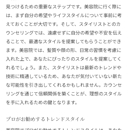
見つけるための重要なステップです。美容院に行く際に
は、まず自分の希望やライフスタイルについて事前に考
えておくことが大切です。そして、スタイリストとのカ
ウンセリングでは、遠慮せずに自分の希望や不安を伝え
ることで、最適なスタイルを提案してもらうことができ
ます。美容院では、髪質や顔の形、日常の習慣を考慮に
入れた上で、あなたにぴったりのスタイルを提案してく
れるでしょう。また、スタイリストは最新のトレンドや
技術に精通しているため、あなたが気付いていない新た
な可能性を引き出してくれるかもしれません。カウンセ
リングを通じて信頼関係を築くことが、理想のスタイル
を手に入れるための鍵となります。
プロがお勧めするトレンドスタイル
美容院でプロがお勧めするトレンドスタイルは、あなた