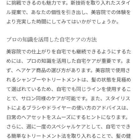
に挑戦できるのも魅力です。新技術を取り入れたスタイ
ル提案で、あなたの個性を引き出し、美容院での体験を
より充実した時間にしてみてはいかがでしょうか。
プロの知識を活用した自宅ケアの方法
美容院での仕上がりを自宅でも継続できるようにするた
めには、プロの知識を活用した自宅ケアが重要です。ま
ず、ヘアケア商品の選び方があります。美容院で使用さ
れるシャンプーやトリートメントは、髪の状態を見極め
て選ばれているため、自宅でも同じラインを使用するこ
とで、サロン同様のケアが可能です。また、スタイリス
トによるブラシやドライヤーの使い方のアドバイスは、
日常のヘアセットをスムーズにするヒントになります。
さらに、週に一度のスペシャルケアとして、自宅ででき
る簡単なトリートメント法を取り入れることで、髪の健