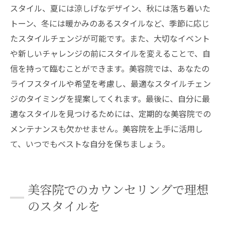
スタイル、夏には涼しげなデザイン、秋には落ち着いた
トーン、冬には暖かみのあるスタイルなど、季節に応じ
たスタイルチェンジが可能です。また、大切なイベント
や新しいチャレンジの前にスタイルを変えることで、自
信を持って臨むことができます。美容院では、あなたの
ライフスタイルや希望を考慮し、最適なスタイルチェン
ジのタイミングを提案してくれます。最後に、自分に最
適なスタイルを見つけるためには、定期的な美容院での
メンテナンスも欠かせません。美容院を上手に活用し
て、いつでもベストな自分を保ちましょう。
美容院でのカウンセリングで理想
のスタイルを