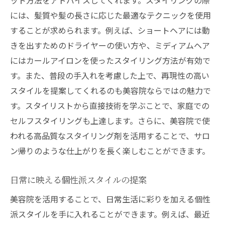
には、髪質や髪の長さに応じた最適なテクニックを使用
することが求められます。例えば、ショートヘアには動
きを出すためのドライヤーの使い方や、ミディアムヘア
にはカールアイロンを使ったスタイリング方法が有効で
す。また、普段の手入れを考慮した上で、再現性の高い
スタイルを提案してくれるのも美容院ならではの魅力で
す。スタイリストから直接技術を学ぶことで、家庭での
セルフスタイリングも上達します。さらに、美容院で使
われる高品質なスタイリング剤を活用することで、サロ
ン帰りのような仕上がりを長く楽しむことができます。
日常に映える個性派スタイルの提案
美容院を活用することで、日常生活に彩りを加える個性
派スタイルを手に入れることができます。例えば、最近