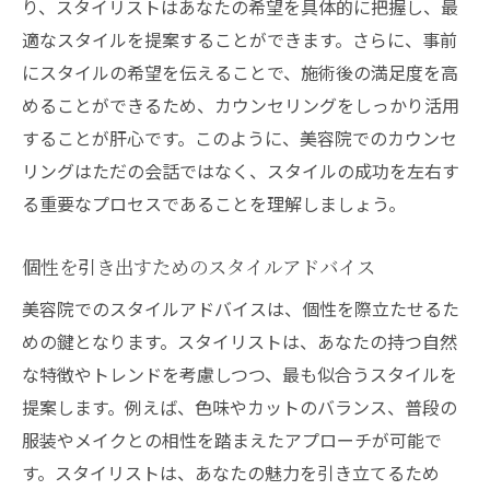
り、スタイリストはあなたの希望を具体的に把握し、最
適なスタイルを提案することができます。さらに、事前
にスタイルの希望を伝えることで、施術後の満足度を高
めることができるため、カウンセリングをしっかり活用
することが肝心です。このように、美容院でのカウンセ
リングはただの会話ではなく、スタイルの成功を左右す
る重要なプロセスであることを理解しましょう。
個性を引き出すためのスタイルアドバイス
美容院でのスタイルアドバイスは、個性を際立たせるた
めの鍵となります。スタイリストは、あなたの持つ自然
な特徴やトレンドを考慮しつつ、最も似合うスタイルを
提案します。例えば、色味やカットのバランス、普段の
服装やメイクとの相性を踏まえたアプローチが可能で
す。スタイリストは、あなたの魅力を引き立てるため