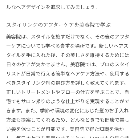
ルなヘアデザインを追求してみましょう。
スタイリングのアフターケアを美容院で学ぶ
美容院は、スタイルを施すだけでなく、その後のアフタ
ーケアについても学べる貴重な場所です。新しいヘアス
タイルを手に入れた後、その美しさを維持するためには
日々のケアが欠かせません。美容院では、プロのスタイ
リストが日常で行える簡単なヘアケア方法や、使用する
べきスタイリング剤の選び方を詳しく教えてくれます。
正しいトリートメントやブローの仕方を学ぶことで、自
宅でもサロン帰りのような仕上がりを実現することがで
きます。また、季節や環境の変化に応じた髪のお手入れ
方法も提案してくれるため、どんなときでも健康で美し
い髪を保つことが可能です。美容院で得た知識を活か
し、毎日のケアを習慣化することで、いつでも自信を持