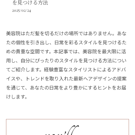
を見つける方法
2025/02/24
美容院はただ髪を切るだけの場所ではありません。あな
たの個性を引き出し、日常を彩るスタイルを見つけるた
めの貴重な空間です。本記事では、美容院を最大限に活
用し、自分にぴったりのスタイルを見つける方法につい
てご紹介します。経験豊富なスタイリストによるアドバ
イスや、トレンドを取り入れた最新ヘアデザインの提案
を通じて、あなたの日常をより豊かにするヒントをお届
けします。