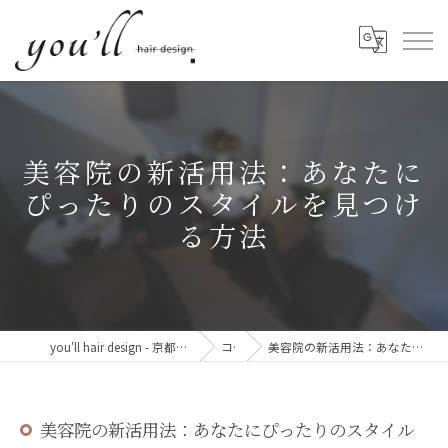
美容院の新活用法：あなたに
ぴったりのスタイルを見つけ
る方法
you'll hair design - 京都・西院の、髪と心が整う美容室。
コラム
美容院の新活用法：あなたにぴったりのスタイルを見つける方法
美容院の新活用法：あなたにぴったりのスタイル