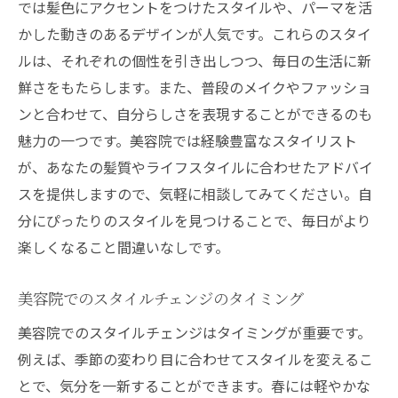
では髪色にアクセントをつけたスタイルや、パーマを活
かした動きのあるデザインが人気です。これらのスタイ
ルは、それぞれの個性を引き出しつつ、毎日の生活に新
鮮さをもたらします。また、普段のメイクやファッショ
ンと合わせて、自分らしさを表現することができるのも
魅力の一つです。美容院では経験豊富なスタイリスト
が、あなたの髪質やライフスタイルに合わせたアドバイ
スを提供しますので、気軽に相談してみてください。自
分にぴったりのスタイルを見つけることで、毎日がより
楽しくなること間違いなしです。
美容院でのスタイルチェンジのタイミング
美容院でのスタイルチェンジはタイミングが重要です。
例えば、季節の変わり目に合わせてスタイルを変えるこ
とで、気分を一新することができます。春には軽やかな