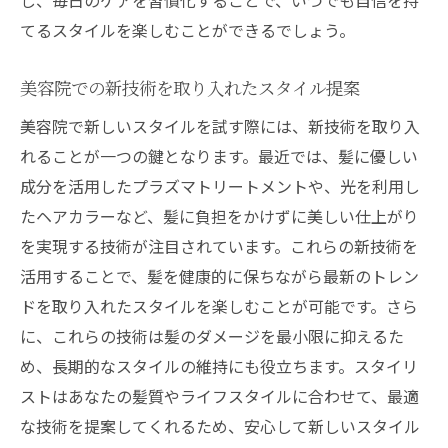
てるスタイルを楽しむことができるでしょう。
美容院での新技術を取り入れたスタイル提案
美容院で新しいスタイルを試す際には、新技術を取り入
れることが一つの鍵となります。最近では、髪に優しい
成分を活用したプラズマトリートメントや、光を利用し
たヘアカラーなど、髪に負担をかけずに美しい仕上がり
を実現する技術が注目されています。これらの新技術を
活用することで、髪を健康的に保ちながら最新のトレン
ドを取り入れたスタイルを楽しむことが可能です。さら
に、これらの技術は髪のダメージを最小限に抑えるた
め、長期的なスタイルの維持にも役立ちます。スタイリ
ストはあなたの髪質やライフスタイルに合わせて、最適
な技術を提案してくれるため、安心して新しいスタイル