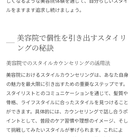
しくなるような美容院体験を通じて、自分らしいスタイ
ルをますます追求し続けましょう。
美容院で個性を引き出すスタイリ
ングの秘訣
美容院でのスタイルカウンセリングの活用法
美容院におけるスタイルカウンセリングは、あなた自身
の魅力を最大限に引き出すための重要なステップです。
スタイリストとのコミュニケーションを通じて、髪質や
骨格、ライフスタイルに合ったスタイルを見つけること
ができます。具体的には、カウンセリングで話し合うポ
イントとして、普段のケア習慣や理想のイメージ、そし
て挑戦してみたいスタイルが挙げられます。これによ