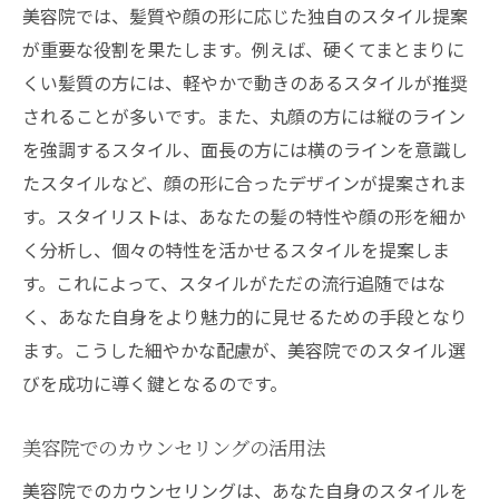
美容院では、髪質や顔の形に応じた独自のスタイル提案
が重要な役割を果たします。例えば、硬くてまとまりに
くい髪質の方には、軽やかで動きのあるスタイルが推奨
されることが多いです。また、丸顔の方には縦のライン
を強調するスタイル、面長の方には横のラインを意識し
たスタイルなど、顔の形に合ったデザインが提案されま
す。スタイリストは、あなたの髪の特性や顔の形を細か
く分析し、個々の特性を活かせるスタイルを提案しま
す。これによって、スタイルがただの流行追随ではな
く、あなた自身をより魅力的に見せるための手段となり
ます。こうした細やかな配慮が、美容院でのスタイル選
びを成功に導く鍵となるのです。
美容院でのカウンセリングの活用法
美容院でのカウンセリングは、あなた自身のスタイルを