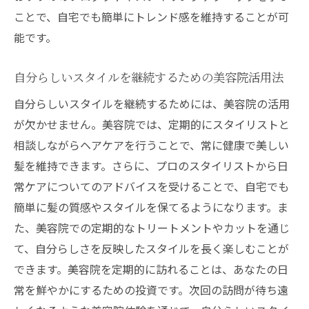
ことで、自宅でも簡単にトレンド感を維持することが可
能です。
自分らしいスタイルを継続するための美容院活用法
自分らしいスタイルを継続するためには、美容院の活用
が欠かせません。美容院では、定期的にスタイリストと
相談しながらヘアケアを行うことで、常に健康で美しい
髪を維持できます。さらに、プロのスタイリストから日
常ケアについてのアドバイスを受けることで、自宅でも
簡単に髪の質感やスタイルを保てるようになります。ま
た、美容院での定期的なトリートメントやカットを通じ
て、自分らしさを反映したスタイルを長く楽しむことが
できます。美容院を定期的に訪れることは、あなたの日
常を鮮やかにするための投資です。次回の訪問が待ち遠