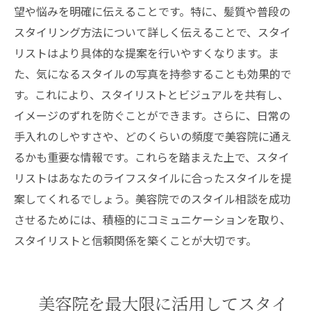
望や悩みを明確に伝えることです。特に、髪質や普段の
スタイリング方法について詳しく伝えることで、スタイ
リストはより具体的な提案を行いやすくなります。ま
た、気になるスタイルの写真を持参することも効果的で
す。これにより、スタイリストとビジュアルを共有し、
イメージのずれを防ぐことができます。さらに、日常の
手入れのしやすさや、どのくらいの頻度で美容院に通え
るかも重要な情報です。これらを踏まえた上で、スタイ
リストはあなたのライフスタイルに合ったスタイルを提
案してくれるでしょう。美容院でのスタイル相談を成功
させるためには、積極的にコミュニケーションを取り、
スタイリストと信頼関係を築くことが大切です。
美容院を最大限に活用してスタイ