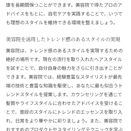
康を長期間保つことができます。美容院で得たプロのア
ドバイスをもとに、自宅ケアを実践することで、いつで
も理想のスタイルを維持できる環境を整えましょう。
美容院を活用したトレンド感のあるスタイルの実現
美容院は、トレンド感のあるスタイルを実現するための
絶好の場所です。現在の流行を取り入れたヘアスタイル
を試すことで、自分自身の魅力をさらに引き出すことが
できます。美容院では、経験豊富なスタイリストが最先
端の技術と豊富な知識を駆使し、あなたに最も似合うト
レンドスタイルを提案します。カウンセリングを通じて
髪質やライフスタイルに合わせたアドバイスを受けるこ
とで、普段のスタイルにトレンドのエッセンスを取り入
れ、日常をより華やかに彩りましょう。また、美容院で
おすすめのプロダクトやスタイリングテクニックを学ぶ