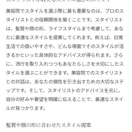
美容院でスタイルを選ぶ際に最も重要なのは、プロのス
タイリストとの信頼関係を築くことです。スタイリスト
は、髪質や顔の形、ライフスタイルまで考慮して、あな
たに最適なスタイルを提案してくれます。例えば、日常
生活での扱いやすさや、どんな場面でそのスタイルが活
きるかといった具体的なアドバイスが得られます。さら
に、流行を取り入れつつもあなたらしさを大切にしたス
タイルを選ぶことができます。美容院でのスタイリスト
との対話は、あなたの個性を引き出すための大切なステ
ップです。そして、スタイリストのアドバイスを元に、
自分の好みや要望を明確に伝えることで、最適なスタイ
ルが見つかります。
髪質や顔の形に合わせたスタイル提案