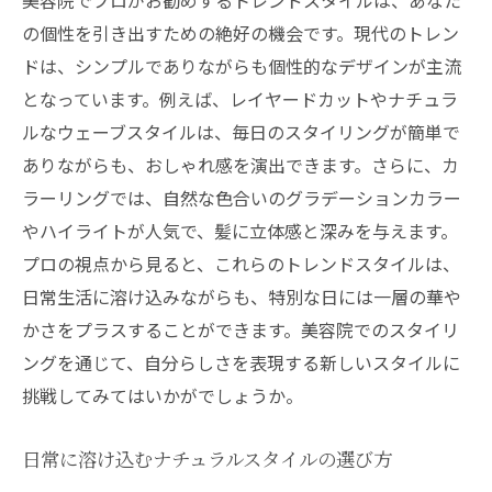
の個性を引き出すための絶好の機会です。現代のトレン
ドは、シンプルでありながらも個性的なデザインが主流
となっています。例えば、レイヤードカットやナチュラ
ルなウェーブスタイルは、毎日のスタイリングが簡単で
ありながらも、おしゃれ感を演出できます。さらに、カ
ラーリングでは、自然な色合いのグラデーションカラー
やハイライトが人気で、髪に立体感と深みを与えます。
プロの視点から見ると、これらのトレンドスタイルは、
日常生活に溶け込みながらも、特別な日には一層の華や
かさをプラスすることができます。美容院でのスタイリ
ングを通じて、自分らしさを表現する新しいスタイルに
挑戦してみてはいかがでしょうか。
日常に溶け込むナチュラルスタイルの選び方