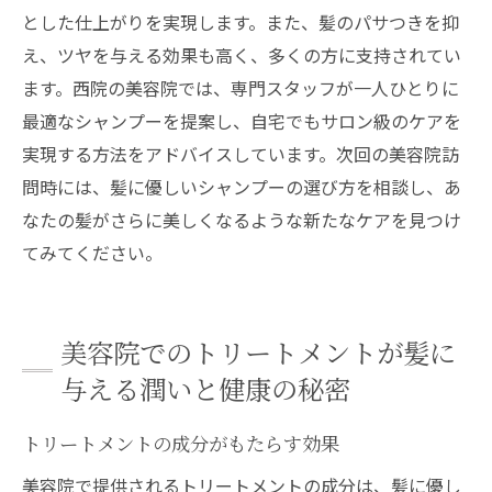
とした仕上がりを実現します。また、髪のパサつきを抑
え、ツヤを与える効果も高く、多くの方に支持されてい
ます。西院の美容院では、専門スタッフが一人ひとりに
最適なシャンプーを提案し、自宅でもサロン級のケアを
実現する方法をアドバイスしています。次回の美容院訪
問時には、髪に優しいシャンプーの選び方を相談し、あ
なたの髪がさらに美しくなるような新たなケアを見つけ
てみてください。
美容院でのトリートメントが髪に
与える潤いと健康の秘密
トリートメントの成分がもたらす効果
美容院で提供されるトリートメントの成分は、髪に優し