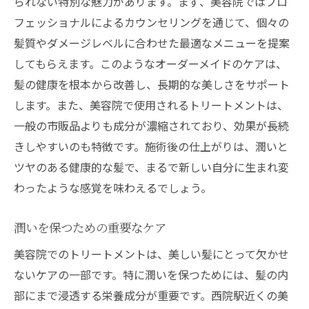
られない特別な魅力があります。まず、美容院ではプロ
フェッショナルによるカウンセリングを通じて、個々の
髪質やダメージレベルに合わせた最適なメニューを提案
してもらえます。このようなオーダーメイドのケアは、
髪の健康を根本から改善し、長期的な美しさをサポート
します。また、美容院で使用されるトリートメントは、
一般の市販品よりも成分が濃縮されており、効果が長続
きしやすいのも特徴です。施術後の仕上がりは、潤いと
ツヤのある健康的な髪で、まるで新しい自分に生まれ変
わったような感覚を味わえるでしょう。
潤いを保つための重要なケア
美容院でのトリートメントは、美しい髪にとって欠かせ
ないケアの一部です。特に潤いを保つためには、髪の内
部にまで浸透する栄養成分が重要です。西院駅近くの美