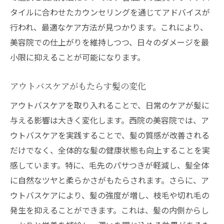
タイルに合わせたカウンセリングを通じてアドバイスが
行われ、最適なケア方法が見つかります。これにより、
美容院での仕上がりを維持しつつ、日々のダメージを最
小限に抑えることが可能になります。
アウトバスケアがもたらす髪の変化
アウトバスケアを取り入れることで、日常のケアが髪に
与える影響は大きく変化します。西院の美容院では、ア
ウトバスケアを実践することで、髪の質感が改善される
だけでなく、全体的な髪の健康状態も向上することを実
感しています。特に、毛先のパサつきが軽減し、髪全体
に自然なツヤと柔らかさがもたらされます。さらに、ア
ウトバスケアにより、髪の強度が増し、枝毛や切れ毛の
発生を抑えることができます。これは、髪の内側からし