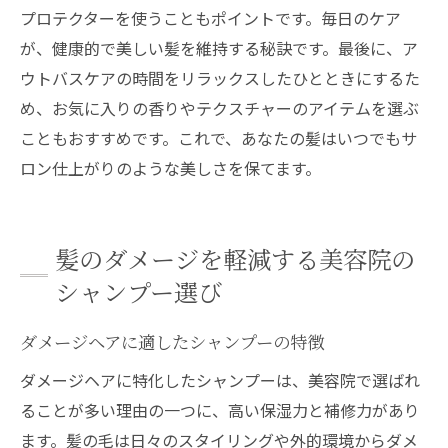
プロテクターを使うこともポイントです。毎日のケア
が、健康的で美しい髪を維持する秘訣です。最後に、ア
ウトバスケアの時間をリラックスしたひとときにするた
め、お気に入りの香りやテクスチャーのアイテムを選ぶ
こともおすすめです。これで、あなたの髪はいつでもサ
ロン仕上がりのような美しさを保てます。
髪のダメージを軽減する美容院の
シャンプー選び
ダメージヘアに適したシャンプーの特徴
ダメージヘアに特化したシャンプーは、美容院で選ばれ
ることが多い理由の一つに、高い保湿力と補修力があり
ます。髪の毛は日々のスタイリングや外的環境からダメ