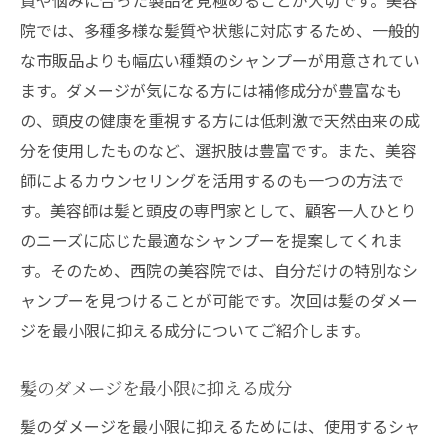
院では、多種多様な髪質や状態に対応するため、一般的
な市販品よりも幅広い種類のシャンプーが用意されてい
ます。ダメージが気になる方には補修成分が豊富なも
の、頭皮の健康を重視する方には低刺激で天然由来の成
分を使用したものなど、選択肢は豊富です。また、美容
師によるカウンセリングを活用するのも一つの方法で
す。美容師は髪と頭皮の専門家として、顧客一人ひとり
のニーズに応じた最適なシャンプーを提案してくれま
す。そのため、西院の美容院では、自分だけの特別なシ
ャンプーを見つけることが可能です。次回は髪のダメー
ジを最小限に抑える成分についてご紹介します。
髪のダメージを最小限に抑える成分
髪のダメージを最小限に抑えるためには、使用するシャ