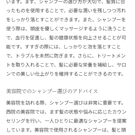
います。まず、シャンプーの選び方が大切で、髪質に合
ったものを使用することで、必要な潤いを残しつつ汚れ
をしっかり落とすことができます。また、シャンプーを
使う際は、頭皮を優しくマッサージするように洗うこと
で、血行を促進し、髪の健康状態を向上させることが可
能です。すすぎの際には、しっかりと泡を落とすこと
で、トラブルを未然に防ぎます。さらに、トリートメン
トを取り入れることで、髪に必要な栄養を補給し、サロ
ンでの美しい仕上がりを維持することができるのです。
美容院でのシャンプー選びのアドバイス
美容院を訪れる際、シャンプー選びは非常に重要です。
西院の美容院では、まず髪の状態や悩みに応じたカウン
セリングを行い、一人ひとりに最適なシャンプーを提案
しています。美容院で使用されるシャンプーは、髪と頭