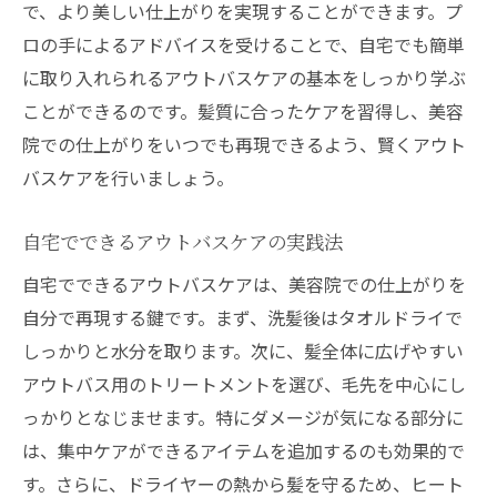
で、より美しい仕上がりを実現することができます。プ
ロの手によるアドバイスを受けることで、自宅でも簡単
に取り入れられるアウトバスケアの基本をしっかり学ぶ
ことができるのです。髪質に合ったケアを習得し、美容
院での仕上がりをいつでも再現できるよう、賢くアウト
バスケアを行いましょう。
自宅でできるアウトバスケアの実践法
自宅でできるアウトバスケアは、美容院での仕上がりを
自分で再現する鍵です。まず、洗髪後はタオルドライで
しっかりと水分を取ります。次に、髪全体に広げやすい
アウトバス用のトリートメントを選び、毛先を中心にし
っかりとなじませます。特にダメージが気になる部分に
は、集中ケアができるアイテムを追加するのも効果的で
す。さらに、ドライヤーの熱から髪を守るため、ヒート