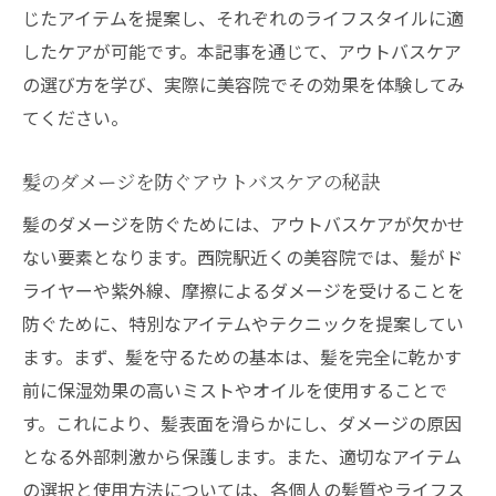
じたアイテムを提案し、それぞれのライフスタイルに適
したケアが可能です。本記事を通じて、アウトバスケア
の選び方を学び、実際に美容院でその効果を体験してみ
てください。
髪のダメージを防ぐアウトバスケアの秘訣
髪のダメージを防ぐためには、アウトバスケアが欠かせ
ない要素となります。西院駅近くの美容院では、髪がド
ライヤーや紫外線、摩擦によるダメージを受けることを
防ぐために、特別なアイテムやテクニックを提案してい
ます。まず、髪を守るための基本は、髪を完全に乾かす
前に保湿効果の高いミストやオイルを使用することで
す。これにより、髪表面を滑らかにし、ダメージの原因
となる外部刺激から保護します。また、適切なアイテム
の選択と使用方法については、各個人の髪質やライフス