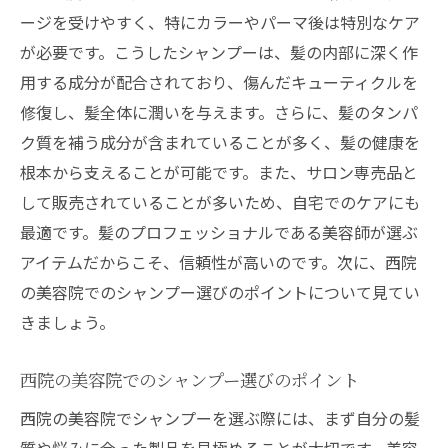
ージを受けやすく、特にカラーやパーマ後は特別なケア
が必要です。こうしたシャンプーは、髪の内部に深く作
用する成分が配合されており、傷んだキューティクルを
修復し、髪全体に潤いを与えます。さらに、髪のタンパ
ク質を補う成分が含まれていることが多く、髪の健康を
根本から支えることが可能です。また、サロン専売品と
して販売されていることが多いため、自宅でのケアにも
最適です。髪のプロフェッショナルである美容師が選ぶ
アイテムだからこそ、信頼性が高いのです。次に、西院
の美容院でのシャンプー選びのポイントについて見てい
きましょう。
西院の美容院でのシャンプー選びのポイント
西院の美容院でシャンプーを選ぶ際には、まず自分の髪
質や悩みに合った製品を見極めることが大切です。美容