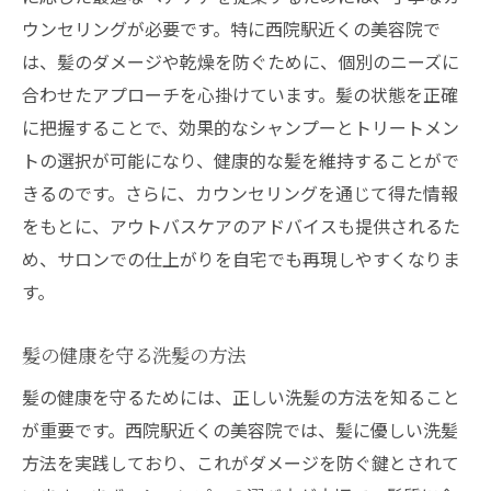
ウンセリングが必要です。特に西院駅近くの美容院で
は、髪のダメージや乾燥を防ぐために、個別のニーズに
合わせたアプローチを心掛けています。髪の状態を正確
に把握することで、効果的なシャンプーとトリートメン
トの選択が可能になり、健康的な髪を維持することがで
きるのです。さらに、カウンセリングを通じて得た情報
をもとに、アウトバスケアのアドバイスも提供されるた
め、サロンでの仕上がりを自宅でも再現しやすくなりま
す。
髪の健康を守る洗髪の方法
髪の健康を守るためには、正しい洗髪の方法を知ること
が重要です。西院駅近くの美容院では、髪に優しい洗髪
方法を実践しており、これがダメージを防ぐ鍵とされて