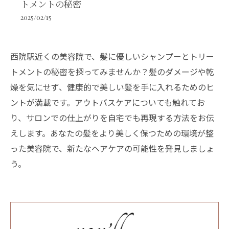
トメントの秘密
2025/02/15
西院駅近くの美容院で、髪に優しいシャンプーとトリー
トメントの秘密を探ってみませんか？髪のダメージや乾
燥を気にせず、健康的で美しい髪を手に入れるためのヒ
ントが満載です。アウトバスケアについても触れてお
り、サロンでの仕上がりを自宅でも再現する方法をお伝
えします。あなたの髪をより美しく保つための環境が整
った美容院で、新たなヘアケアの可能性を発見しましょ
う。