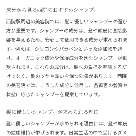
成分から見る西院のおすすめシャンプー
西院駅周辺の美容院では、髪に優しいシャンプーの選び
方が重要です。シャンプーの成分は、髪や頭皮に直接影
響を与えるため、安心して使用できる成分が求められま
す。例えば、シリコンやパラベンといった添加物を避
け、オーガニック成分や保湿成分を含むシャンプーが推
奨されます。これらの成分は、髪への負担を軽減するだ
けでなく、髪のツヤや潤いを保つ効果があります。西院
の美容院では、こうした成分に注目し、各顧客の髪質や
状態に応じたシャンプーを提案しています。
髪に優しいシャンプーが求められる理由
髪に優しいシャンプーが求められる理由には、髪や頭皮
の健康維持が挙げられます。日常生活の中で受けるダメ