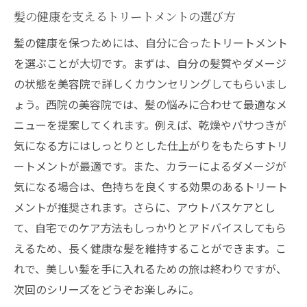
髪の健康を支えるトリートメントの選び方
髪の健康を保つためには、自分に合ったトリートメント
を選ぶことが大切です。まずは、自分の髪質やダメージ
の状態を美容院で詳しくカウンセリングしてもらいまし
ょう。西院の美容院では、髪の悩みに合わせて最適なメ
ニューを提案してくれます。例えば、乾燥やパサつきが
気になる方にはしっとりとした仕上がりをもたらすトリ
ートメントが最適です。また、カラーによるダメージが
気になる場合は、色持ちを良くする効果のあるトリート
メントが推奨されます。さらに、アウトバスケアとし
て、自宅でのケア方法もしっかりとアドバイスしてもら
えるため、長く健康な髪を維持することができます。こ
れで、美しい髪を手に入れるための旅は終わりですが、
次回のシリーズをどうぞお楽しみに。