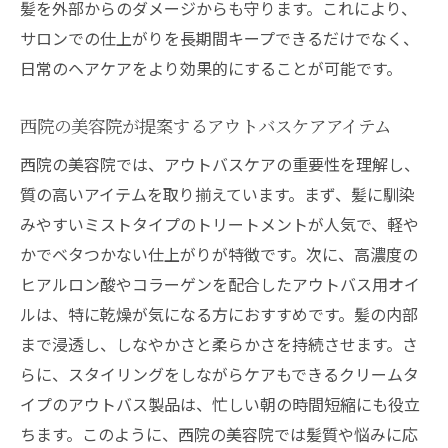
髪を外部からのダメージからも守ります。これにより、
サロンでの仕上がりを長期間キープできるだけでなく、
日常のヘアケアをより効果的にすることが可能です。
西院の美容院が提案するアウトバスケアアイテム
西院の美容院では、アウトバスケアの重要性を理解し、
質の高いアイテムを取り揃えています。まず、髪に馴染
みやすいミストタイプのトリートメントが人気で、軽や
かでベタつかない仕上がりが特徴です。次に、高濃度の
ヒアルロン酸やコラーゲンを配合したアウトバス用オイ
ルは、特に乾燥が気になる方におすすめです。髪の内部
まで浸透し、しなやかさと柔らかさを持続させます。さ
らに、スタイリングをしながらケアもできるクリームタ
イプのアウトバス製品は、忙しい朝の時間短縮にも役立
ちます。このように、西院の美容院では髪質や悩みに応