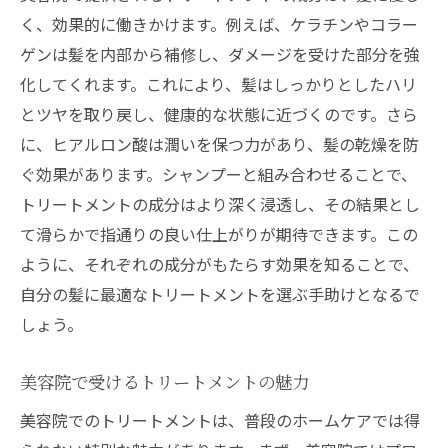
く、効果的に働きかけます。例えば、ケラチンやコラー
ゲンは髪を内部から補修し、ダメージを受けた部分を強
化してくれます。これにより、髪はしっかりとしたハリ
とツヤを取り戻し、健康的な状態に近づくのです。さら
に、ヒアルロン酸は潤いを保つ力があり、髪の乾燥を防
ぐ効果があります。シャンプーと組み合わせることで、
トリートメントの成分はより深く浸透し、その結果とし
て滑らかで指通りの良い仕上がりが期待できます。この
ように、それぞれの成分がもたらす効果を知ることで、
自分の髪に最適なトリートメントを選ぶ手助けとなるで
しょう。
美容院で受けるトリートメントの魅力
美容院でのトリートメントは、普段のホームケアでは得