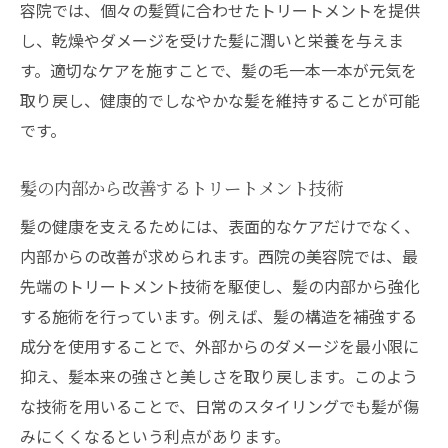
容院では、個々の髪質に合わせたトリートメントを提供
し、乾燥やダメージを受けた髪に潤いと栄養を与えま
す。適切なケアを施すことで、髪の毛一本一本が元気を
取り戻し、健康的でしなやかな髪を維持することが可能
です。
髪の内部から改善するトリートメント技術
髪の健康を支えるためには、表面的なケアだけでなく、
内部からの改善が求められます。西院の美容院では、最
先端のトリートメント技術を駆使し、髪の内部から強化
する施術を行っています。例えば、髪の構造を補強する
成分を使用することで、外部からのダメージを最小限に
抑え、髪本来の強さと美しさを取り戻します。このよう
な技術を用いることで、日常のスタイリングでも髪が傷
みにくくなるという利点があります。