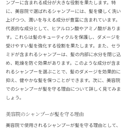
ンプーに含まれる成分が大きな役割を果たします。特
に、美容院で選ばれるシャンプーには、髪を優しく洗い
上げつつ、潤いを与える成分が豊富に含まれています。
代表的な成分として、ヒアルロン酸やアミノ酸がありま
す。これらは髪のキューティクルを保護し、ダメージを
受けやすい髪を強化する役割を果たします。また、セラ
ミドが含まれるシャンプーは、髪の内部に水分を閉じ込
め、乾燥を防ぐ効果があります。このような成分が含ま
れるシャンプーを選ぶことで、髪のダメージを効果的に
抑え、健やかな髪を保つことができます。次に、美容院
でのシャンプーが髪を守る理由について詳しく見てみま
しょう。
美容院のシャンプーが髪を守る理由
美容院で使用されるシャンプーが髪を守る理由として、