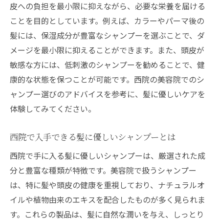
皮への負担を最小限に抑えながら、必要な栄養を届ける
ことを目的としています。例えば、カラーやパーマ後の
髪には、保湿成分が豊富なシャンプーを選ぶことで、ダ
メージを最小限に抑えることができます。また、頭皮が
敏感な方には、低刺激のシャンプーを勧めることで、健
康的な状態を保つことが可能です。西院の美容院でのシ
ャンプー選びのアドバイスを参考に、髪に優しいケアを
体験してみてください。
西院で入手できる髪に優しいシャンプーとは
西院で手に入る髪に優しいシャンプーは、厳選された成
分と豊富な種類が特徴です。美容院で扱うシャンプー
は、特に髪や頭皮の健康を重視しており、ナチュラルオ
イルや植物由来のエキスを配合したものが多く見られま
す。これらの製品は、髪に自然な潤いを与え、しっとり