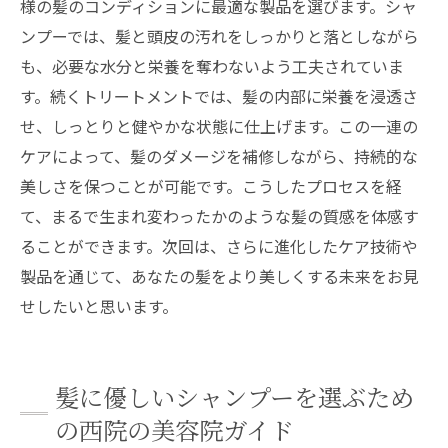
様の髪のコンディションに最適な製品を選びます。シャ
ンプーでは、髪と頭皮の汚れをしっかりと落としながら
も、必要な水分と栄養を奪わないよう工夫されていま
す。続くトリートメントでは、髪の内部に栄養を浸透さ
せ、しっとりと健やかな状態に仕上げます。この一連の
ケアによって、髪のダメージを補修しながら、持続的な
美しさを保つことが可能です。こうしたプロセスを経
て、まるで生まれ変わったかのような髪の質感を体感す
ることができます。次回は、さらに進化したケア技術や
製品を通じて、あなたの髪をより美しくする未来をお見
せしたいと思います。
髪に優しいシャンプーを選ぶため
の西院の美容院ガイド