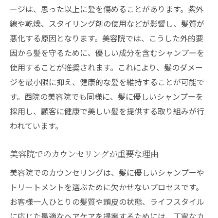
ージは、思った以上に髪を傷めることがあります。紫外
線や乾燥、スタイリング剤の使用などが影響し、髪質が
悪化する原因となります。美容院では、こうした外的要
因から髪を守るために、優しい成分を含むシャンプーを
使用することが推奨されます。これにより、髪のダメー
ジを最小限に抑え、健康的な髪を維持することが可能で
す。西院の美容院でも同様に、髪に優しいシャンプーを
採用し、顧客に健康で美しい髪を提供する取り組みが行
われています。
美容院でのカウンセリングが重要な理由
美容院でのカウンセリングは、髪に優しいシャンプーや
トリートメントを選ぶために欠かせないプロセスです。
お客様一人ひとりの髪質や頭皮の状態、ライフスタイル
に応じた最適なヘアケアを提案するためには、丁寧なカ