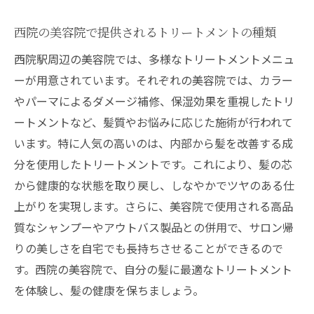
西院の美容院で提供されるトリートメントの種類
西院駅周辺の美容院では、多様なトリートメントメニュ
ーが用意されています。それぞれの美容院では、カラー
やパーマによるダメージ補修、保湿効果を重視したトリ
ートメントなど、髪質やお悩みに応じた施術が行われて
います。特に人気の高いのは、内部から髪を改善する成
分を使用したトリートメントです。これにより、髪の芯
から健康的な状態を取り戻し、しなやかでツヤのある仕
上がりを実現します。さらに、美容院で使用される高品
質なシャンプーやアウトバス製品との併用で、サロン帰
りの美しさを自宅でも長持ちさせることができるので
す。西院の美容院で、自分の髪に最適なトリートメント
を体験し、髪の健康を保ちましょう。