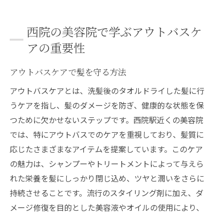
西院の美容院で学ぶアウトバスケ
アの重要性
アウトバスケアで髪を守る方法
アウトバスケアとは、洗髪後のタオルドライした髪に行
うケアを指し、髪のダメージを防ぎ、健康的な状態を保
つために欠かせないステップです。西院駅近くの美容院
では、特にアウトバスでのケアを重視しており、髪質に
応じたさまざまなアイテムを提案しています。このケア
の魅力は、シャンプーやトリートメントによって与えら
れた栄養を髪にしっかり閉じ込め、ツヤと潤いをさらに
持続させることです。流行のスタイリング剤に加え、ダ
メージ修復を目的とした美容液やオイルの使用により、