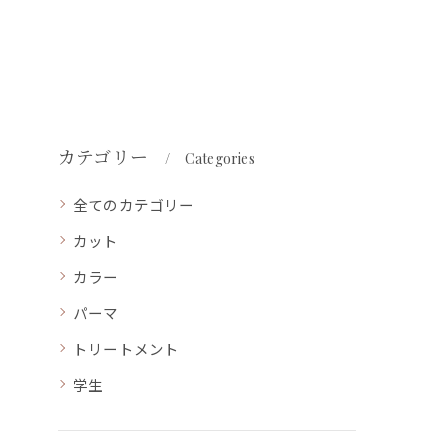
カテゴリー
Categories
全てのカテゴリー
カット
カラー
パーマ
トリートメント
学生