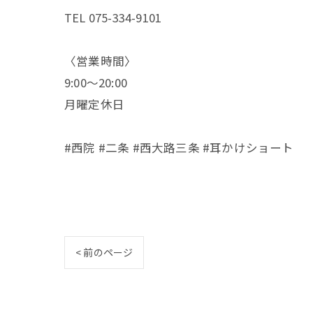
TEL 075-334-9101
〈営業時間〉
9:00〜20:00
月曜定休日
#西院 #二条 #西大路三条 #耳かけショート
< 前のページ