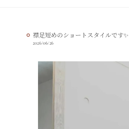
襟足短めのショートスタイルです✨
2026/06/26