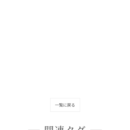
一覧に戻る
関連タグ