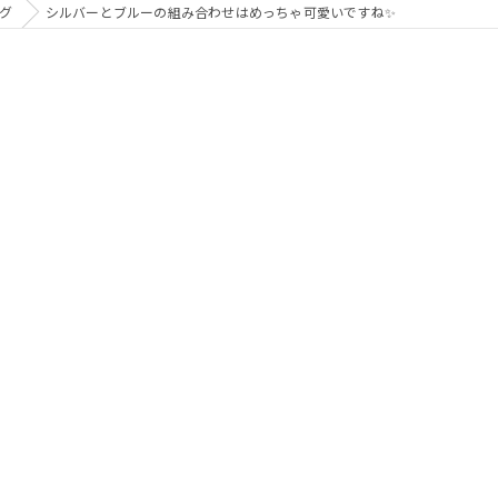
グ
シルバーとブルーの組み合わせはめっちゃ可愛いですね✨