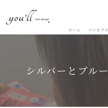
ホーム
コンセプ
シルバーとブル