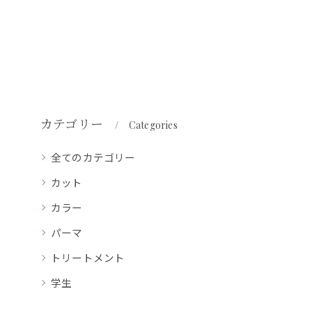
カテゴリー
Categories
全てのカテゴリー
カット
カラー
パーマ
トリートメント
学生