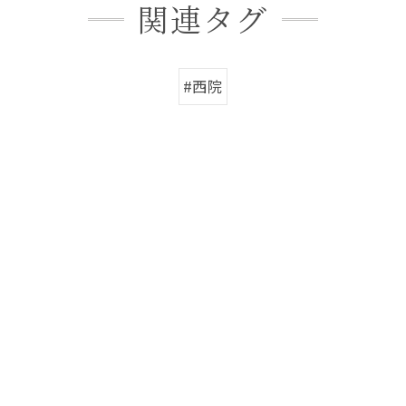
関連タグ
#西院