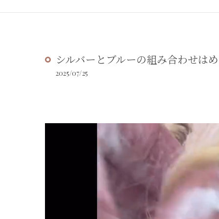
シルバーとブルーの組み合わせはめ
2025/07/25