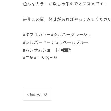
色んなカラーが楽しめるのでオススメです！
是非この夏、興味があればやってみてくださ
#タブルカラー#シルバーグレージュ
#シルバーベージュ #ペールブルー
#ハンサムショート #西院
#二条#西大路三条
< 前のページ