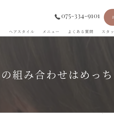
075-334-9101
ト
ヘアスタイル
メニュー
よくある質問
スタ
ーの組み合わせはめっち