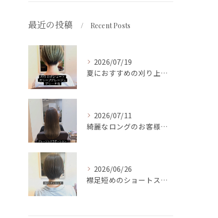
最近の投稿
Recent Posts
2026/07/19
夏におすすめの刈り上げショートスタイルです✨
2026/07/11
綺麗なロングのお客様です✨
2026/06/26
襟足短めのショートスタイルです✨