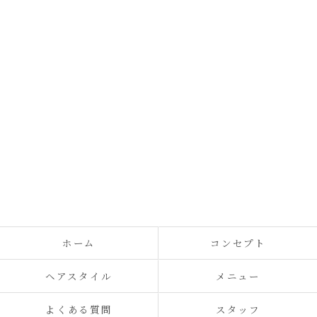
ホーム
コンセプト
ヘアスタイル
メニュー
よくある質問
スタッフ