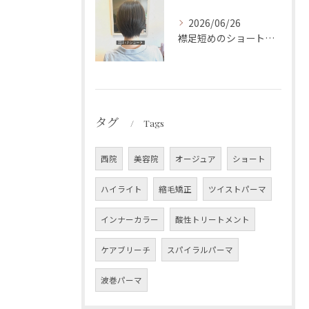
2026/06/26
襟足短めのショートスタイルです✨
タグ
Tags
西院
美容院
オージュア
ショート
ハイライト
縮毛矯正
ツイストパーマ
インナーカラー
酸性トリートメント
ケアブリーチ
スパイラルパーマ
波巻パーマ