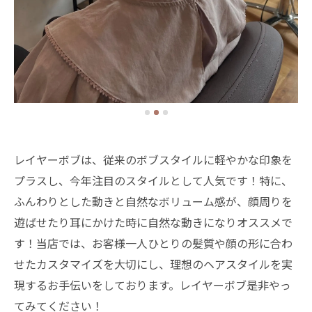
レイヤーボブは、従来のボブスタイルに軽やかな印象を
プラスし、今年注目のスタイルとして人気です！特に、
ふんわりとした動きと自然なボリューム感が、顔周りを
遊ばせたり耳にかけた時に自然な動きになりオススメで
す！当店では、お客様一人ひとりの髪質や顔の形に合わ
せたカスタマイズを大切にし、理想のヘアスタイルを実
現するお手伝いをしております。レイヤーボブ是非やっ
てみてください！