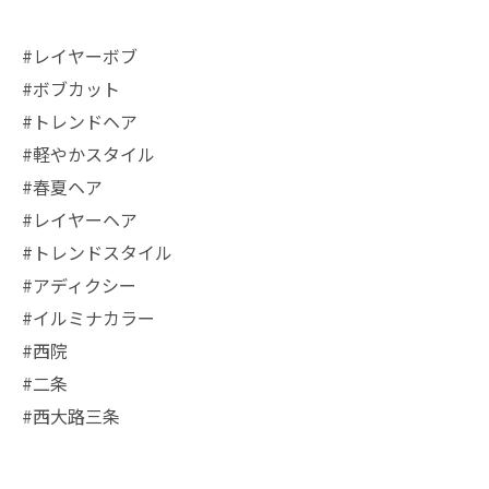
#レイヤーボブ
#ボブカット
#トレンドヘア
#軽やかスタイル
#春夏ヘア
#レイヤーヘア
#トレンドスタイル
#アディクシー
#イルミナカラー
#西院
#二条
#西大路三条