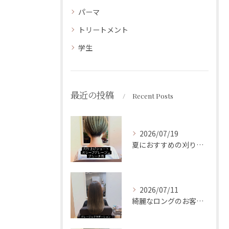
パーマ
トリートメント
学生
最近の投稿
Recent Posts
2026/07/19
夏におすすめの刈り上げショートスタイルです✨
2026/07/11
綺麗なロングのお客様です✨