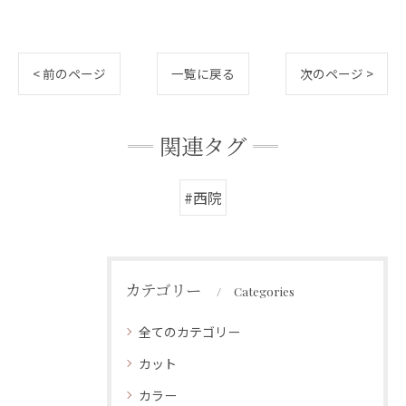
< 前のページ
一覧に戻る
次のページ >
関連タグ
#西院
カテゴリー
Categories
全てのカテゴリー
カット
カラー