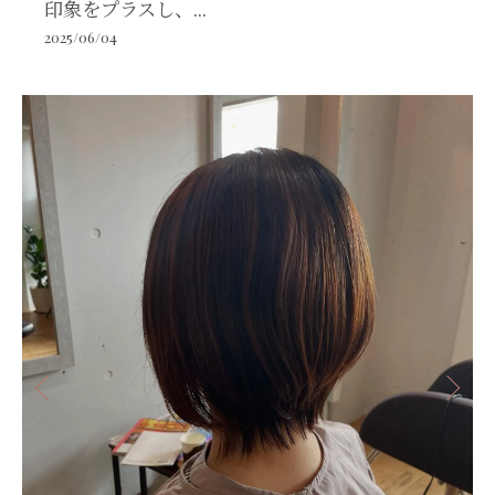
印象をプラスし、...
2025/06/04