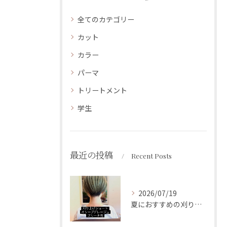
全てのカテゴリー
カット
カラー
パーマ
トリートメント
学生
最近の投稿
Recent Posts
2026/07/19
夏におすすめの刈り上げショートスタイルです✨