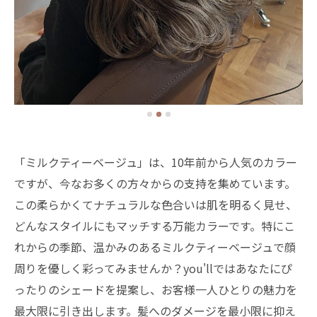
「ミルクティーベージュ」は、10年前から人気のカラー
ですが、今なお多くの方々からの支持を集めています。
この柔らかくてナチュラルな色合いは肌を明るく見せ、
どんなスタイルにもマッチする万能カラーです。特にこ
れからの季節、温かみのあるミルクティーベージュで顔
周りを優しく彩ってみませんか？you'llではあなたにぴ
ったりのシェードを提案し、お客様一人ひとりの魅力を
最大限に引き出します。髪へのダメージを最小限に抑え