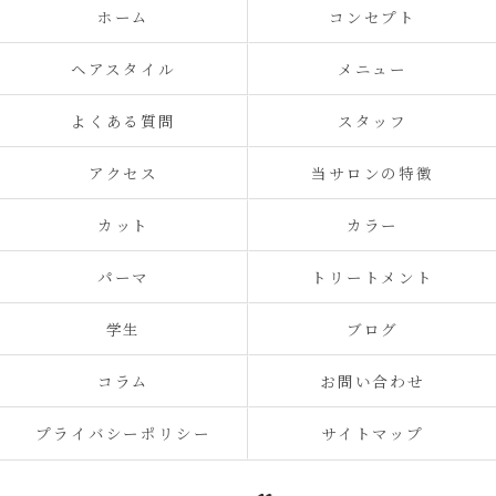
ホーム
コンセプト
ヘアスタイル
メニュー
よくある質問
スタッフ
アクセス
当サロンの特徴
カット
カラー
パーマ
トリートメント
学生
ブログ
コラム
お問い合わせ
プライバシーポリシー
サイトマップ