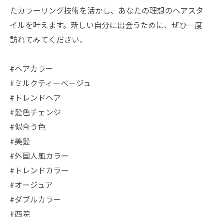
たカラーリング技術を活かし、あなたの理想のヘアスタ
イルを叶えます。新しい自分に出会うために、ぜひ一度
訪れてみてください。
#ヘアカラー
#ミルクティーベージュ
#トレンドヘア
#髪色チェンジ
#似合う色
#美髪
#外国人風カラー
#トレンドカラー
#オージュア
#ダブルカラー
#西院