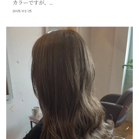
カラーですが、...
2025/03/25