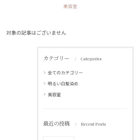
美容室
対象の記事はございません
カテゴリー
Categories
全てのカテゴリー
明るい白髪染め
美容室
最近の投稿
Recent Posts