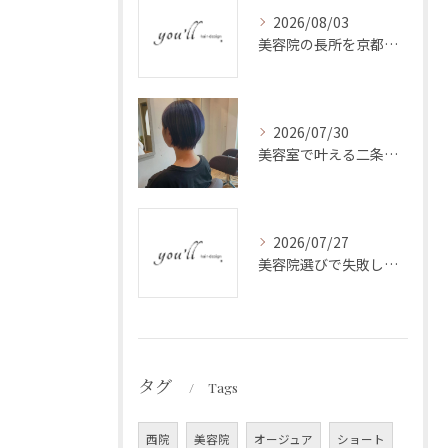
2026/08/03
美容院の長所を京都府京都市中京区下丸屋町で見極めて自分らしいサロン選びを叶えるポイント
2026/07/30
美容室で叶える二条駅エリアの手入れが楽なショートヘアが長持ちするカットと失敗しないオーダー伝授
2026/07/27
美容院選びで失敗しないベストな方法と髪質改善の秘訣
タグ
Tags
西院
美容院
オージュア
ショート