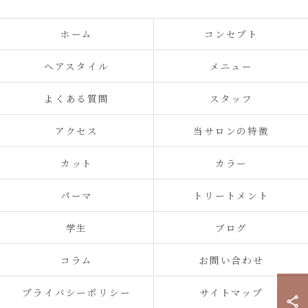
ホーム
コンセプト
ヘアスタイル
メニュー
よくある質問
スタッフ
アクセス
当サロンの特徴
カット
カラー
パーマ
トリートメント
学生
ブログ
コラム
お問い合わせ
プライバシーポリシー
サイトマップ