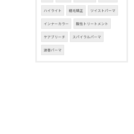
ハイライト
縮毛矯正
ツイストパーマ
インナーカラー
酸性トリートメント
ケアブリーチ
スパイラルパーマ
波巻パーマ