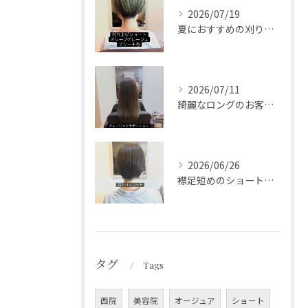
2026/07/19
夏におすすめの刈り上げショートスタイルです✨
2026/07/11
綺麗なロングのお客様です✨
2026/06/26
襟足短めのショートスタイルです✨
タグ
Tags
西院
美容院
オージュア
ショート