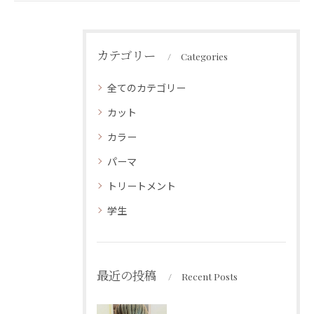
カテゴリー
Categories
全てのカテゴリー
カット
カラー
パーマ
トリートメント
学生
最近の投稿
Recent Posts