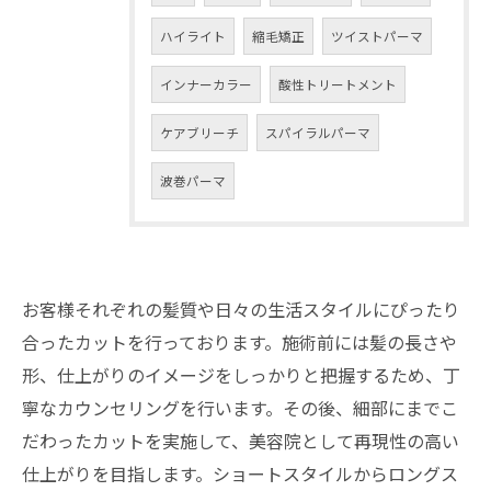
ハイライト
縮毛矯正
ツイストパーマ
インナーカラー
酸性トリートメント
ケアブリーチ
スパイラルパーマ
波巻パーマ
お客様それぞれの髪質や日々の生活スタイルにぴったり
合ったカットを行っております。施術前には髪の長さや
形、仕上がりのイメージをしっかりと把握するため、丁
寧なカウンセリングを行います。その後、細部にまでこ
だわったカットを実施して、美容院として再現性の高い
仕上がりを目指します。ショートスタイルからロングス