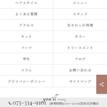
ヘアスタイル
メニュー
よくある質問
スタッフ
アクセス
当サロンの特徴
カット
カラー
パーマ
トリートメント
学生
ブログ
コラム
お問い合わせ
プライバシーポリシー
サイトマップ
075-334-9101
[営業時間]9:00～20:00[定休日]月曜日