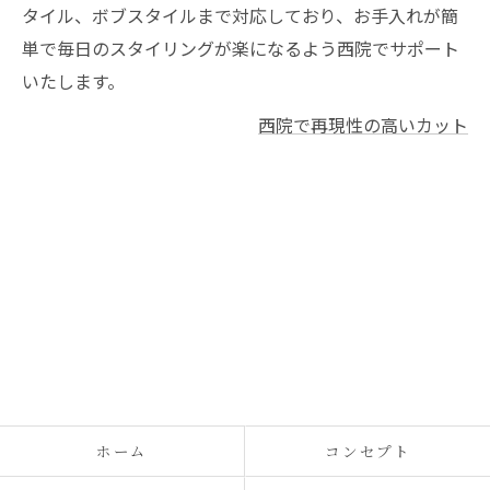
タイル、ボブスタイルまで対応しており、お手入れが簡
単で毎日のスタイリングが楽になるよう西院でサポート
いたします。
西院で再現性の高いカット
ホーム
コンセプト