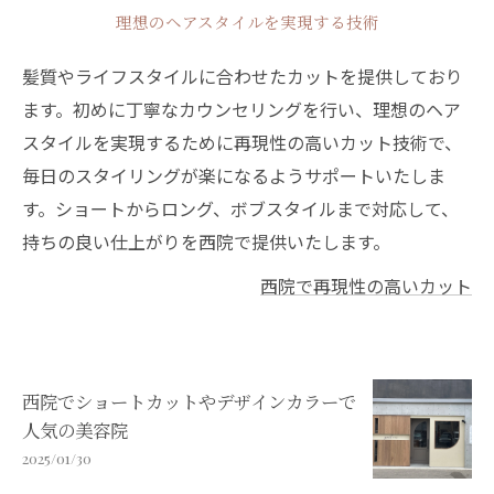
理想のヘアスタイルを実現する技術
髪質やライフスタイルに合わせたカットを提供しており
ます。初めに丁寧なカウンセリングを行い、理想のヘア
スタイルを実現するために再現性の高いカット技術で、
毎日のスタイリングが楽になるようサポートいたしま
す。ショートからロング、ボブスタイルまで対応して、
持ちの良い仕上がりを西院で提供いたします。
西院で再現性の高いカット
西院でショートカットやデザインカラーで
人気の美容院
2025/01/30